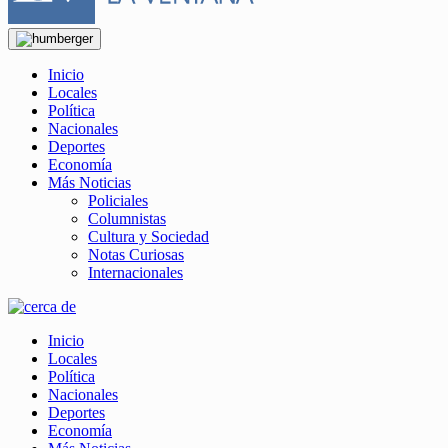
Inicio
Locales
Política
Nacionales
Deportes
Economía
Más Noticias
Policiales
Columnistas
Cultura y Sociedad
Notas Curiosas
Internacionales
Inicio
Locales
Política
Nacionales
Deportes
Economía