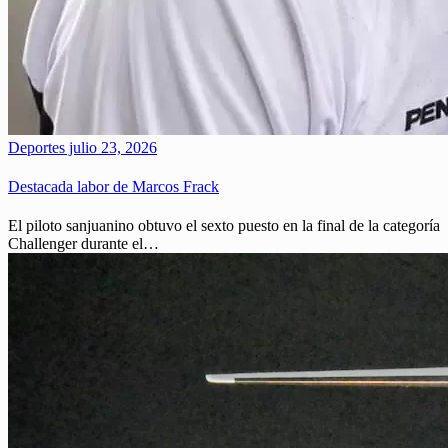
Deportes
julio 23, 2026
Destacada labor de Marcos Frack
El piloto sanjuanino obtuvo el sexto puesto en la final de la categoría
Challenger durante el…