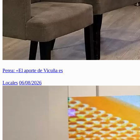
Perea: «El aporte de Vicuña es
Locales
06/08/2026