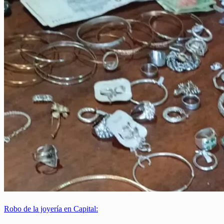
Robo de la joyería en Capital: