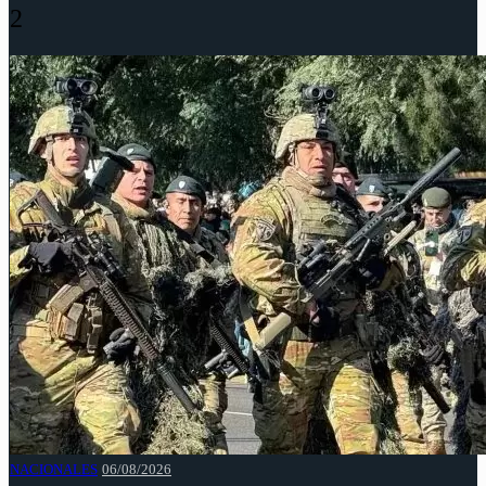
2
NACIONALES
06/08/2026