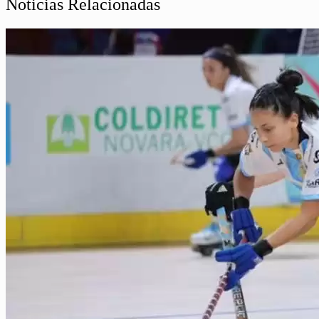
Noticias Relacionadas