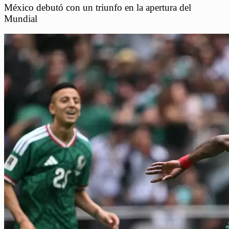
México debutó con un triunfo en la apertura del
Mundial