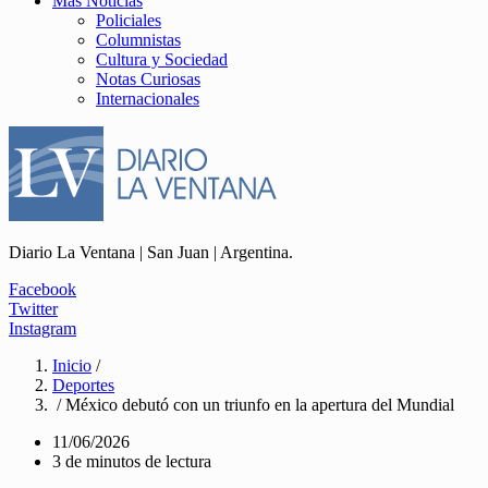
Más Noticias
Policiales
Columnistas
Cultura y Sociedad
Notas Curiosas
Internacionales
Diario La Ventana | San Juan | Argentina.
Facebook
Twitter
Instagram
Inicio
/
Deportes
/ México debutó con un triunfo en la apertura del Mundial
11/06/2026
3 de minutos de lectura