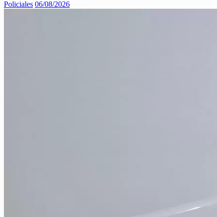
Policiales
06/08/2026