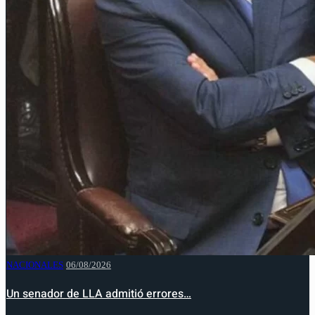
NACIONALES
06/08/2026
Un senador de LLA admitió errores…