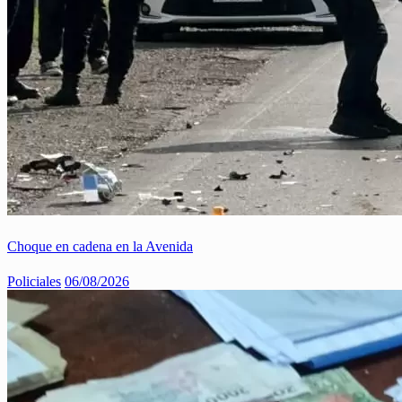
Choque en cadena en la Avenida
Policiales
06/08/2026