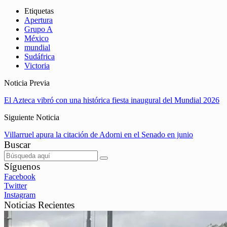
Etiquetas
Apertura
Grupo A
México
mundial
Sudáfrica
Victoria
Noticia Previa
El Azteca vibró con una histórica fiesta inaugural del Mundial 2026
Siguiente Noticia
Villarruel apura la citación de Adorni en el Senado en junio
Buscar
Síguenos
Facebook
Twitter
Instagram
Noticias Recientes