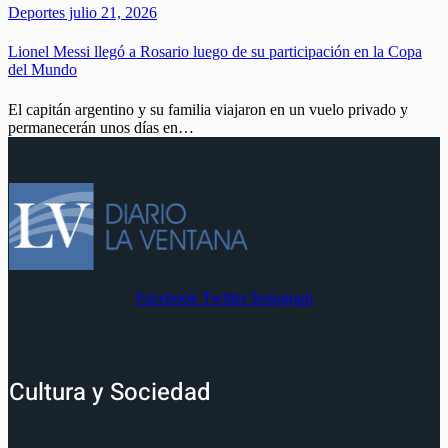
Deportes
julio 21, 2026
Lionel Messi llegó a Rosario luego de su participación en la Copa
del Mundo
El capitán argentino y su familia viajaron en un vuelo privado y
permanecerán unos días en…
Facebook
Twitter
Instagram
Cultura y Sociedad