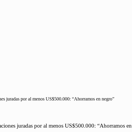
iones juradas por al menos US$500.000: “Ahorramos en negro”
raciones juradas por al menos US$500.000: “Ahorramos en