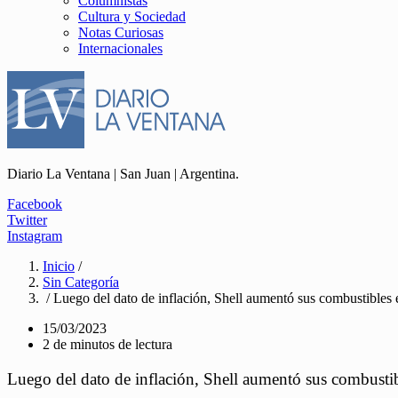
Columnistas
Cultura y Sociedad
Notas Curiosas
Internacionales
Diario La Ventana | San Juan | Argentina.
Facebook
Twitter
Instagram
Inicio
/
Sin Categoría
/ Luego del dato de inflación, Shell aumentó sus combustibles
15/03/2023
2 de minutos de lectura
Luego del dato de inflación, Shell aumentó sus combusti