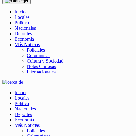
Inicio
Locales
Política
Nacionales
Deportes
Economía
Más Noticias
Policiales
Columnistas
Cultura y Sociedad
Notas Curiosas
Internacionales
Inicio
Locales
Política
Nacionales
Deportes
Economía
Más Noticias
Policiales