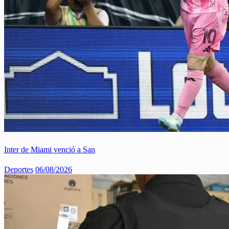
Inter de Miami venció a San
Deportes
06/08/2026