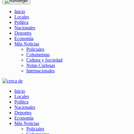
Inicio
Locales
Política
Nacionales
Deportes
Economía
Más Noticias
Policiales
Columnistas
Cultura y Sociedad
Notas Curiosas
Internacionales
Inicio
Locales
Política
Nacionales
Deportes
Economía
Más Noticias
Policiales