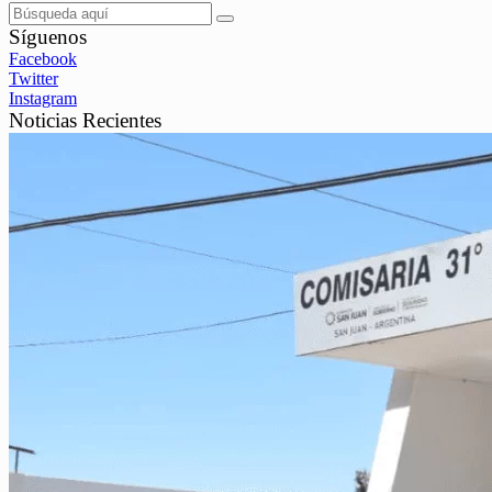
Síguenos
Facebook
Twitter
Instagram
Noticias Recientes