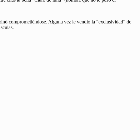
erminó comprometiéndose. Alguna vez le vendió la “exclusividad” de
sculas.