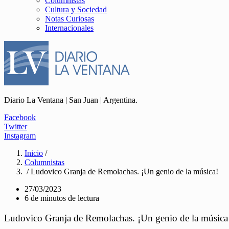
Columnistas
Cultura y Sociedad
Notas Curiosas
Internacionales
Diario La Ventana | San Juan | Argentina.
Facebook
Twitter
Instagram
Inicio
/
Columnistas
/ Ludovico Granja de Remolachas. ¡Un genio de la música!
27/03/2023
6 de minutos de lectura
Ludovico Granja de Remolachas. ¡Un genio de la música