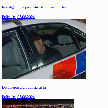
Investigan una presunta estafa bancaria tras
Policiales
07/08/2026
Detuvieron a un policía en la
Policiales
07/08/2026