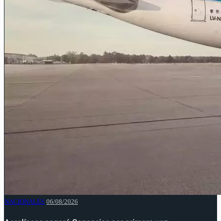
NACIONALES
06/08/2026