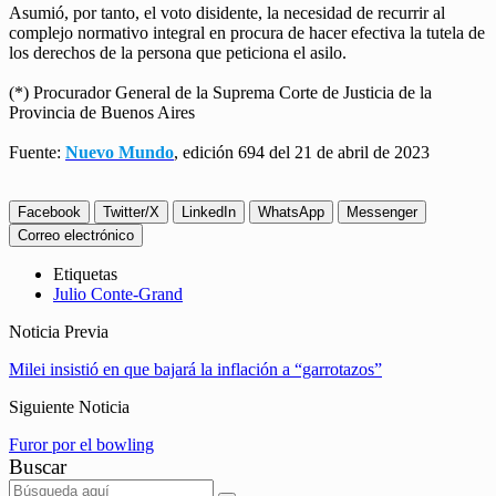
Asumió, por tanto, el voto disidente, la necesidad de recurrir al
complejo normativo integral en procura de hacer efectiva la tutela de
los derechos de la persona que peticiona el asilo.
(*) Procurador General de la Suprema Corte de Justicia de la
Provincia de Buenos Aires
Fuente:
Nuevo Mundo
, edición 694 del 21 de abril de 2023
Facebook
Twitter/X
LinkedIn
WhatsApp
Messenger
Correo electrónico
Etiquetas
Julio Conte-Grand
Noticia Previa
Milei insistió en que bajará la inflación a “garrotazos”
Siguiente Noticia
Furor por el bowling
Buscar