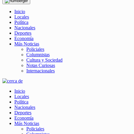
Inicio
Locales
Política
Nacionales
Deportes
Economía
Más Noticias
Policiales
Columnistas
Cultura y Sociedad
Notas Curiosas
Internacionales
Inicio
Locales
Política
Nacionales
Deportes
Economía
Más Noticias
Policiales