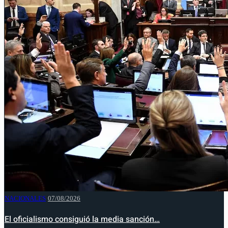
NACIONALES
07/08/2026
El oficialismo consiguió la media sanción…