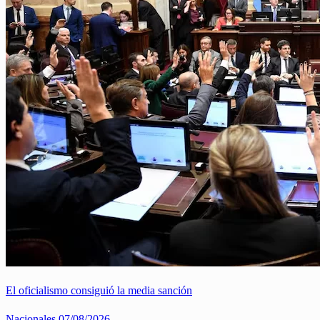
El oficialismo consiguió la media sanción
Nacionales
07/08/2026