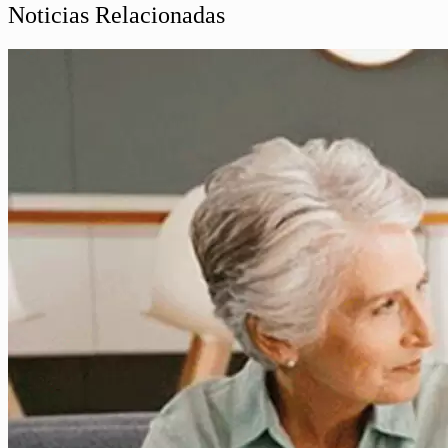
Noticias Relacionadas