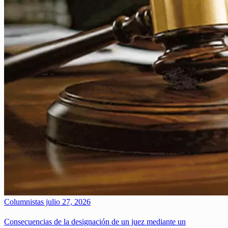
Columnistas
julio 27, 2026
Consecuencias de la designación de un juez mediante un