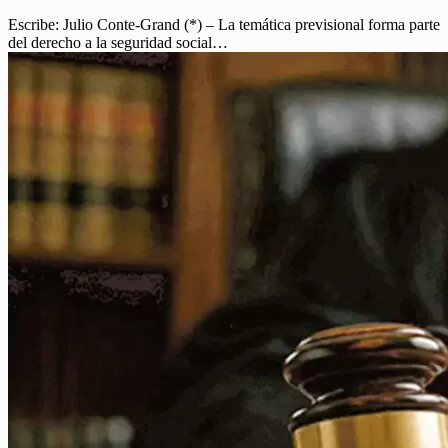
Escribe: Julio Conte-Grand (*) – La temática previsional forma parte
del derecho a la seguridad social…