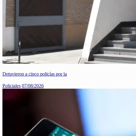
Detuvieron a cinco policías por la
Policiales
07/08/2026