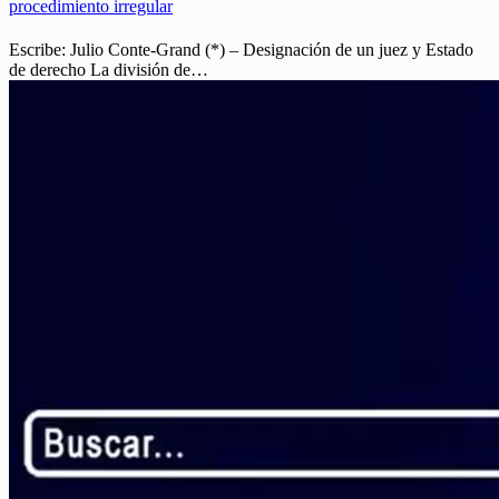
procedimiento irregular
Escribe: Julio Conte-Grand (*) – Designación de un juez y Estado
de derecho La división de…