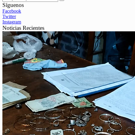
Síguenos
Facebook
Twitter
Instagram
Noticias Recientes