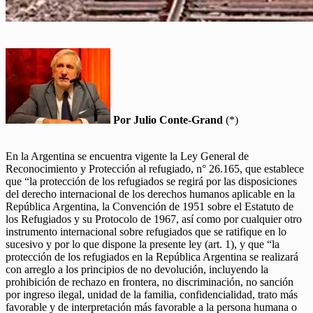
Por Julio Conte-Grand
(*)
En la Argentina se encuentra vigente la Ley General de
Reconocimiento y Protección al refugiado, n° 26.165, que establece
que “la protección de los refugiados se regirá por las disposiciones
del derecho internacional de los derechos humanos aplicable en la
República Argentina, la Convención de 1951 sobre el Estatuto de
los Refugiados y su Protocolo de 1967, así como por cualquier otro
instrumento internacional sobre refugiados que se ratifique en lo
sucesivo y por lo que dispone la presente ley (art. 1), y que “la
protección de los refugiados en la República Argentina se realizará
con arreglo a los principios de no devolución, incluyendo la
prohibición de rechazo en frontera, no discriminación, no sanción
por ingreso ilegal, unidad de la familia, confidencialidad, trato más
favorable y de interpretación más favorable a la persona humana o