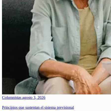
Columnistas
agosto 3, 2026
Principios que sustentan el sistema previsional