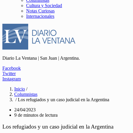
Columnistas
Cultura y Sociedad
Notas Curiosas
Internacionales
Diario La Ventana | San Juan | Argentina.
Facebook
Twitter
Instagram
Inicio
/
Columnistas
/ Los refugiados y un caso judicial en la Argentina
24/04/2023
9 de minutos de lectura
Los refugiados y un caso judicial en la Argentina