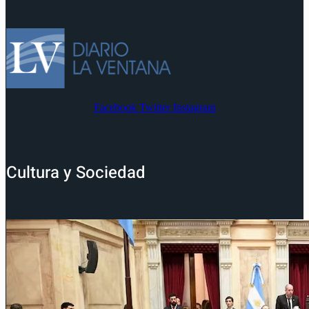
Facebook
Twitter
Instagram
Cultura y Sociedad