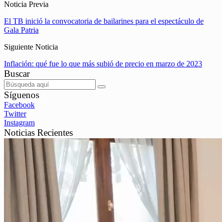
Noticia Previa
El TB inició la convocatoria de bailarines para el espectáculo de
Gala Patria
Siguiente Noticia
Inflación: qué fue lo que más subió de precio en marzo de 2023
Buscar
Síguenos
Facebook
Twitter
Instagram
Noticias Recientes