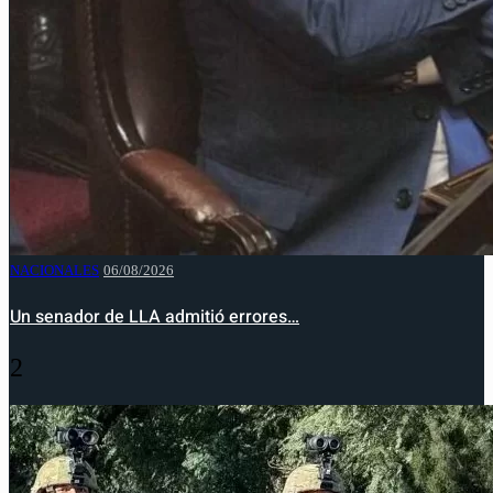
NACIONALES
06/08/2026
Un senador de LLA admitió errores…
2