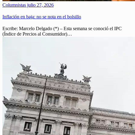
Columnistas
julio 27, 2026
Inflación en baja: no se nota en el bolsillo
Escribe: Marcelo Delgado (*) – Esta semana se conoció el IPC
(Índice de Precios al Consumidor)…