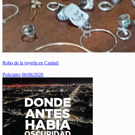
Robo de la joyería en Capital:
Policiales
06/08/2026