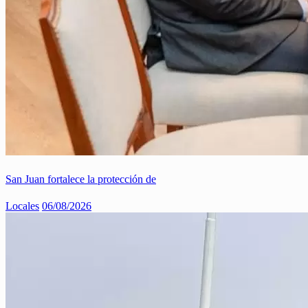
San Juan fortalece la protección de
Locales
06/08/2026