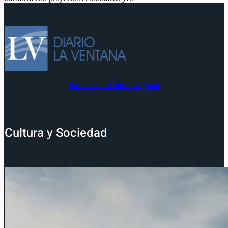
Facebook
Twitter
Instagram
Cultura y Sociedad