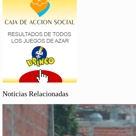
Noticias Relacionadas