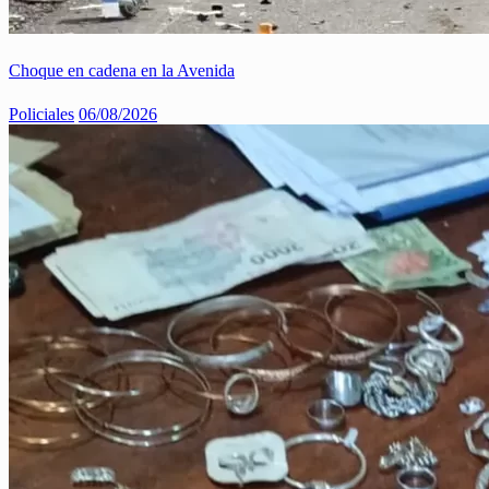
Choque en cadena en la Avenida
Policiales
06/08/2026