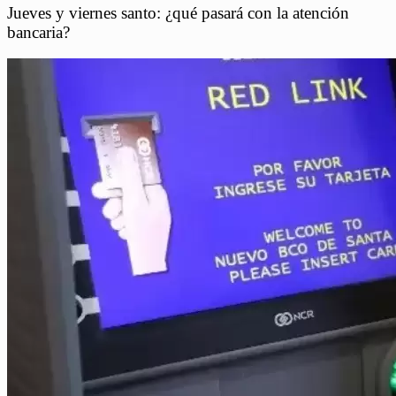
Jueves y viernes santo: ¿qué pasará con la atención
bancaria?