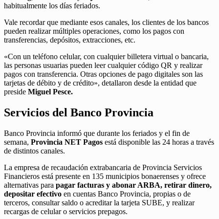
habitualmente los días feriados.
Vale recordar que mediante esos canales, los clientes de los bancos
pueden realizar múltiples operaciones, como los pagos con
transferencias, depósitos, extracciones, etc.
«Con un teléfono celular, con cualquier billetera virtual o bancaria,
las personas usuarias pueden leer cualquier código QR y realizar
pagos con transferencia. Otras opciones de pago digitales son las
tarjetas de débito y de crédito», detallaron desde la entidad que
preside
Miguel Pesce.
Servicios del Banco Provincia
Banco Provincia informó que durante los feriados y el fin de
semana,
Provincia NET Pagos
está disponible las 24 horas a través
de distintos canales.
La empresa de recaudación extrabancaria de Provincia Servicios
Financieros está presente en 135 municipios bonaerenses y ofrece
alternativas para
pagar facturas y abonar ARBA, retirar dinero,
depositar efectivo
en cuentas Banco Provincia, propias o de
terceros, consultar saldo o acreditar la tarjeta SUBE, y realizar
recargas de celular o servicios prepagos.