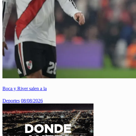
Boca y River salen a la
Deportes
08/08/2026