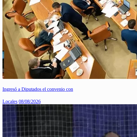
Ingresó a Diputados el convenio con
Locales
08/08/2026