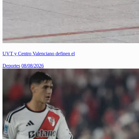
UVT y Centro Valenciano definen el
Deportes
08/08/2026