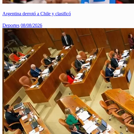
Argentina derrotó a Chile y clasificó
Deportes
08/08/2026