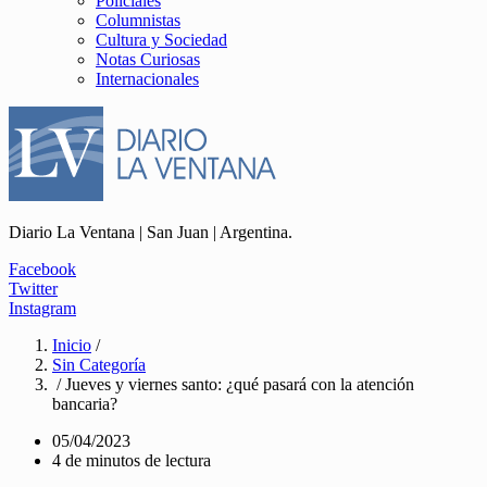
Policiales
Columnistas
Cultura y Sociedad
Notas Curiosas
Internacionales
Diario La Ventana | San Juan | Argentina.
Facebook
Twitter
Instagram
Inicio
/
Sin Categoría
/ Jueves y viernes santo: ¿qué pasará con la atención
bancaria?
05/04/2023
4 de minutos de lectura