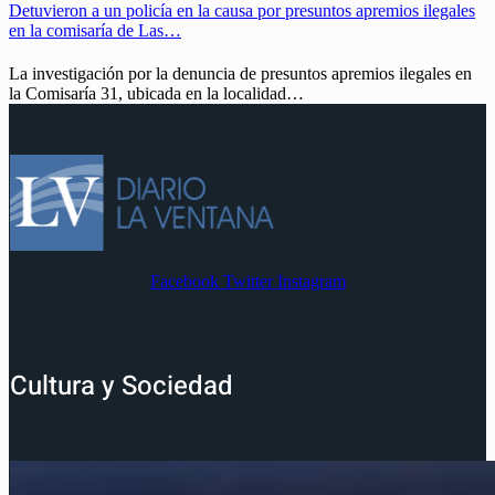
Detuvieron a un policía en la causa por presuntos apremios ilegales
en la comisaría de Las…
La investigación por la denuncia de presuntos apremios ilegales en
la Comisaría 31, ubicada en la localidad…
Facebook
Twitter
Instagram
Cultura y Sociedad