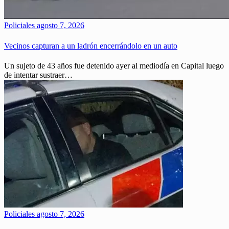
Policiales
agosto 7, 2026
Vecinos capturan a un ladrón encerrándolo en un auto
Un sujeto de 43 años fue detenido ayer al mediodía en Capital luego
de intentar sustraer…
Policiales
agosto 7, 2026