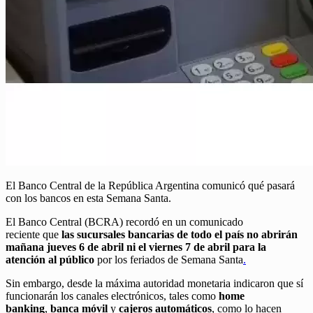
El Banco Central de la República Argentina comunicó qué pasará
con los bancos en esta Semana Santa.
El Banco Central (BCRA) recordó en un comunicado
reciente que
las sucursales bancarias de todo el país no abrirán
mañana jueves 6 de abril ni el viernes 7 de abril para la
atención al público
por los feriados de Semana Santa
.
Sin embargo, desde la máxima autoridad monetaria indicaron que sí
funcionarán los canales electrónicos, tales como
home
banking
,
banca móvil
y
cajeros automáticos
, como lo hacen