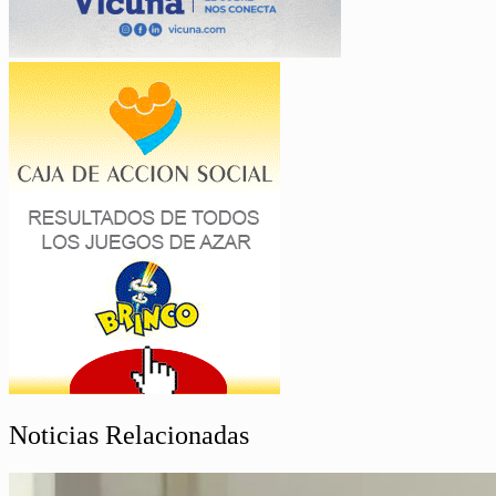
Noticias Relacionadas