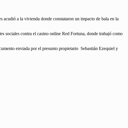
es acudió a la vivienda donde constataron un impacto de bala en la
des sociales contra el casino online Red Fortuna, donde trabajó como
ocumento enviada por el presunto propietario Sebastián Ezequiel y