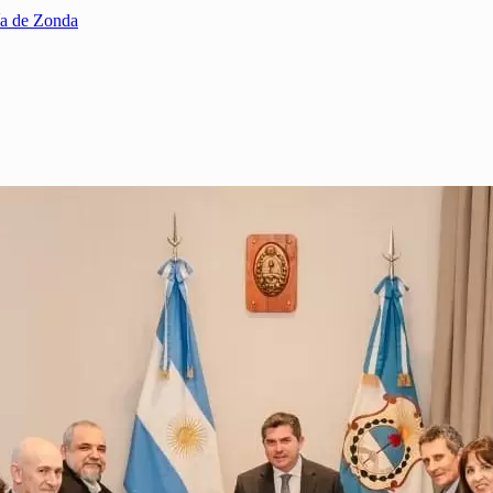
ría de Zonda