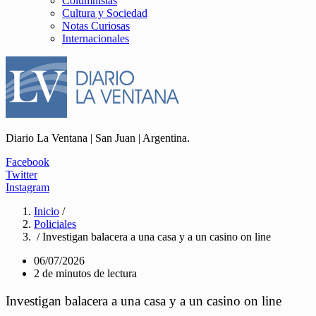
Columnistas
Cultura y Sociedad
Notas Curiosas
Internacionales
Diario La Ventana | San Juan | Argentina.
Facebook
Twitter
Instagram
Inicio
/
Policiales
/ Investigan balacera a una casa y a un casino on line
06/07/2026
2 de minutos de lectura
Investigan balacera a una casa y a un casino on line