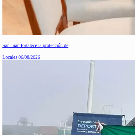
San Juan fortalece la protección de
Locales
06/08/2026