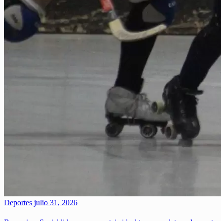
Deportes
julio 31, 2026