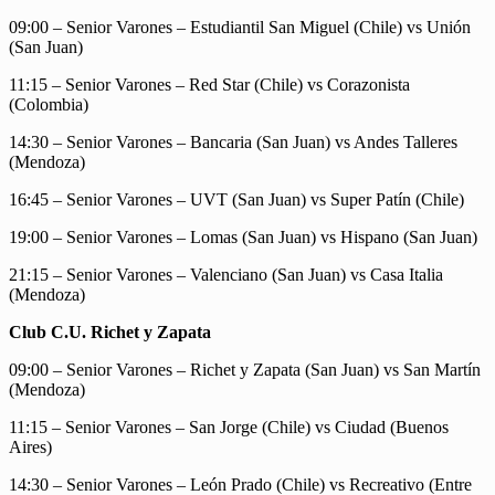
09:00 – Senior Varones – Estudiantil San Miguel (Chile) vs Unión
(San Juan)
11:15 – Senior Varones – Red Star (Chile) vs Corazonista
(Colombia)
14:30 – Senior Varones – Bancaria (San Juan) vs Andes Talleres
(Mendoza)
16:45 – Senior Varones – UVT (San Juan) vs Super Patín (Chile)
19:00 – Senior Varones – Lomas (San Juan) vs Hispano (San Juan)
21:15 – Senior Varones – Valenciano (San Juan) vs Casa Italia
(Mendoza)
Club C.U. Richet y Zapata
09:00 – Senior Varones – Richet y Zapata (San Juan) vs San Martín
(Mendoza)
11:15 – Senior Varones – San Jorge (Chile) vs Ciudad (Buenos
Aires)
14:30 – Senior Varones – León Prado (Chile) vs Recreativo (Entre