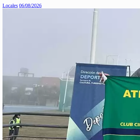
Locales
06/08/2026