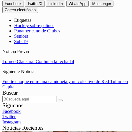
Facebook
Twitter/X
LinkedIn
WhatsApp
Messenger
Correo electrónico
Etiquetas
Hockey sobre patines
Panamericano de Clubes
Seniors
Sub-19
Noticia Previa
Torneo Clausura: Continua la fecha 14
Siguiente Noticia
Fuerte choque entre una camioneta y un colectivo de Red Tulum en
Capital
Buscar
Síguenos
Facebook
Twitter
Instagram
Noticias Recientes