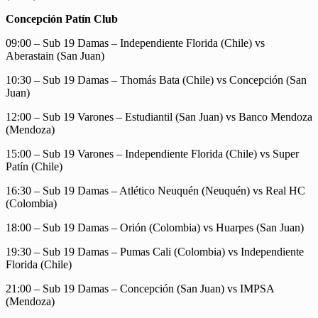
Concepción Patín Club
09:00 – Sub 19 Damas – Independiente Florida (Chile) vs
Aberastain (San Juan)
10:30 – Sub 19 Damas – Thomás Bata (Chile) vs Concepción (San
Juan)
12:00 – Sub 19 Varones – Estudiantil (San Juan) vs Banco Mendoza
(Mendoza)
15:00 – Sub 19 Varones – Independiente Florida (Chile) vs Super
Patín (Chile)
16:30 – Sub 19 Damas – Atlético Neuquén (Neuquén) vs Real HC
(Colombia)
18:00 – Sub 19 Damas – Orión (Colombia) vs Huarpes (San Juan)
19:30 – Sub 19 Damas – Pumas Cali (Colombia) vs Independiente
Florida (Chile)
21:00 – Sub 19 Damas – Concepción (San Juan) vs IMPSA
(Mendoza)