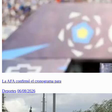
La AFA confirmó el cronograma para
Deportes
06/08/2026