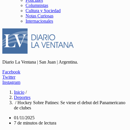
Policiales
Columnistas
Cultura y Sociedad
Notas Curiosas
Internacionales
Diario La Ventana | San Juan | Argentina.
Facebook
Twitter
Instagram
Inicio
/
Deportes
/ Hockey Sobre Patines: Se viene el debut del Panamericano
de clubes
01/11/2025
7 de minutos de lectura