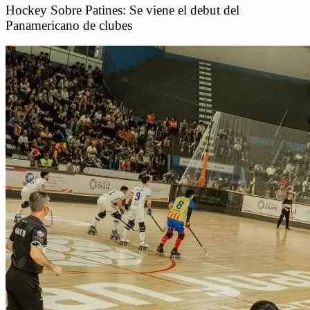
Hockey Sobre Patines: Se viene el debut del
Panamericano de clubes