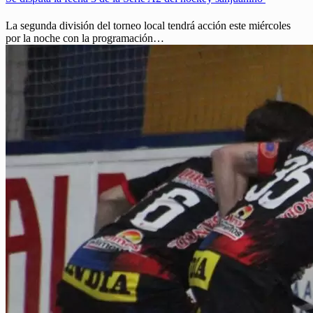
La segunda división del torneo local tendrá acción este miércoles
por la noche con la programación…