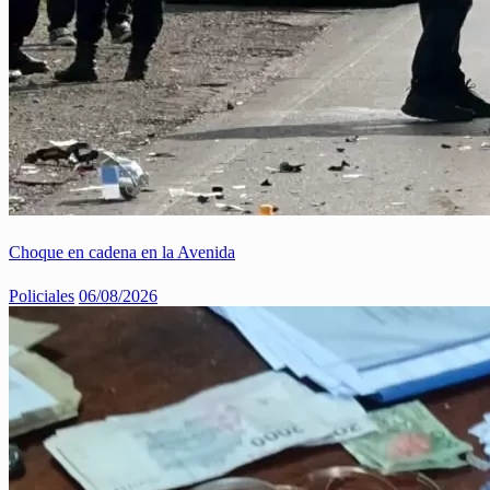
Choque en cadena en la Avenida
Policiales
06/08/2026