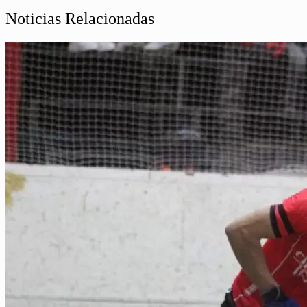
Noticias Relacionadas