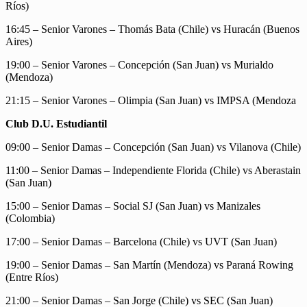
Ríos)
16:45 – Senior Varones – Thomás Bata (Chile) vs Huracán (Buenos
Aires)
19:00 – Senior Varones – Concepción (San Juan) vs Murialdo
(Mendoza)
21:15 – Senior Varones – Olimpia (San Juan) vs IMPSA (Mendoza
Club D.U. Estudiantil
09:00 – Senior Damas – Concepción (San Juan) vs Vilanova (Chile)
11:00 – Senior Damas – Independiente Florida (Chile) vs Aberastain
(San Juan)
15:00 – Senior Damas – Social SJ (San Juan) vs Manizales
(Colombia)
17:00 – Senior Damas – Barcelona (Chile) vs UVT (San Juan)
19:00 – Senior Damas – San Martín (Mendoza) vs Paraná Rowing
(Entre Ríos)
21:00 – Senior Damas – San Jorge (Chile) vs SEC (San Juan)