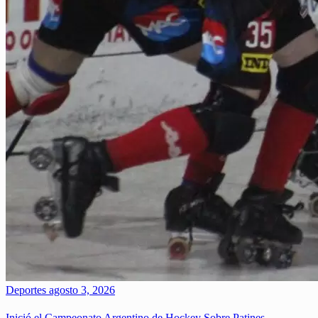
Deportes
agosto 3, 2026
Inició el Campeonato Argentino de Hockey Sobre Patines