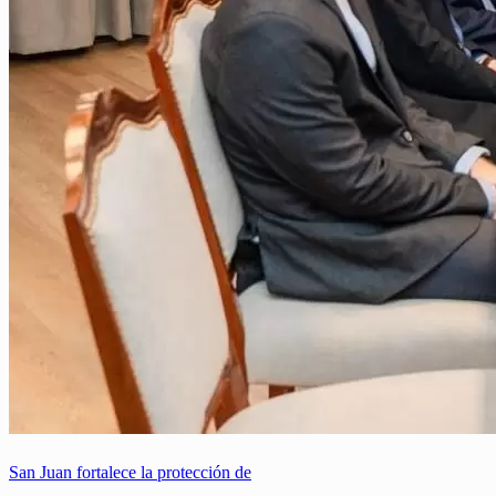
San Juan fortalece la protección de