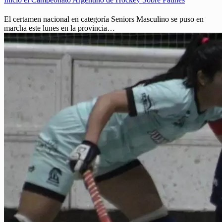
El certamen nacional en categoría Seniors Masculino se puso en
marcha este lunes en la provincia…