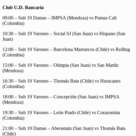
Club U.D. Bancaria
09:00 – Sub 19 Damas – IMPSA (Mendoza) vs Pumas Cali
(Colombia)
10:30 – Sub 19 Varones – Social SJ (San Juan) vs Hispano (San
Juan)
12:00 – Sub 19 Varones – Barcelona Marruecos (Chile) vs Rolling
(Colombia)
15:00 – Sub 19 Varones – Olimpia (San Juan) vs San Martín
(Mendoza)
16:30 – Sub 19 Varones – Thomás Bata (Chile) vs Huracanes
(Colombia)
18:00 – Sub 19 Varones – Concepción (San Juan) vs IMPSA
(Mendoza)
19:30 – Sub 19 Varones – León Prado (Chile) vs Corazonista
(Colombia)
21:00 – Sub 19 Damas – Aberastain (San Juan) vs Thomás Bata
(Chile)