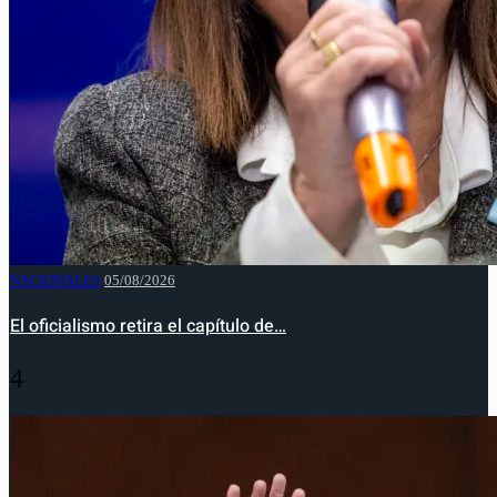
NACIONALES
05/08/2026
El oficialismo retira el capítulo de…
4