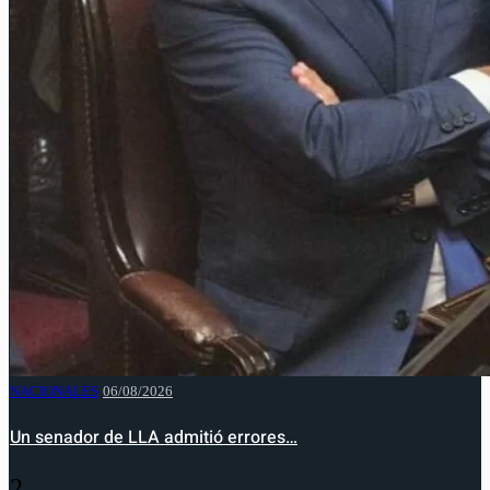
NACIONALES
06/08/2026
Un senador de LLA admitió errores…
2