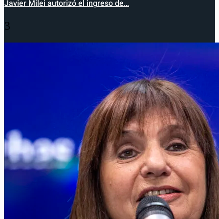
Javier Milei autorizó el ingreso de…
3