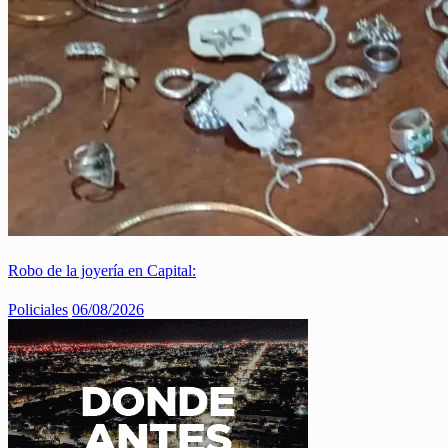
Robo de la joyería en Capital:
Policiales
06/08/2026