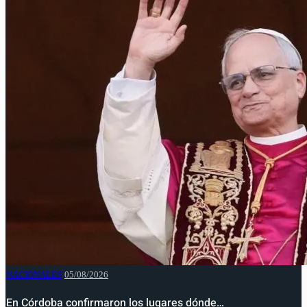
NACIONALES
05/08/2026
En Córdoba confirmaron los lugares dónde…