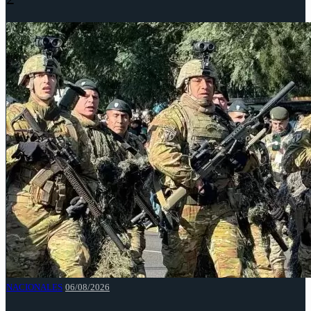
NACIONALES
06/08/2026