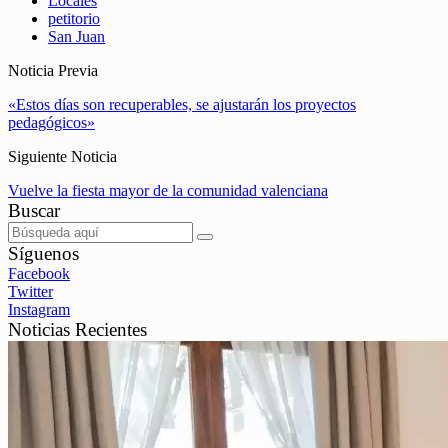
Locales
petitorio
San Juan
Noticia Previa
«Estos días son recuperables, se ajustarán los proyectos
pedagógicos»
Siguiente Noticia
Vuelve la fiesta mayor de la comunidad valenciana
Buscar
Síguenos
Facebook
Twitter
Instagram
Noticias Recientes