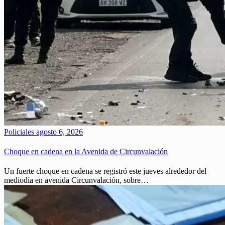
Policiales
agosto 6, 2026
Choque en cadena en la Avenida de Circunvalación
Un fuerte choque en cadena se registró este jueves alrededor del
mediodía en avenida Circunvalación, sobre…