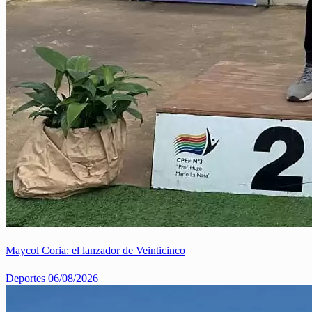
Maycol Coria: el lanzador de Veinticinco
Deportes
06/08/2026