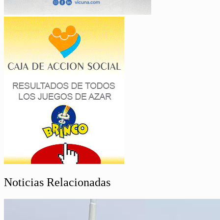
Noticias Relacionadas