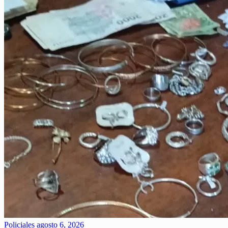
Policiales
agosto 6, 2026