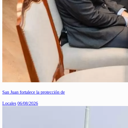
San Juan fortalece la protección de
Locales
06/08/2026