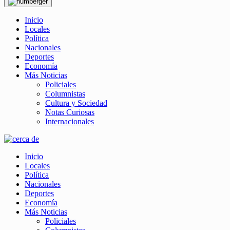
Inicio
Locales
Política
Nacionales
Deportes
Economía
Más Noticias
Policiales
Columnistas
Cultura y Sociedad
Notas Curiosas
Internacionales
Inicio
Locales
Política
Nacionales
Deportes
Economía
Más Noticias
Policiales