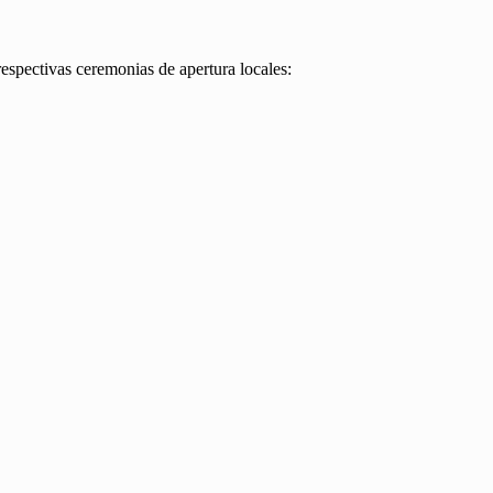
espectivas ceremonias de apertura locales: