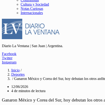
Columnistas
Cultura y Sociedad
Notas Curiosas
Internacionales
Diario La Ventana | San Juan | Argentina.
Facebook
Twitter
Instagram
Inicio
/
Deportes
/ Ganaron México y Corea del Sur, hoy debutan los otros anfit
12/06/2026
4 de minutos de lectura
Ganaron México y Corea del Sur, hoy debutan los otros a