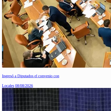
Ingresó a Diputados el convenio con
Locales
08/08/2026