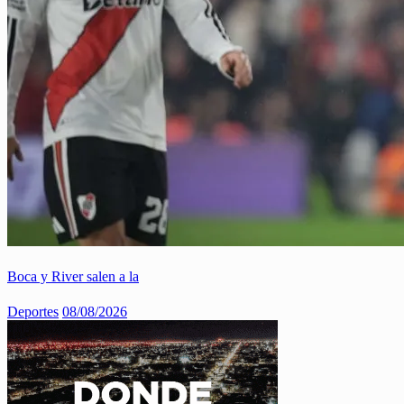
Boca y River salen a la
Deportes
08/08/2026