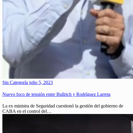
Sin Categoría
julio 5, 2023
Nuevo foco de tensión entre Bullrich y Rodríguez Larreta
La ex ministra de Seguridad cuestionó la gestión del gobierno de
CABA en el control del…