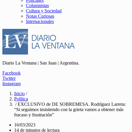
Policiales
Columnistas
Cultura y Sociedad
Notas Curiosas
Internacionales
Diario La Ventana | San Juan | Argentina.
Facebook
Twitter
Instagram
Inicio
/
Política
/ EXCLUSIVO de DE SOBREMESA. Rodríguez Larreta:
“Si seguimos insistiendo con la grieta vamos a obtener más
fracaso y frustración”
16/03/2023
14 de minutos de lectura