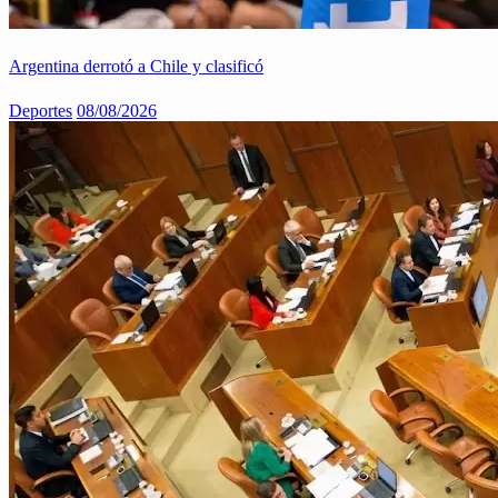
Argentina derrotó a Chile y clasificó
Deportes
08/08/2026