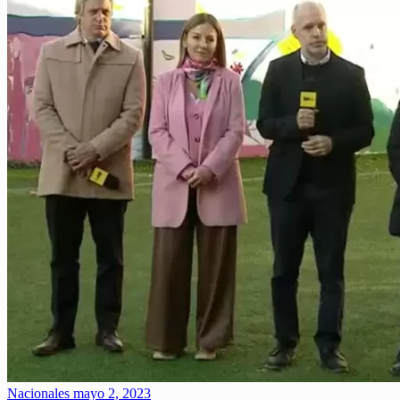
Nacionales
mayo 2, 2023