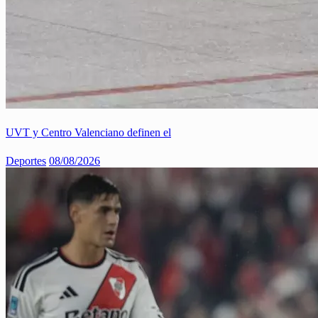
UVT y Centro Valenciano definen el
Deportes
08/08/2026