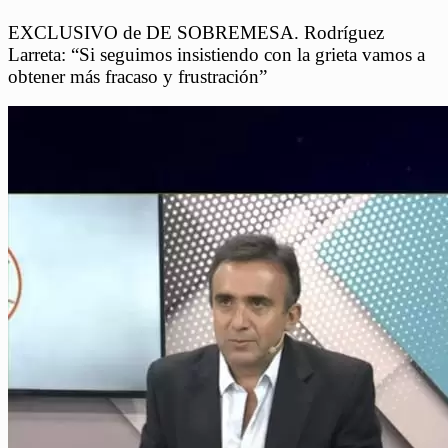
EXCLUSIVO de DE SOBREMESA. Rodríguez
Larreta: “Si seguimos insistiendo con la grieta vamos a
obtener más fracaso y frustración”