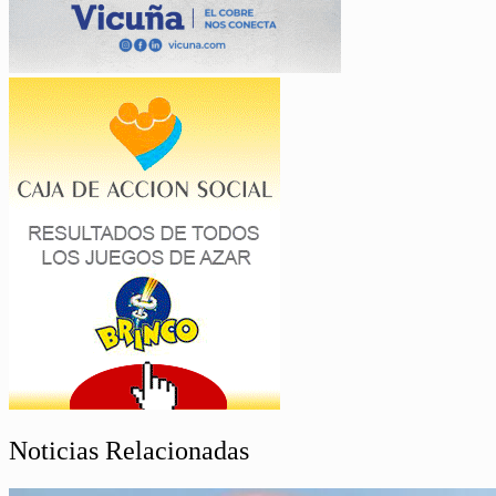
Noticias Relacionadas