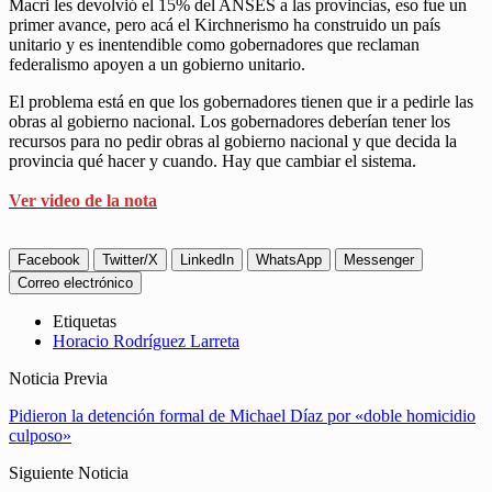
Macri les devolvió el 15% del ANSES a las provincias, eso fue un
primer avance, pero acá el Kirchnerismo ha construido un país
unitario y es inentendible como gobernadores que reclaman
federalismo apoyen a un gobierno unitario.
El problema está en que los gobernadores tienen que ir a pedirle las
obras al gobierno nacional. Los gobernadores deberían tener los
recursos para no pedir obras al gobierno nacional y que decida la
provincia qué hacer y cuando. Hay que cambiar el sistema.
Ver video de la nota
Facebook
Twitter/X
LinkedIn
WhatsApp
Messenger
Correo electrónico
Etiquetas
Horacio Rodríguez Larreta
Noticia Previa
Pidieron la detención formal de Michael Díaz por «doble homicidio
culposo»
Siguiente Noticia