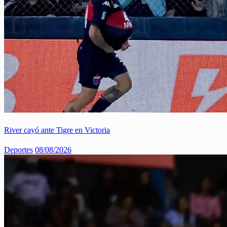
River cayó ante Tigre en Victoria
Deportes
08/08/2026