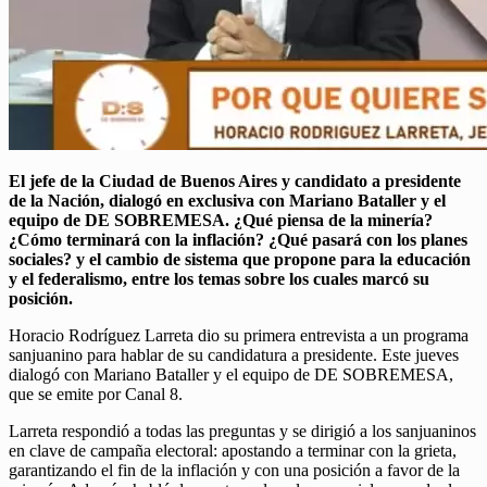
El jefe de la Ciudad de Buenos Aires y candidato a presidente
de la Nación, dialogó en exclusiva con Mariano Bataller y el
equipo de DE SOBREMESA. ¿Qué piensa de la minería?
¿Cómo terminará con la inflación? ¿Qué pasará con los planes
sociales? y el cambio de sistema que propone para la educación
y el federalismo, entre los temas sobre los cuales marcó su
posición.
Horacio Rodríguez Larreta dio su primera entrevista a un programa
sanjuanino para hablar de su candidatura a presidente. Este jueves
dialogó con Mariano Bataller y el equipo de DE SOBREMESA,
que se emite por Canal 8.
Larreta respondió a todas las preguntas y se dirigió a los sanjuaninos
en clave de campaña electoral: apostando a terminar con la grieta,
garantizando el fin de la inflación y con una posición a favor de la