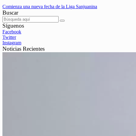
Comienza una nueva fecha de la Liga Sanjuanina
Buscar
Síguenos
Facebook
Twitter
Instagram
Noticias Recientes