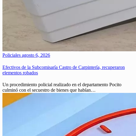
Policiales
agosto 6, 2026
Efectivos de la Subcomisaría Castro de Carpintería, recuperaron
elementos robados
Un procedimiento policial realizado en el departamento Pocito
culminó con el secuestro de bienes que habían…