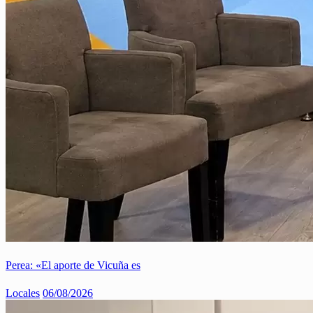
Perea: «El aporte de Vicuña es
Locales
06/08/2026