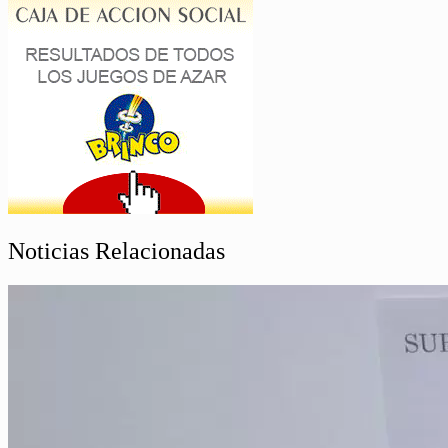
Noticias Relacionadas