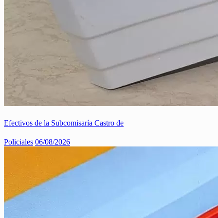
Efectivos de la Subcomisaría Castro de
Policiales
06/08/2026