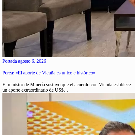
Portada
agosto 6, 2026
Perea: «El aporte de Vicuña es único e histórico»
El ministro de Minería sostuvo que el acuerdo con Vicuña establece
un aporte extraordinario de US$…