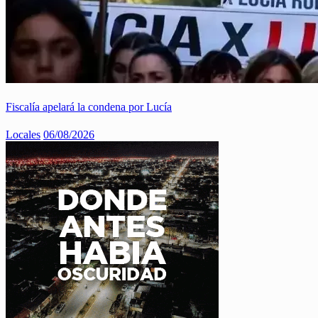
Fiscalía apelará la condena por Lucía
Locales
06/08/2026