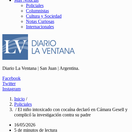
Más Noticias
Policiales
Columnistas
Cultura y Sociedad
Notas Curiosas
Internacionales
Diario La Ventana | San Juan | Argentina.
Facebook
Twitter
Instagram
Inicio
/
Policiales
/ El niño intoxicado con cocaína declaró en Cámara Gesell y
complicó la investigación contra su padre
16/05/2026
5 de minutos de lectura