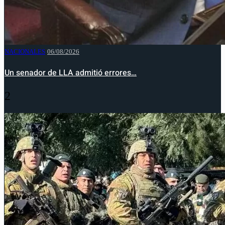
NACIONALES
06/08/2026
Un senador de LLA admitió errores…
2