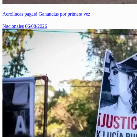
Aerolíneas pagará Ganancias por primera vez
Nacionales
06/08/2026