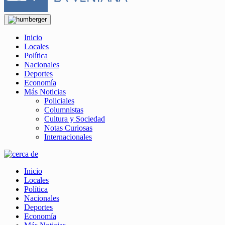
Inicio
Locales
Política
Nacionales
Deportes
Economía
Más Noticias
Policiales
Columnistas
Cultura y Sociedad
Notas Curiosas
Internacionales
Inicio
Locales
Política
Nacionales
Deportes
Economía