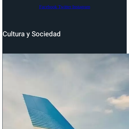
Facebook
Twitter
Instagram
Cultura y Sociedad