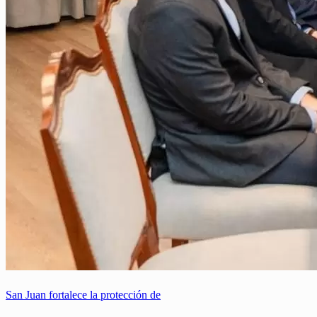
San Juan fortalece la protección de