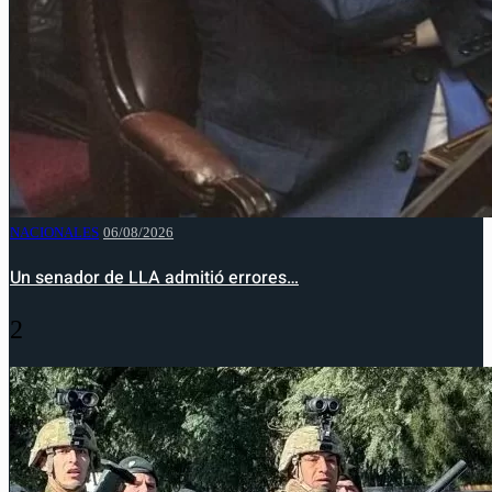
NACIONALES
06/08/2026
Un senador de LLA admitió errores…
2