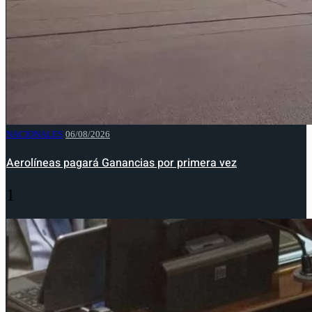
NACIONALES
06/08/2026
Aerolíneas pagará Ganancias por primera vez
1