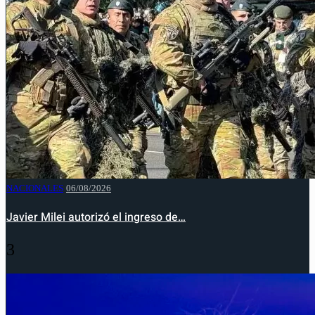
NACIONALES
06/08/2026
Javier Milei autorizó el ingreso de…
3