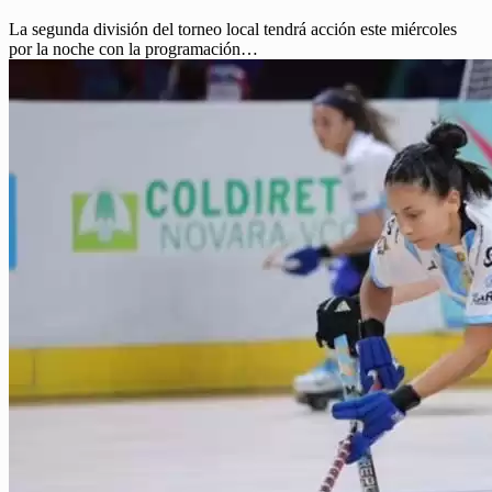
La segunda división del torneo local tendrá acción este miércoles
por la noche con la programación…