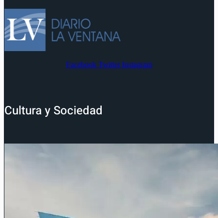
Facebook
Twitter
Instagram
Cultura y Sociedad