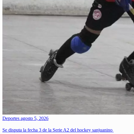
Deportes
agosto 5, 2026
Se disputa la fecha 3 de la Serie A2 del hockey sanjuanino