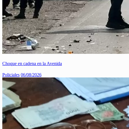
Choque en cadena en la Avenida
Policiales
06/08/2026