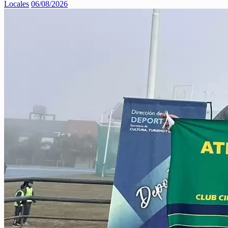
Locales
06/08/2026