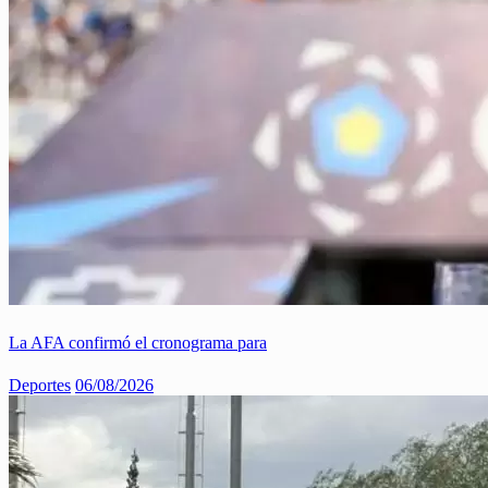
La AFA confirmó el cronograma para
Deportes
06/08/2026