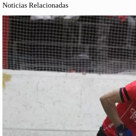
Noticias Relacionadas