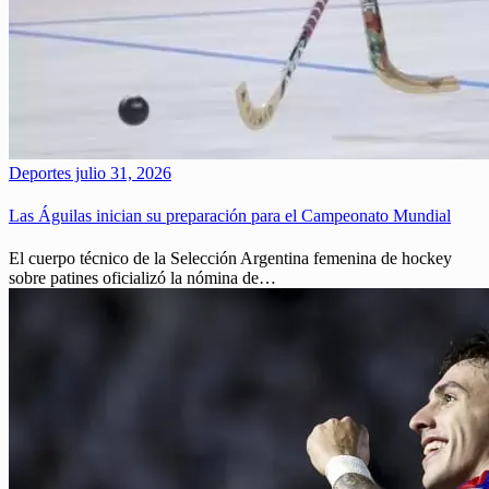
Deportes
julio 31, 2026
Las Águilas inician su preparación para el Campeonato Mundial
El cuerpo técnico de la Selección Argentina femenina de hockey
sobre patines oficializó la nómina de…