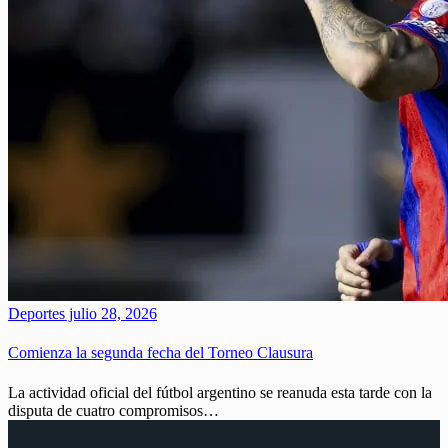
Deportes
julio 28, 2026
Comienza la segunda fecha del Torneo Clausura
La actividad oficial del fútbol argentino se reanuda esta tarde con la
disputa de cuatro compromisos…