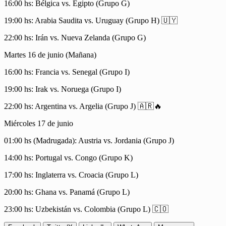
16:00 hs: Bélgica vs. Egipto (Grupo G)
19:00 hs: Arabia Saudita vs. Uruguay (Grupo H) 🇺🇾
22:00 hs: Irán vs. Nueva Zelanda (Grupo G)
Martes 16 de junio (Mañana)
16:00 hs: Francia vs. Senegal (Grupo I)
19:00 hs: Irak vs. Noruega (Grupo I)
22:00 hs: Argentina vs. Argelia (Grupo J) 🇦🇷🔥
Miércoles 17 de junio
01:00 hs (Madrugada): Austria vs. Jordania (Grupo J)
14:00 hs: Portugal vs. Congo (Grupo K)
17:00 hs: Inglaterra vs. Croacia (Grupo L)
20:00 hs: Ghana vs. Panamá (Grupo L)
23:00 hs: Uzbekistán vs. Colombia (Grupo L) 🇨🇴