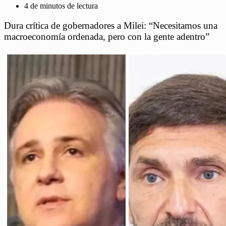
4 de minutos de lectura
Dura crítica de gobernadores a Milei: “Necesitamos una
macroeconomía ordenada, pero con la gente adentro”