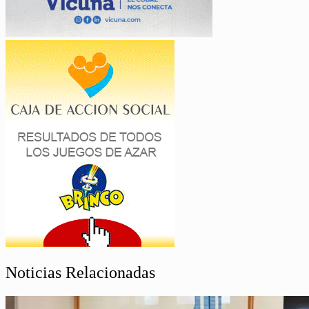
Noticias Relacionadas