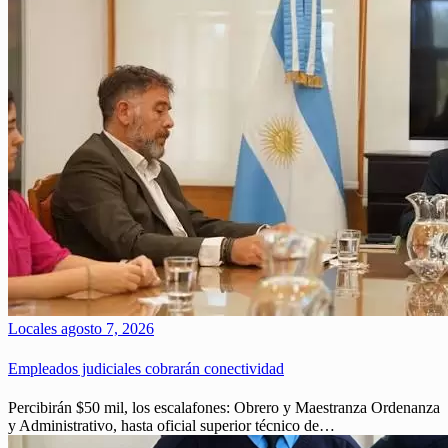
Locales
agosto 7, 2026
Empleados judiciales cobrarán conectividad
Percibirán $50 mil, los escalafones: Obrero y Maestranza Ordenanza
y Administrativo, hasta oficial superior técnico de…