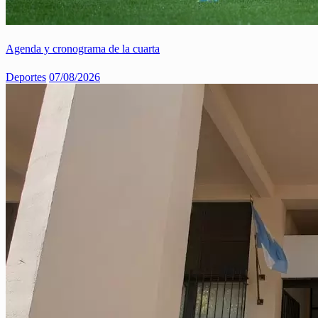
Agenda y cronograma de la cuarta
Deportes
07/08/2026