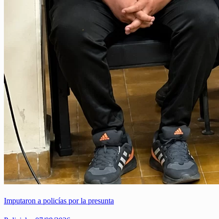
Imputaron a policías por la presunta