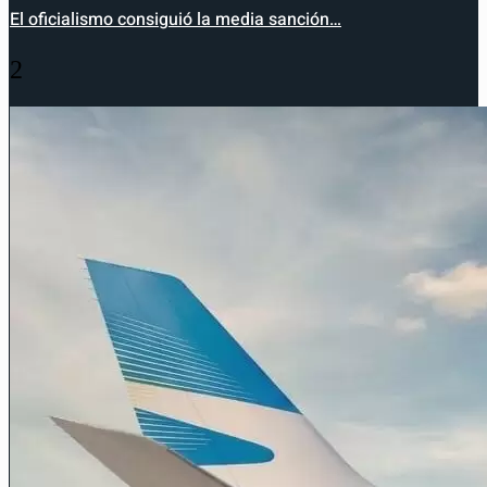
El oficialismo consiguió la media sanción…
2