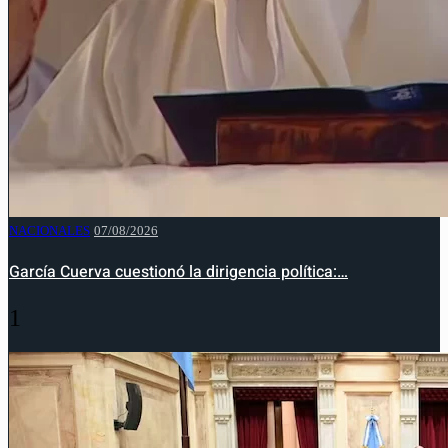
NACIONALES
07/08/2026
García Cuerva cuestionó la dirigencia política:…
1