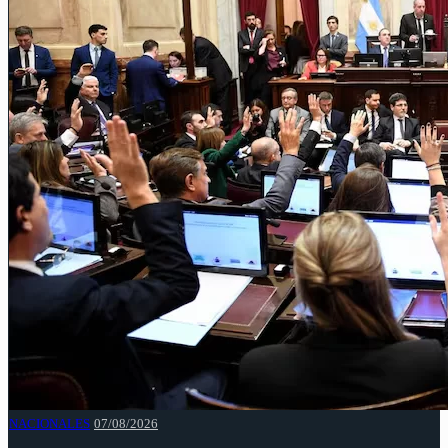
NACIONALES
07/08/2026