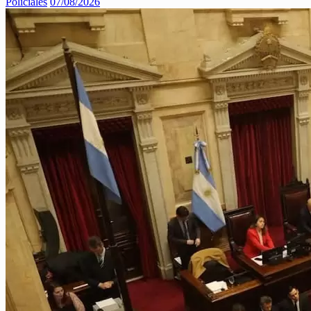
Policiales
07/08/2026