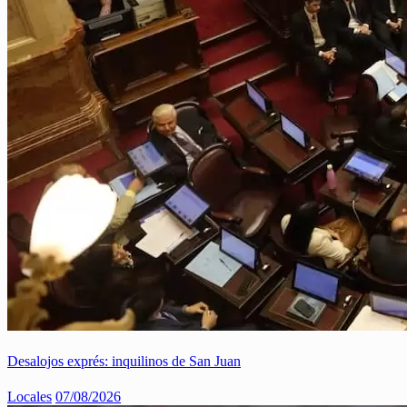
Desalojos exprés: inquilinos de San Juan
Locales
07/08/2026