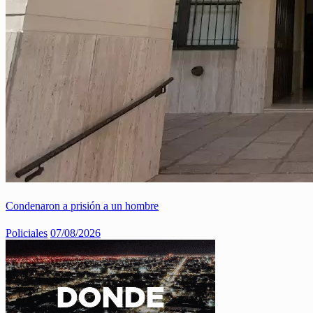
Condenaron a prisión a un hombre
Policiales
07/08/2026