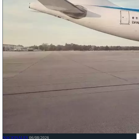
NACIONALES
06/08/2026