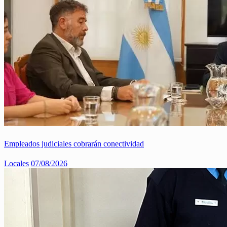
Empleados judiciales cobrarán conectividad
Locales
07/08/2026