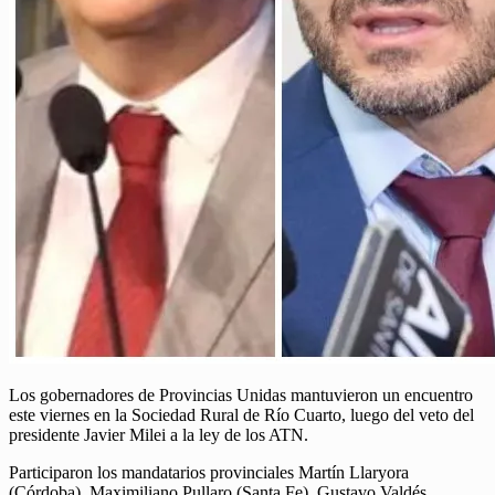
Los gobernadores de Provincias Unidas mantuvieron un encuentro
este viernes en la Sociedad Rural de Río Cuarto, luego del veto del
presidente Javier Milei a la ley de los ATN.
Participaron los mandatarios provinciales Martín Llaryora
(Córdoba), Maximiliano Pullaro (Santa Fe), Gustavo Valdés