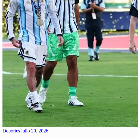
Deportes
julio 20, 2026