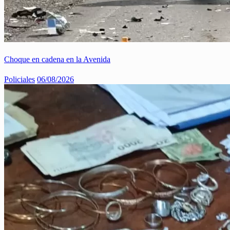
Choque en cadena en la Avenida
Policiales
06/08/2026