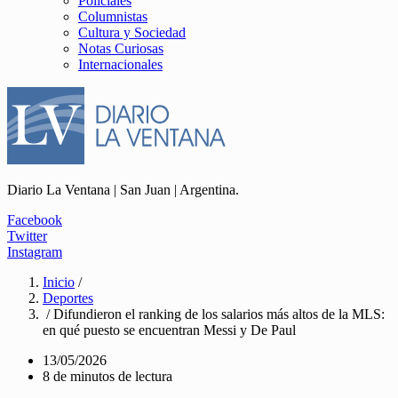
Policiales
Columnistas
Cultura y Sociedad
Notas Curiosas
Internacionales
Diario La Ventana | San Juan | Argentina.
Facebook
Twitter
Instagram
Inicio
/
Deportes
/ Difundieron el ranking de los salarios más altos de la MLS:
en qué puesto se encuentran Messi y De Paul
13/05/2026
8 de minutos de lectura