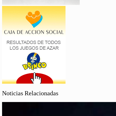
Noticias Relacionadas