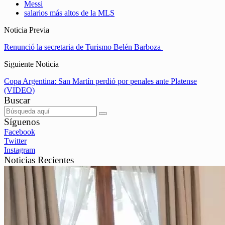
Messi
salarios más altos de la MLS
Noticia Previa
Renunció la secretaria de Turismo Belén Barboza
Siguiente Noticia
Copa Argentina: San Martín perdió por penales ante Platense
(VIDEO)
Buscar
Síguenos
Facebook
Twitter
Instagram
Noticias Recientes