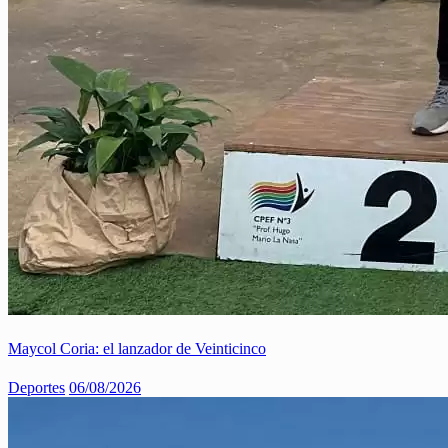
Maycol Coria: el lanzador de Veinticinco
Deportes
06/08/2026