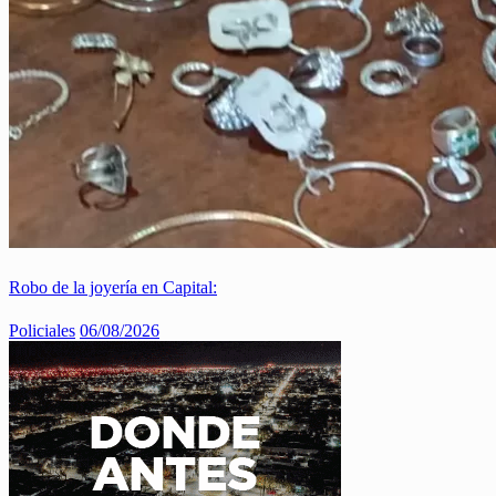
Robo de la joyería en Capital:
Policiales
06/08/2026