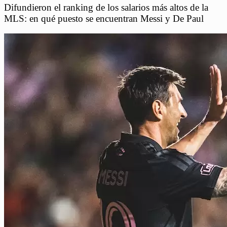
Difundieron el ranking de los salarios más altos de la
MLS: en qué puesto se encuentran Messi y De Paul