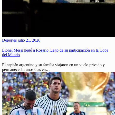
Deportes
julio 21, 2026
Lionel Messi llegó a Rosario luego de su participación en la Copa
del Mundo
El capitán argentino y su familia viajaron en un vuelo privado y
permanecerán unos días en…