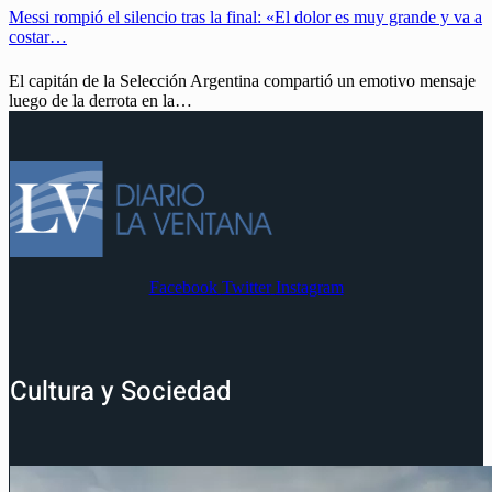
Messi rompió el silencio tras la final: «El dolor es muy grande y va a
costar…
El capitán de la Selección Argentina compartió un emotivo mensaje
luego de la derrota en la…
Facebook
Twitter
Instagram
Cultura y Sociedad