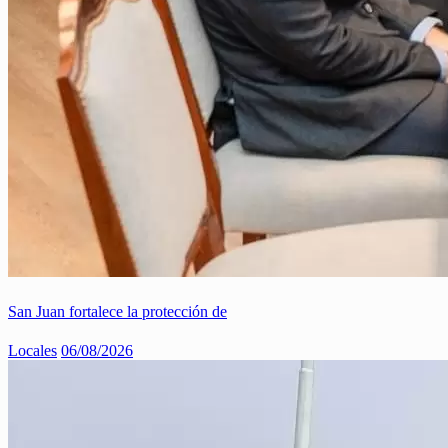
San Juan fortalece la protección de
Locales
06/08/2026