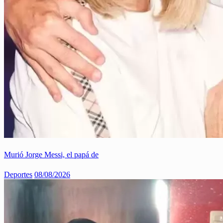
Murió Jorge Messi, el papá de
Deportes
08/08/2026