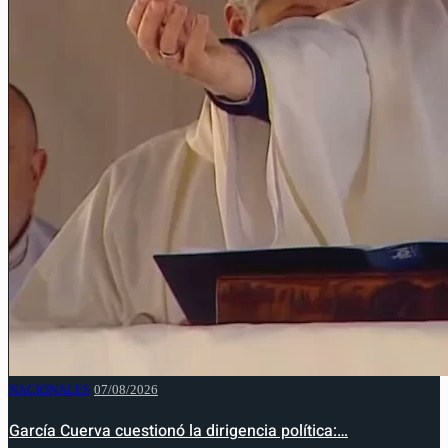
NACIONALES
07/08/2026
García Cuerva cuestionó la dirigencia política:…