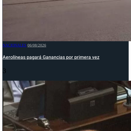
NACIONALES
06/08/2026
Aerolíneas pagará Ganancias por primera vez
3