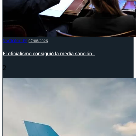
NACIONALES
07/08/2026
El oficialismo consiguió la media sanción…
2