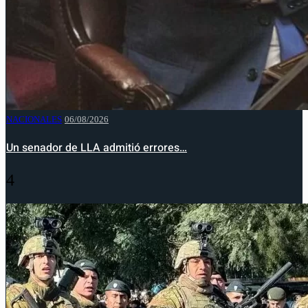
NACIONALES
06/08/2026
Un senador de LLA admitió errores…
4