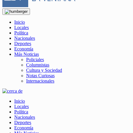
Inicio
Locales
Política
Nacionales
Deportes
Economía
Más Noticias
Policiales
Columnistas
Cultura y Sociedad
Notas Curiosas
Internacionales
Inicio
Locales
Política
Nacionales
Deportes
Economía