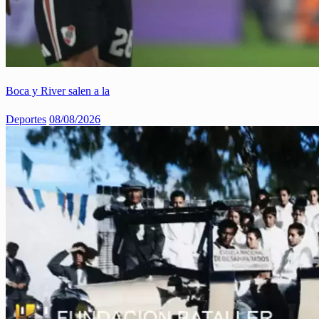
Boca y River salen a la
Deportes
08/08/2026