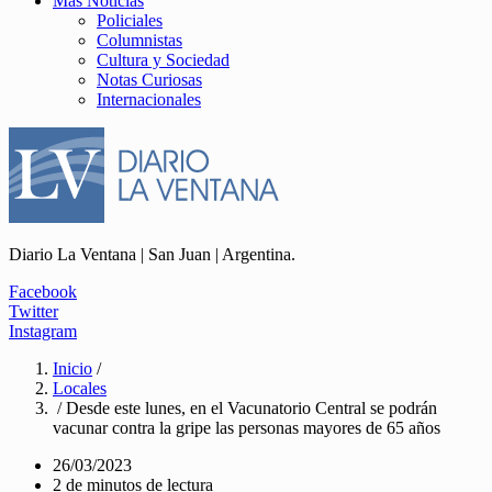
Más Noticias
Policiales
Columnistas
Cultura y Sociedad
Notas Curiosas
Internacionales
Diario La Ventana | San Juan | Argentina.
Facebook
Twitter
Instagram
Inicio
/
Locales
/ Desde este lunes, en el Vacunatorio Central se podrán
vacunar contra la gripe las personas mayores de 65 años
26/03/2023
2 de minutos de lectura