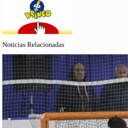
Noticias Relacionadas