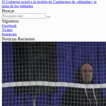
El Gobierno acusó a la gestión de Cambiemos de «dilapidar» la
plata de los jubilados
Buscar
Síguenos
Facebook
Twitter
Instagram
Noticias Recientes