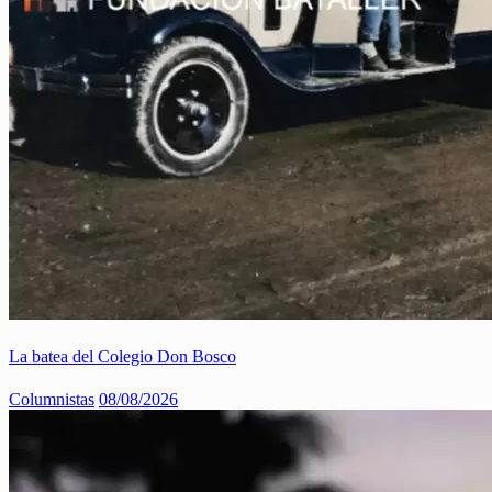
La batea del Colegio Don Bosco
Columnistas
08/08/2026