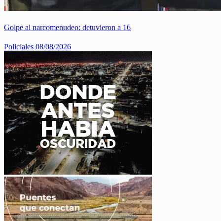
Golpe al narcomenudeo: detuvieron a 16
Policiales
08/08/2026