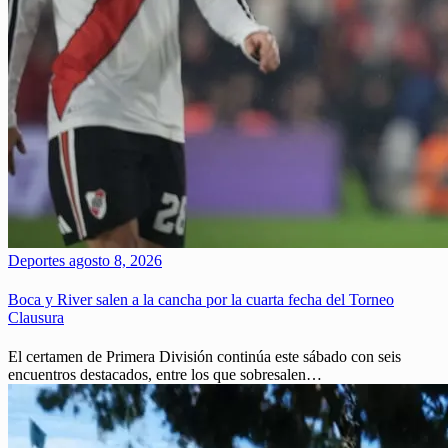
Deportes
agosto 8, 2026
Boca y River salen a la cancha por la cuarta fecha del Torneo
Clausura
El certamen de Primera División continúa este sábado con seis
encuentros destacados, entre los que sobresalen…