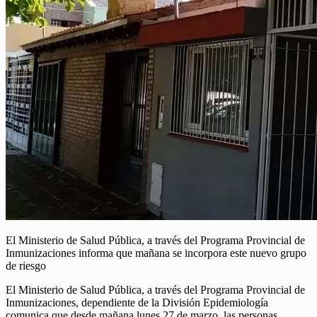
El Ministerio de Salud Pública, a través del Programa Provincial de
Inmunizaciones informa que mañana se incorpora este nuevo grupo
de riesgo
El Ministerio de Salud Pública, a través del Programa Provincial de
Inmunizaciones, dependiente de la División Epidemiología
comunica que desde mañana lunes 27 de marzo, las personas