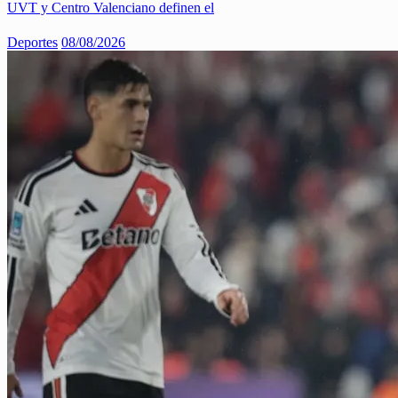
UVT y Centro Valenciano definen el
Deportes
08/08/2026