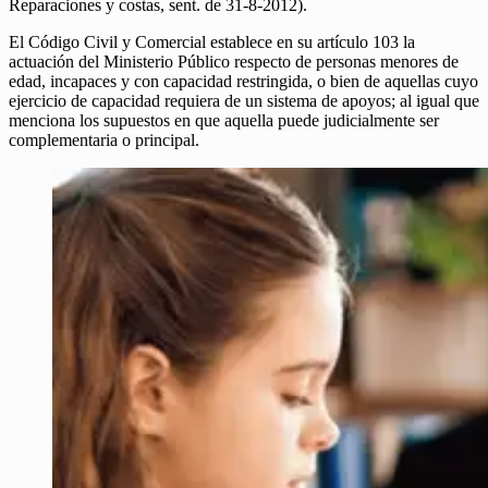
Reparaciones y costas, sent. de 31-8-2012).
El Código Civil y Comercial establece en su artículo 103 la
actuación del Ministerio Público respecto de personas menores de
edad, incapaces y con capacidad restringida, o bien de aquellas cuyo
ejercicio de capacidad requiera de un sistema de apoyos; al igual que
menciona los supuestos en que aquella puede judicialmente ser
complementaria o principal.