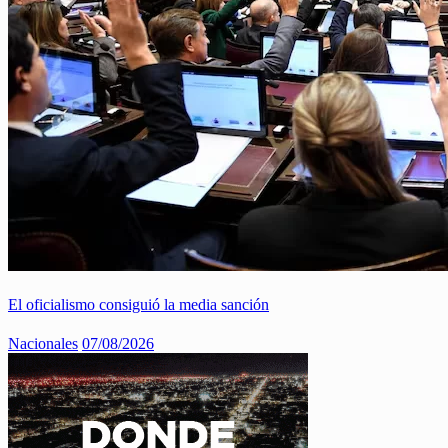
El oficialismo consiguió la media sanción
Nacionales
07/08/2026