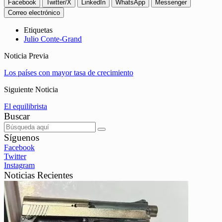
Facebook
Twitter/X
LinkedIn
WhatsApp
Messenger
Correo electrónico
Etiquetas
Julio Conte-Grand
Noticia Previa
Los países con mayor tasa de crecimiento
Siguiente Noticia
El equilibrista
Buscar
Síguenos
Facebook
Twitter
Instagram
Noticias Recientes