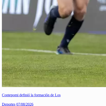
Contepomi definió la formación de Los
Deportes
07/08/2026