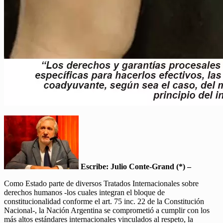
Escribe: Julio Conte-Grand (*) –
Como Estado parte de diversos Tratados Internacionales sobre
derechos humanos -los cuales integran el bloque de
constitucionalidad conforme el art. 75 inc. 22 de la Constitución
Nacional-, la Nación Argentina se comprometió a cumplir con los
más altos estándares internacionales vinculados al respeto, la