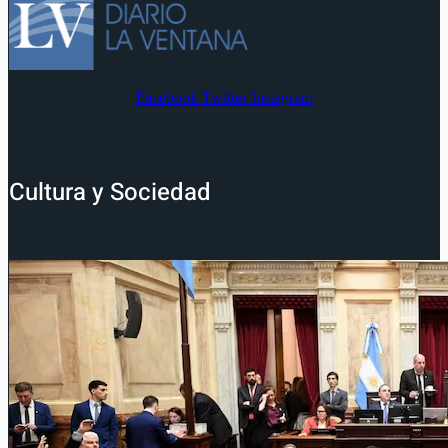
Facebook
Twitter
Instagram
Cultura y Sociedad