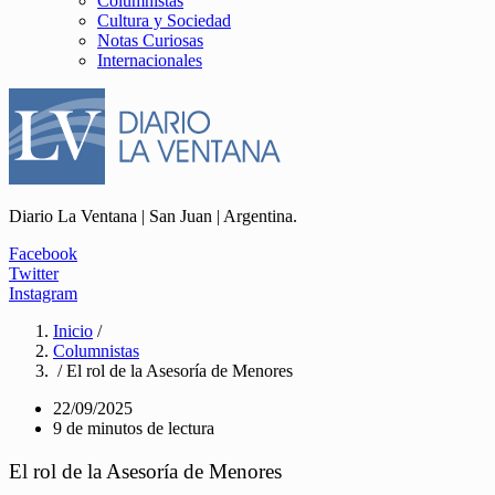
Columnistas
Cultura y Sociedad
Notas Curiosas
Internacionales
Diario La Ventana | San Juan | Argentina.
Facebook
Twitter
Instagram
Inicio
/
Columnistas
/ El rol de la Asesoría de Menores
22/09/2025
9 de minutos de lectura
El rol de la Asesoría de Menores