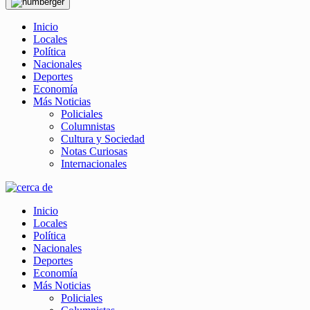
Inicio
Locales
Política
Nacionales
Deportes
Economía
Más Noticias
Policiales
Columnistas
Cultura y Sociedad
Notas Curiosas
Internacionales
Inicio
Locales
Política
Nacionales
Deportes
Economía
Más Noticias
Policiales