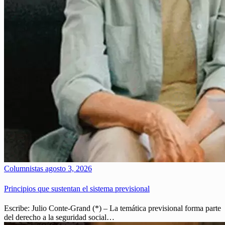
Columnistas
agosto 3, 2026
Principios que sustentan el sistema previsional
Escribe: Julio Conte-Grand (*) – La temática previsional forma parte
del derecho a la seguridad social…