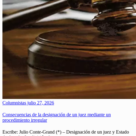
Columnistas
julio 27, 2026
Consecuencias de la designación de un juez mediante un
procedimiento irregular
Escribe: Julio Conte-Grand (*) – Designación de un juez y Estado