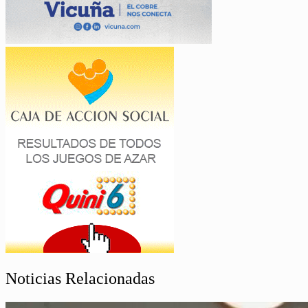
Noticias Relacionadas