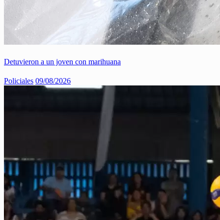
Detuvieron a un joven con marihuana
Policiales
09/08/2026