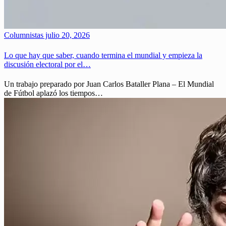
Columnistas
julio 20, 2026
Lo que hay que saber, cuando termina el mundial y empieza la
discusión electoral por el…
Un trabajo preparado por Juan Carlos Bataller Plana – El Mundial
de Fútbol aplazó los tiempos…