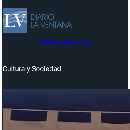
Facebook
Twitter
Instagram
Cultura y Sociedad