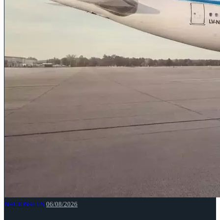
NACIONALES
06/08/2026