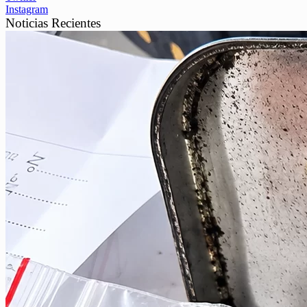
Instagram
Noticias Recientes