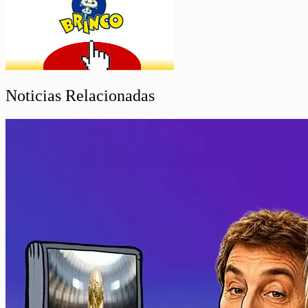
Noticias Relacionadas