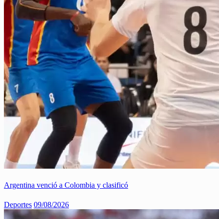
Argentina venció a Colombia y clasificó
Deportes
09/08/2026