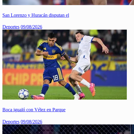
San Lorenzo y Huracán disputan el
Deportes
09/08/2026
Boca igualó con Vélez en Parque
Deportes
09/08/2026