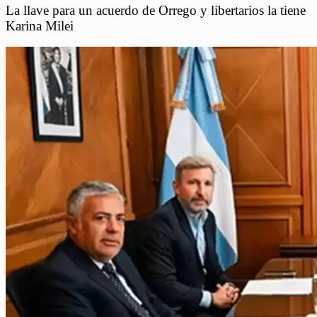
La llave para un acuerdo de Orrego y libertarios la tiene
Karina Milei