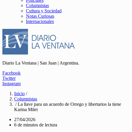
Policiales
Columnistas
Cultura y Sociedad
Notas Curiosas
Internacionales
Diario La Ventana | San Juan | Argentina.
Facebook
Twitter
Instagram
Inicio
/
Columnistas
/ La llave para un acuerdo de Orrego y libertarios la tiene
Karina Milei
27/04/2026
6 de minutos de lectura