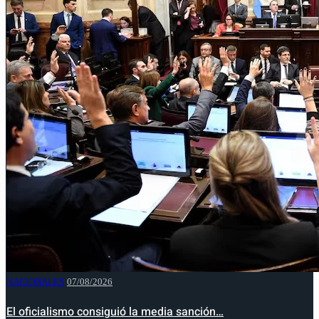
NACIONALES
07/08/2026
El oficialismo consiguió la media sanción…