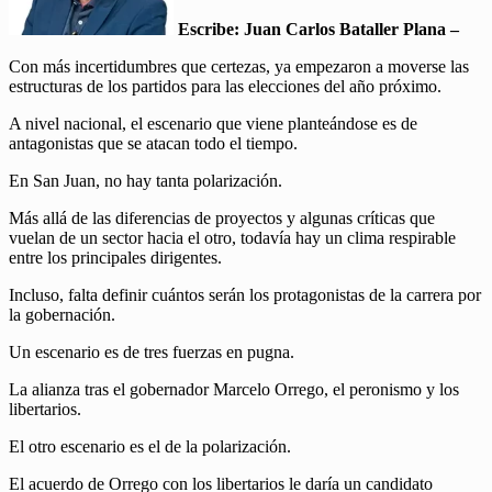
Escribe: Juan Carlos Bataller Plana –
Con más incertidumbres que certezas, ya empezaron a moverse las
estructuras de los partidos para las elecciones del año próximo.
A nivel nacional, el escenario que viene planteándose es de
antagonistas que se atacan todo el tiempo.
En San Juan, no hay tanta polarización.
Más allá de las diferencias de proyectos y algunas críticas que
vuelan de un sector hacia el otro, todavía hay un clima respirable
entre los principales dirigentes.
Incluso, falta definir cuántos serán los protagonistas de la carrera por
la gobernación.
Un escenario es de tres fuerzas en pugna.
La alianza tras el gobernador Marcelo Orrego, el peronismo y los
libertarios.
El otro escenario es el de la polarización.
El acuerdo de Orrego con los libertarios le daría un candidato