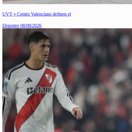
UVT y Centro Valenciano definen el
Deportes
08/08/2026