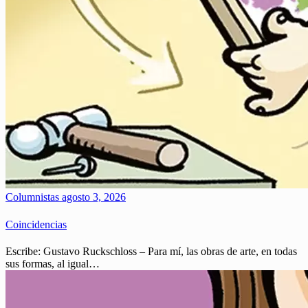
Columnistas
agosto 3, 2026
Coincidencias
Escribe: Gustavo Ruckschloss – Para mí, las obras de arte, en todas
sus formas, al igual…