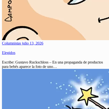
Columnistas
julio 13, 2026
Elegidos
Escribe: Gustavo Ruckschloss – En una propaganda de productos
para bebés aparece la foto de uno…