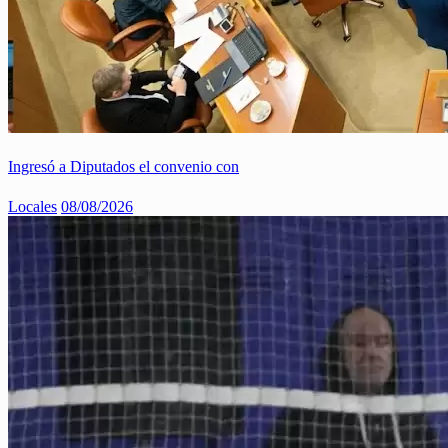
Ingresó a Diputados el convenio con
Locales
08/08/2026