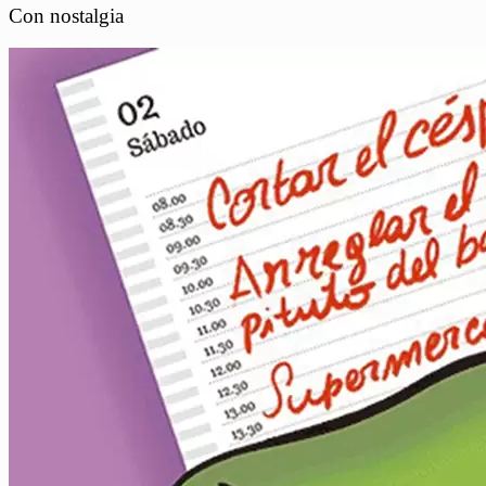
Con nostalgia