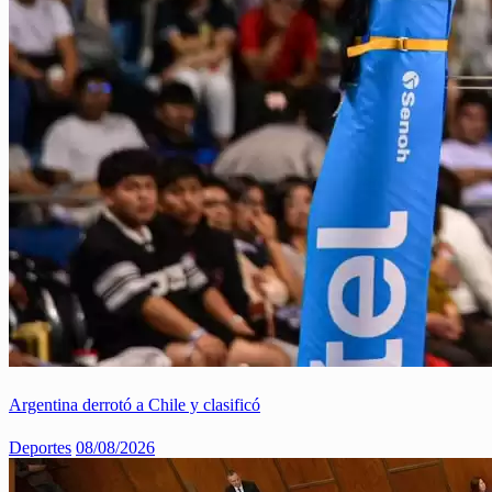
Argentina derrotó a Chile y clasificó
Deportes
08/08/2026