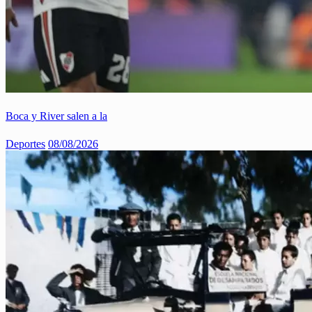
Boca y River salen a la
Deportes
08/08/2026