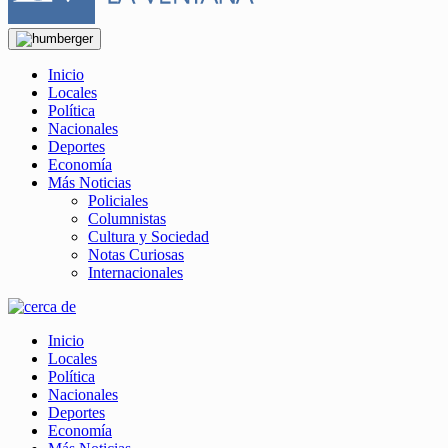
Inicio
Locales
Política
Nacionales
Deportes
Economía
Más Noticias
Policiales
Columnistas
Cultura y Sociedad
Notas Curiosas
Internacionales
Inicio
Locales
Política
Nacionales
Deportes
Economía