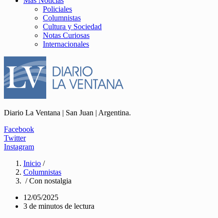
Más Noticias
Policiales
Columnistas
Cultura y Sociedad
Notas Curiosas
Internacionales
Diario La Ventana | San Juan | Argentina.
Facebook
Twitter
Instagram
Inicio
/
Columnistas
/ Con nostalgia
12/05/2025
3 de minutos de lectura