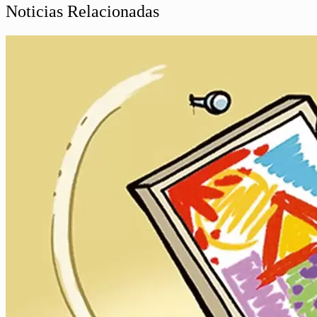
Noticias Relacionadas