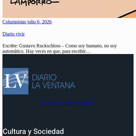
Columnistas
julio 6, 2026
Diario vivir
Escribe: Gustavo Ruckschloss – Como soy humano, no soy
automático. Hay veces en que, para escribir…
Facebook
Twitter
Instagram
Cultura y Sociedad