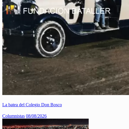
La batea del Colegio Don Bosco
Columnistas
08/08/2026