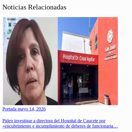
Noticias Relacionadas
Portada
mayo 14, 2026
Piden investigar a directora del Hospital de Caucete por
«encubrimiento e incumplimiento de deberes de funcionaria…