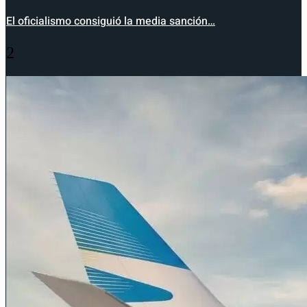
El oficialismo consiguió la media sanción…
2