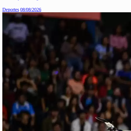
Deportes
08/08/2026