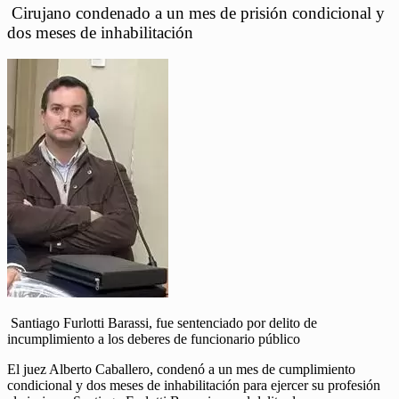
Cirujano condenado a un mes de prisión condicional y
dos meses de inhabilitación
Santiago Furlotti Barassi, fue sentenciado por delito de
incumplimiento a los deberes de funcionario público
El juez Alberto Caballero, condenó a un mes de cumplimiento
condicional y dos meses de inhabilitación para ejercer su profesión