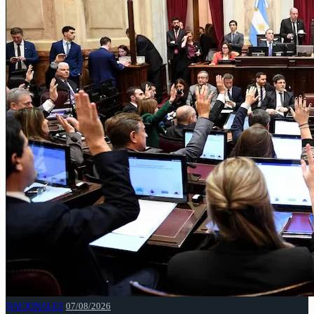
NACIONALES
07/08/2026