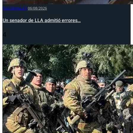
NACIONALES
06/08/2026
Un senador de LLA admitió errores…
4