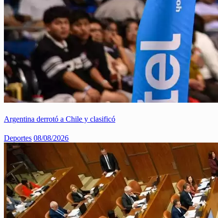
Argentina derrotó a Chile y clasificó
Deportes
08/08/2026