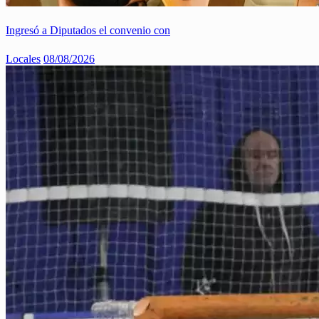
Ingresó a Diputados el convenio con
Locales
08/08/2026