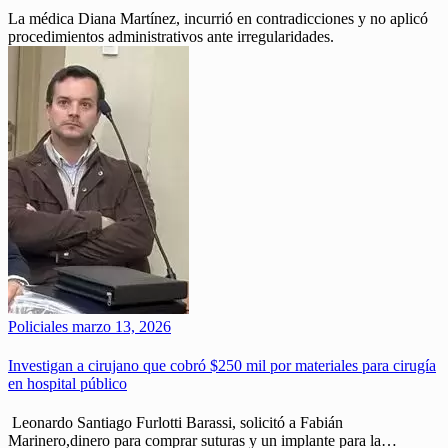
La médica Diana Martínez, incurrió en contradicciones y no aplicó
procedimientos administrativos ante irregularidades.
Policiales
marzo 13, 2026
Investigan a cirujano que cobró $250 mil por materiales para cirugía
en hospital público
Leonardo Santiago Furlotti Barassi, solicitó a Fabián
Marinero,dinero para comprar suturas y un implante para la…