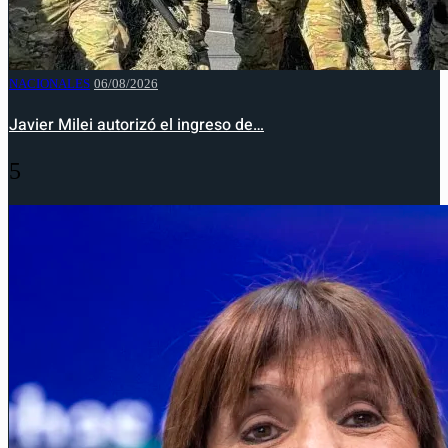
NACIONALES
06/08/2026
Javier Milei autorizó el ingreso de…
5