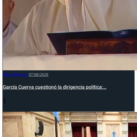
NACIONALES
07/08/2026
García Cuerva cuestionó la dirigencia política:…
1