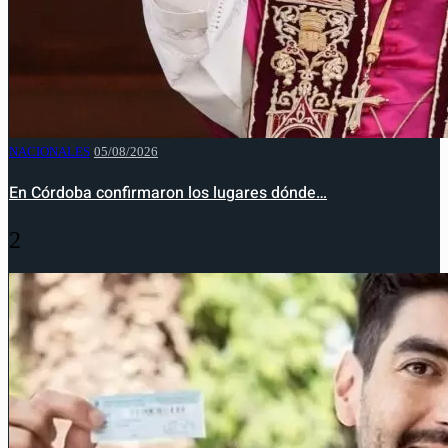
NACIONALES
05/08/2026
En Córdoba confirmaron los lugares dónde…
2