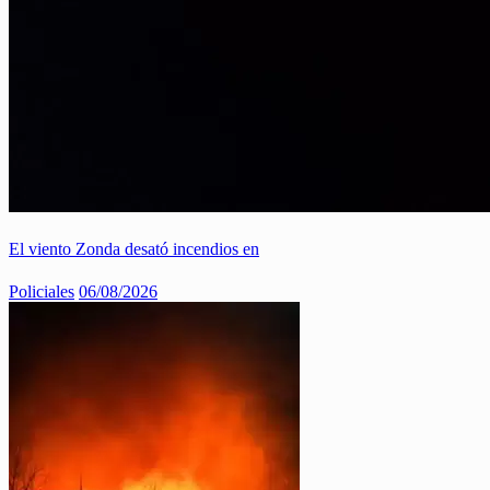
El viento Zonda desató incendios en
Policiales
06/08/2026