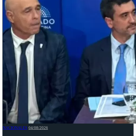
NACIONALES
04/08/2026