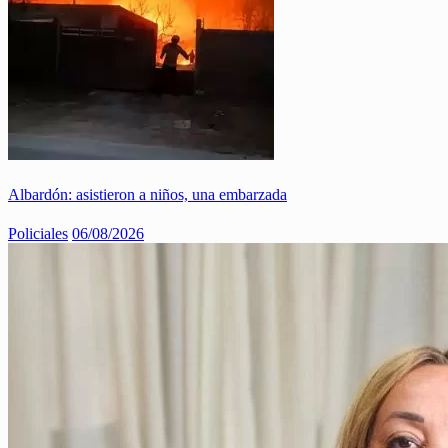
Albardón: asistieron a niños, una embarzada
Policiales
06/08/2026