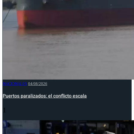
NACIONALES
04/08/2026
Puertos paralizados: el conflicto escala
1