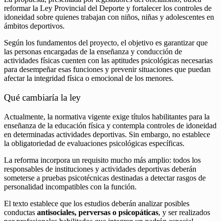
reformar la Ley Provincial del Deporte y fortalecer los controles de
idoneidad sobre quienes trabajan con niños, niñas y adolescentes en
ámbitos deportivos.
Según los fundamentos del proyecto, el objetivo es garantizar que
las personas encargadas de la enseñanza y conducción de
actividades físicas cuenten con las aptitudes psicológicas necesarias
para desempeñar esas funciones y prevenir situaciones que puedan
afectar la integridad física o emocional de los menores.
Qué cambiaría la ley
Actualmente, la normativa vigente exige títulos habilitantes para la
enseñanza de la educación física y contempla controles de idoneidad
en determinadas actividades deportivas. Sin embargo, no establece
la obligatoriedad de evaluaciones psicológicas específicas.
La reforma incorpora un requisito mucho más amplio: todos los
responsables de instituciones y actividades deportivas deberán
someterse a pruebas psicotécnicas destinadas a detectar rasgos de
personalidad incompatibles con la función.
El texto establece que los estudios deberán analizar posibles
conductas
antisociales, perversas o psicopáticas
, y ser realizados