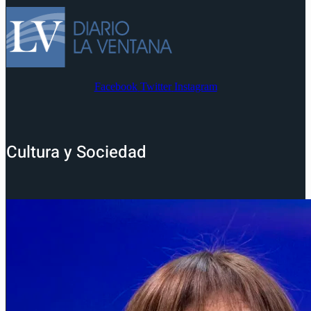
Facebook
Twitter
Instagram
Cultura y Sociedad