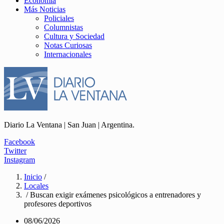
Economía
Más Noticias
Policiales
Columnistas
Cultura y Sociedad
Notas Curiosas
Internacionales
Diario La Ventana | San Juan | Argentina.
Facebook
Twitter
Instagram
Inicio
/
Locales
/ Buscan exigir exámenes psicológicos a entrenadores y
profesores deportivos
08/06/2026