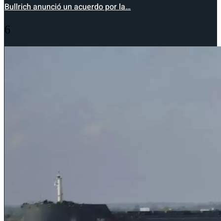
Bullrich anunció un acuerdo por la…
6