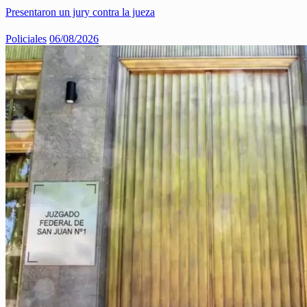
Presentaron un jury contra la jueza
Policiales
06/08/2026