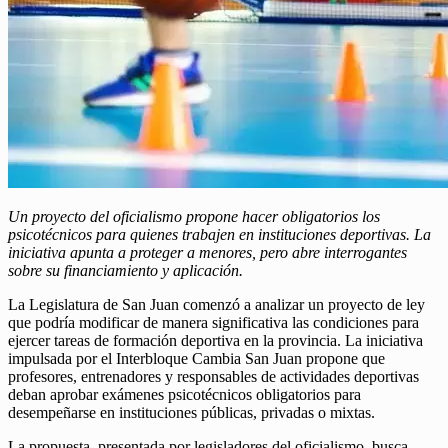
Un proyecto del oficialismo propone hacer obligatorios los
psicotécnicos para quienes trabajen en instituciones deportivas. La
iniciativa apunta a proteger a menores, pero abre interrogantes
sobre su financiamiento y aplicación.
La Legislatura de San Juan comenzó a analizar un proyecto de ley
que podría modificar de manera significativa las condiciones para
ejercer tareas de formación deportiva en la provincia. La iniciativa
impulsada por el Interbloque Cambia San Juan propone que
profesores, entrenadores y responsables de actividades deportivas
deban aprobar exámenes psicotécnicos obligatorios para
desempeñarse en instituciones públicas, privadas o mixtas.
La propuesta, presentada por legisladores del oficialismo, busca