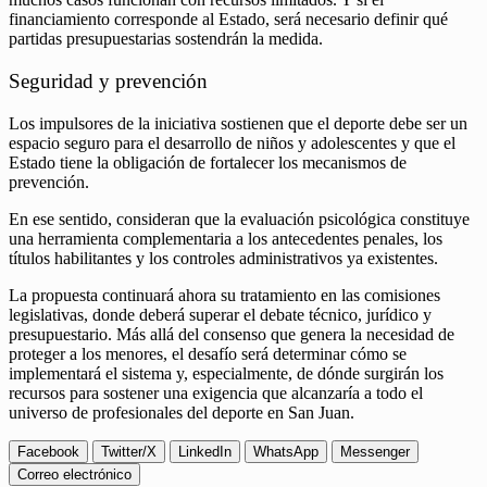
financiamiento corresponde al Estado, será necesario definir qué
partidas presupuestarias sostendrán la medida.
Seguridad y prevención
Los impulsores de la iniciativa sostienen que el deporte debe ser un
espacio seguro para el desarrollo de niños y adolescentes y que el
Estado tiene la obligación de fortalecer los mecanismos de
prevención.
En ese sentido, consideran que la evaluación psicológica constituye
una herramienta complementaria a los antecedentes penales, los
títulos habilitantes y los controles administrativos ya existentes.
La propuesta continuará ahora su tratamiento en las comisiones
legislativas, donde deberá superar el debate técnico, jurídico y
presupuestario. Más allá del consenso que genera la necesidad de
proteger a los menores, el desafío será determinar cómo se
implementará el sistema y, especialmente, de dónde surgirán los
recursos para sostener una exigencia que alcanzaría a todo el
universo de profesionales del deporte en San Juan.
Facebook
Twitter/X
LinkedIn
WhatsApp
Messenger
Correo electrónico