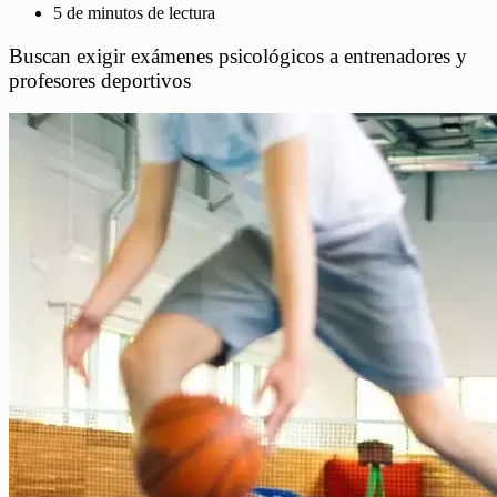
5 de minutos de lectura
Buscan exigir exámenes psicológicos a entrenadores y
profesores deportivos