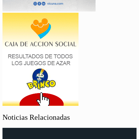
Noticias Relacionadas