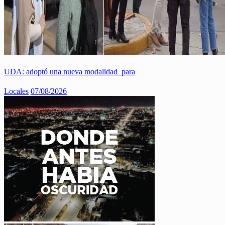
UDA: adoptó una nueva modalidad para
Locales
07/08/2026