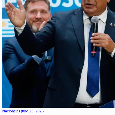
Nacionales
julio 23, 2026