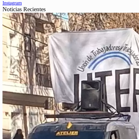
Instagram
Noticias Recientes