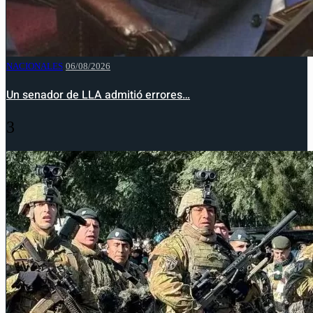
NACIONALES
06/08/2026
Un senador de LLA admitió errores…
3