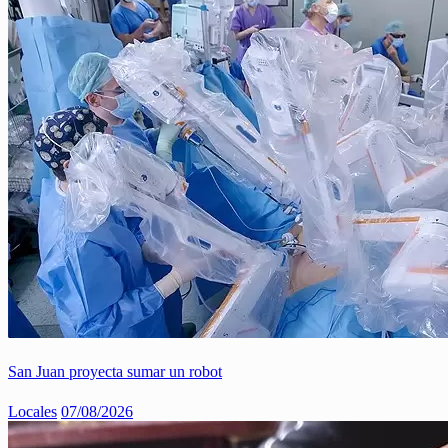
San Juan proyecta sumar un robot
Locales
07/08/2026