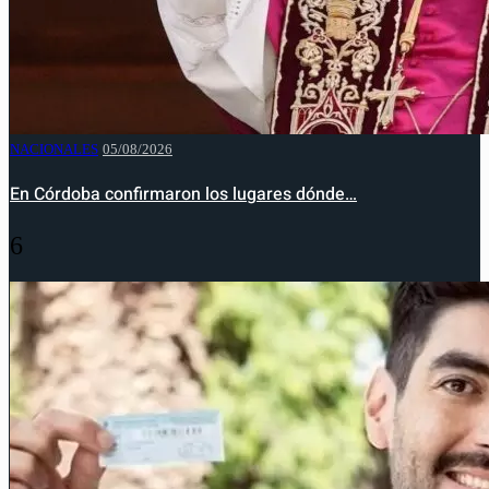
NACIONALES
05/08/2026
En Córdoba confirmaron los lugares dónde…
6