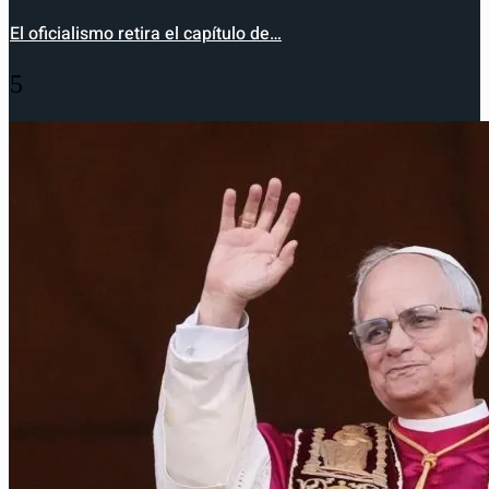
El oficialismo retira el capítulo de…
5