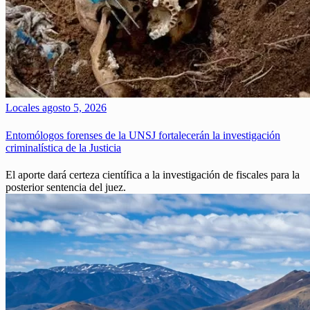
Locales
agosto 5, 2026
Entomólogos forenses de la UNSJ fortalecerán la investigación
criminalística de la Justicia
El aporte dará certeza científica a la investigación de fiscales para la
posterior sentencia del juez.