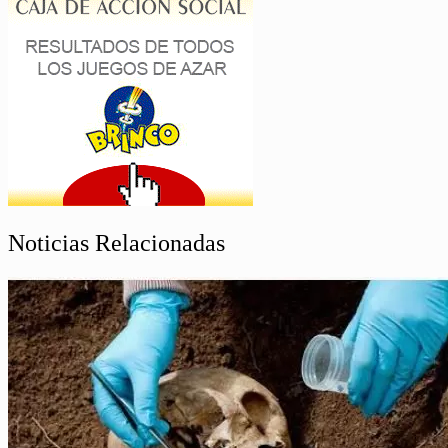
Noticias Relacionadas