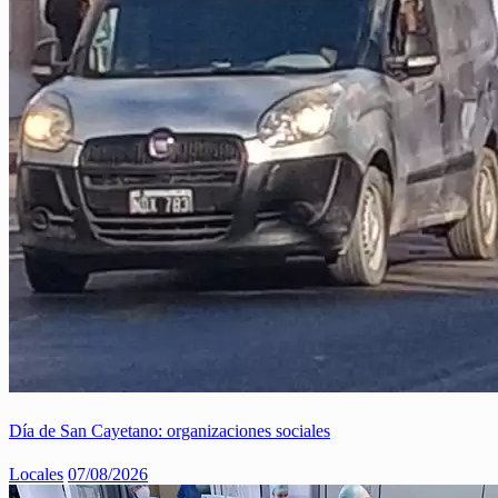
Día de San Cayetano: organizaciones sociales
Locales
07/08/2026