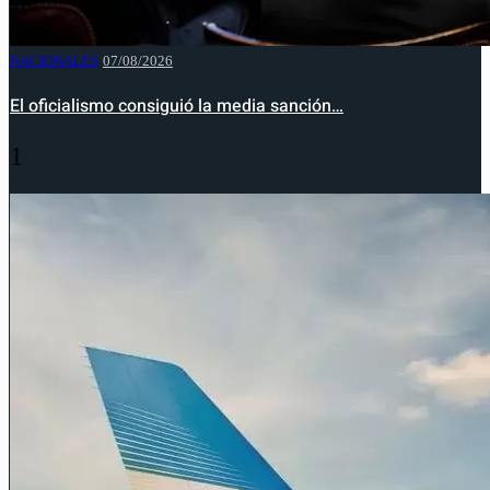
NACIONALES
07/08/2026
El oficialismo consiguió la media sanción…
1