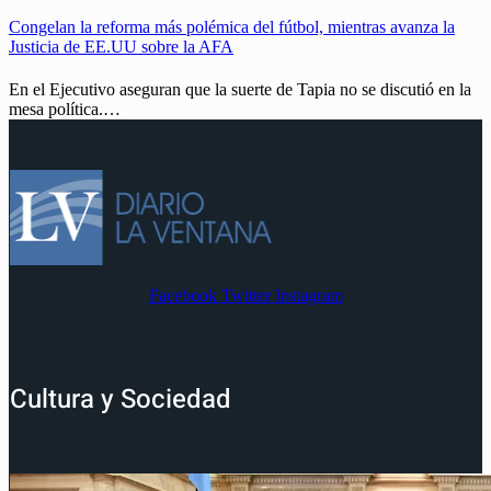
Congelan la reforma más polémica del fútbol, mientras avanza la
Justicia de EE.UU sobre la AFA
En el Ejecutivo aseguran que la suerte de Tapia no se discutió en la
mesa política.…
Facebook
Twitter
Instagram
Cultura y Sociedad