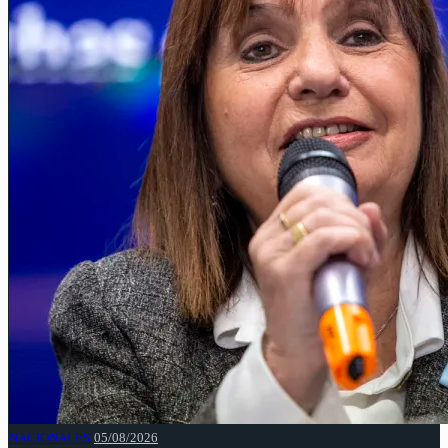
NACIONALES
05/08/2026