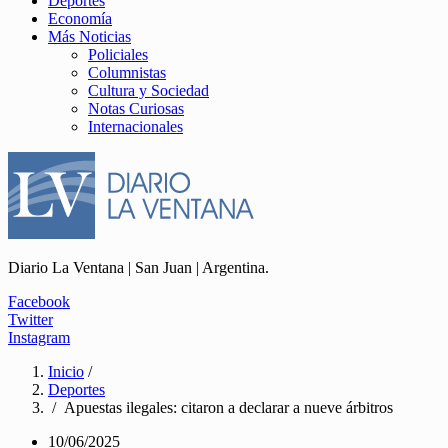
Deportes
Economía
Más Noticias
Policiales
Columnistas
Cultura y Sociedad
Notas Curiosas
Internacionales
Diario La Ventana | San Juan | Argentina.
Facebook
Twitter
Instagram
Inicio
/
Deportes
/ Apuestas ilegales: citaron a declarar a nueve árbitros
10/06/2025