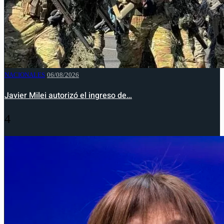
NACIONALES
06/08/2026
Javier Milei autorizó el ingreso de…
4