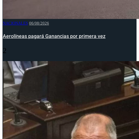
NACIONALES
06/08/2026
Aerolíneas pagará Ganancias por primera vez
2