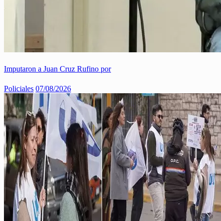
Imputaron a Juan Cruz Rufino por
Policiales
07/08/2026