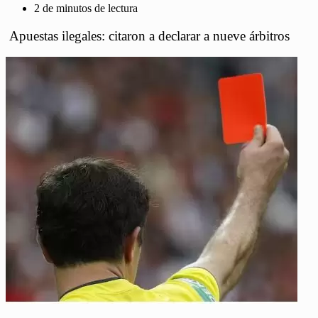
2 de minutos de lectura
Apuestas ilegales: citaron a declarar a nueve árbitros