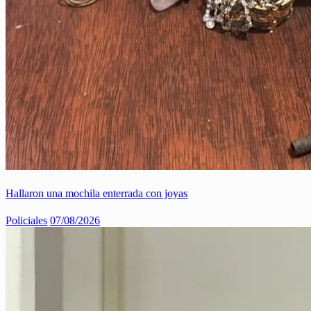
Hallaron una mochila enterrada con joyas
Policiales
07/08/2026