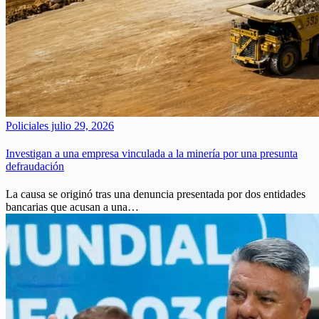
Policiales
julio 29, 2026
Investigan a una empresa vinculada a la minería por una presunta
defraudación
La causa se originó tras una denuncia presentada por dos entidades
bancarias que acusan a una…