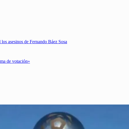
 los asesinos de Fernando Báez Sosa
ema de votación»