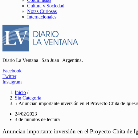
Columnistas
Cultura y Sociedad
Notas Curiosas
Internacionales
Diario La Ventana | San Juan | Argentina.
Facebook
Twitter
Instagram
Inicio
/
Sin Categoría
/ Anuncian importante inversión en el Proyecto Chita de Iglesi
24/02/2023
3 de minutos de lectura
Anuncian importante inversión en el Proyecto Chita de Ig