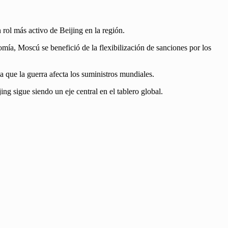
rol más activo de Beijing en la región.
mía, Moscú se benefició de la flexibilización de sanciones por los
que la guerra afecta los suministros mundiales.
g sigue siendo un eje central en el tablero global.