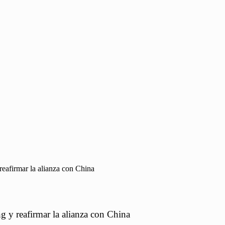
 reafirmar la alianza con China
ng y reafirmar la alianza con China