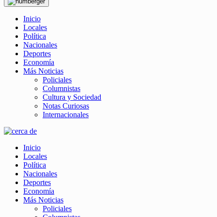
Inicio
Locales
Política
Nacionales
Deportes
Economía
Más Noticias
Policiales
Columnistas
Cultura y Sociedad
Notas Curiosas
Internacionales
Inicio
Locales
Política
Nacionales
Deportes
Economía
Más Noticias
Policiales