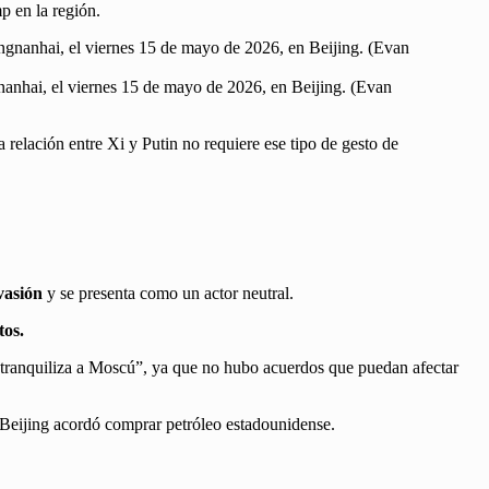
p en la región.
gnanhai, el viernes 15 de mayo de 2026, en Beijing. (Evan
 relación entre Xi y Putin no requiere ese tipo de gesto de
vasión
y se presenta como un actor neutral.
tos.
“tranquiliza a Moscú”, ya que no hubo acuerdos que puedan afectar
Beijing acordó comprar petróleo estadounidense.