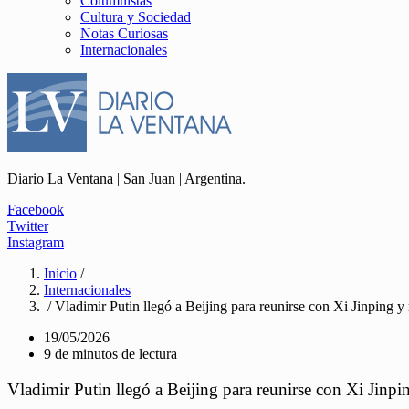
Columnistas
Cultura y Sociedad
Notas Curiosas
Internacionales
Diario La Ventana | San Juan | Argentina.
Facebook
Twitter
Instagram
Inicio
/
Internacionales
/ Vladimir Putin llegó a Beijing para reunirse con Xi Jinping y
19/05/2026
9 de minutos de lectura
Vladimir Putin llegó a Beijing para reunirse con Xi Jinpi