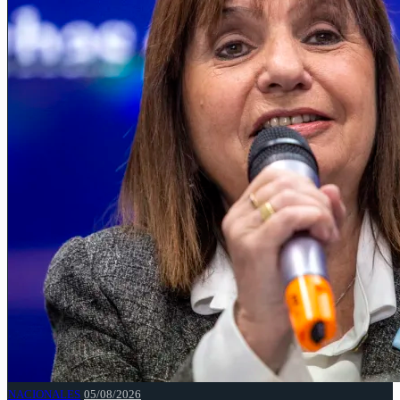
NACIONALES
05/08/2026