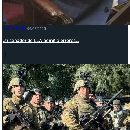
NACIONALES
06/08/2026
Un senador de LLA admitió errores…
4