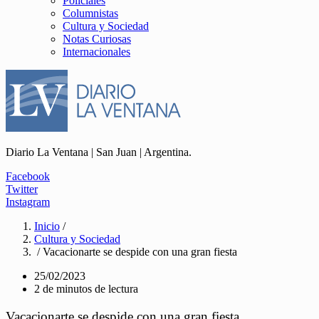
Policiales
Columnistas
Cultura y Sociedad
Notas Curiosas
Internacionales
Diario La Ventana | San Juan | Argentina.
Facebook
Twitter
Instagram
Inicio
/
Cultura y Sociedad
/ Vacacionarte se despide con una gran fiesta
25/02/2023
2 de minutos de lectura
Vacacionarte se despide con una gran fiesta