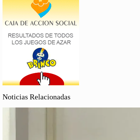
Noticias Relacionadas