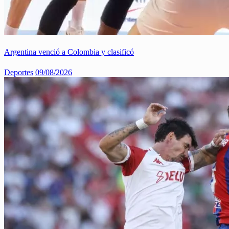
Argentina venció a Colombia y clasificó
Deportes
09/08/2026