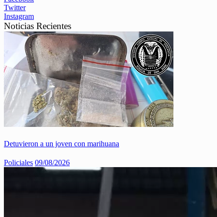
Twitter
Instagram
Noticias Recientes
Detuvieron a un joven con marihuana
Policiales
09/08/2026