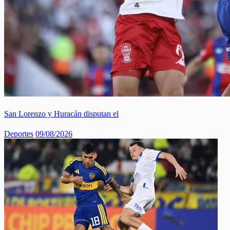
San Lorenzo y Huracán disputan el
Deportes
09/08/2026