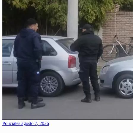
Policiales
agosto 7, 2026