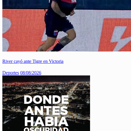
River cayó ante Tigre en Victoria
Deportes
08/08/2026