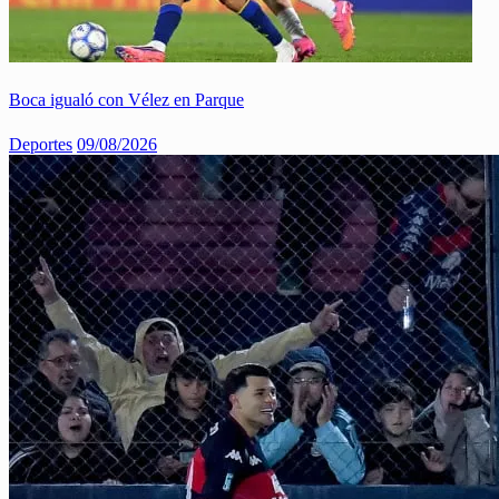
Boca igualó con Vélez en Parque
Deportes
09/08/2026