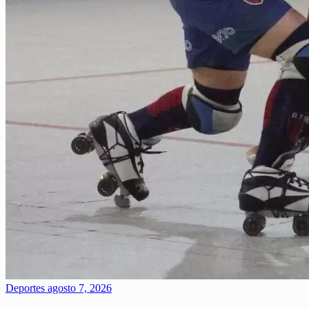
Deportes
agosto 7, 2026