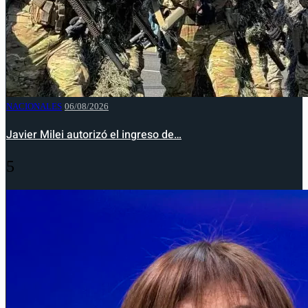
NACIONALES
06/08/2026
Javier Milei autorizó el ingreso de…
5