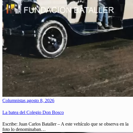
Columnistas
agosto 8, 2026
La batea del Colegio Don Bosco
Escribe: Juan Carlos Bataller – A este vehículo que se observa en la
foto lo denominaban…