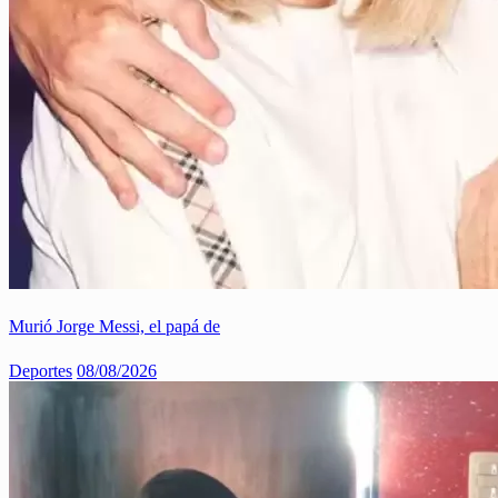
Murió Jorge Messi, el papá de
Deportes
08/08/2026