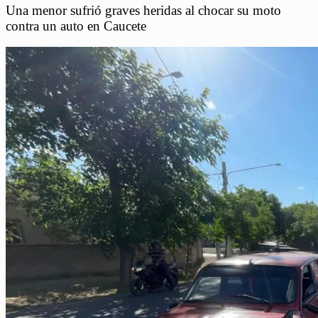
Una menor sufrió graves heridas al chocar su moto
contra un auto en Caucete