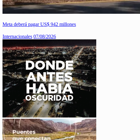
Meta deberá pagar US$ 942 millones
Internacionales
07/08/2026