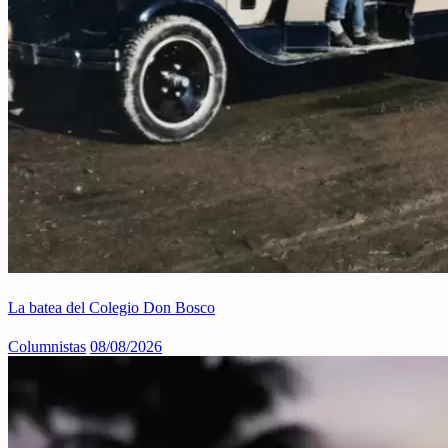
La batea del Colegio Don Bosco
Columnistas
08/08/2026