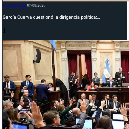
NACIONALES
07/08/2026
García Cuerva cuestionó la dirigencia política:…
1