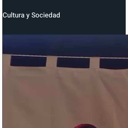
Cultura y Sociedad