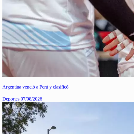
Argentina venció a Perú y clasificó
Deportes
07/08/2026