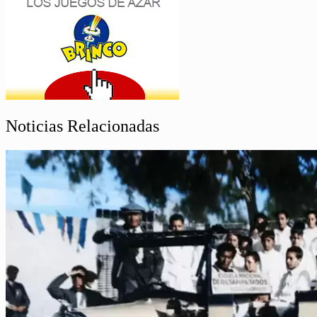
Noticias Relacionadas