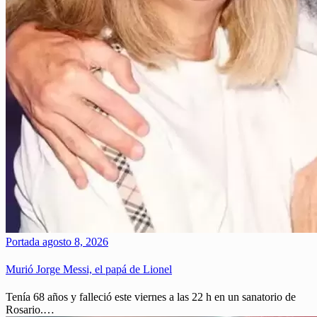
Portada
agosto 8, 2026
Murió Jorge Messi, el papá de Lionel
Tenía 68 años y falleció este viernes a las 22 h en un sanatorio de
Rosario.…