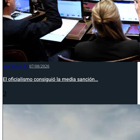
NACIONALES
07/08/2026
El oficialismo consiguió la media sanción…
2