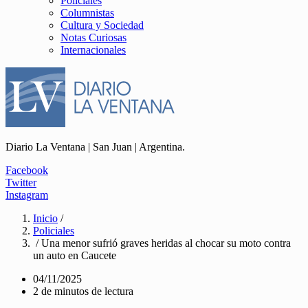
Policiales
Columnistas
Cultura y Sociedad
Notas Curiosas
Internacionales
Diario La Ventana | San Juan | Argentina.
Facebook
Twitter
Instagram
Inicio
/
Policiales
/ Una menor sufrió graves heridas al chocar su moto contra
un auto en Caucete
04/11/2025
2 de minutos de lectura