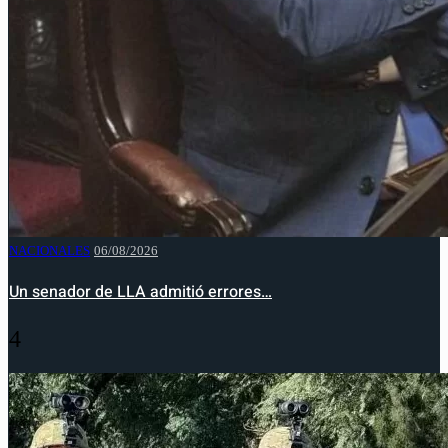
NACIONALES
06/08/2026
Un senador de LLA admitió errores…
4