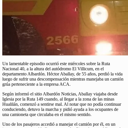
Un lamentable episodio ocurrió este miércoles sobre la Ruta
Nacional 40, a la altura del autódromo El Villicum, en el
departamento Albardón. Héctor Aballay, de 55 años, perdió la vida
luego de sufrir una descompensación mientras manejaba un camión
grúa perteneciente a la empresa ACA.
Según informó el sitio Albardón Noticias, Aballay viajaba desde
Iglesia por la Ruta 149 cuando, al llegar a la zona de las minas
Hualilán, comenzó a sentirse mal. Al notar que no podía continuar
conduciendo, detuvo la marcha y pidió ayuda a los ocupantes de
una camioneta que circulaba en el mismo sentido.
Uno de los pasajeros accedió a manejar el camión por él, en un