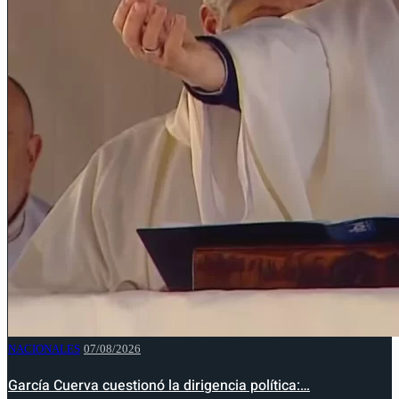
NACIONALES
07/08/2026
García Cuerva cuestionó la dirigencia política:…