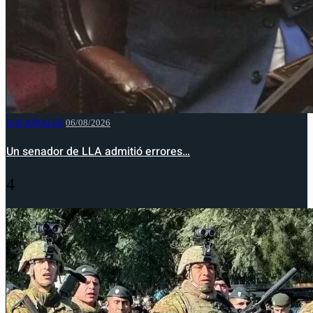
NACIONALES
06/08/2026
Un senador de LLA admitió errores…
4