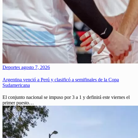
Deportes
agosto 7, 2026
Argentina venció a Perú y clasificó a semifinales de la Copa
Sudamericana
El conjunto nacional se impuso por 3 a 1 y definirá este viernes el
primer puesto…