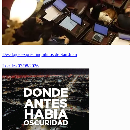
Desalojos exprés: inquilinos de San Juan
Locales
07/08/2026