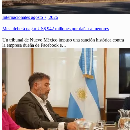
Internacionales
agosto 7, 2026
Meta deberá pagar US$ 942 millones por dañar a menores
Un tribunal de Nuevo México impuso una sanción histórica contra
la empresa dueña de Facebook e…