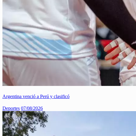
Argentina venció a Perú y clasificó
Deportes
07/08/2026