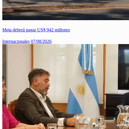
Meta deberá pagar US$ 942 millones
Internacionales
07/08/2026