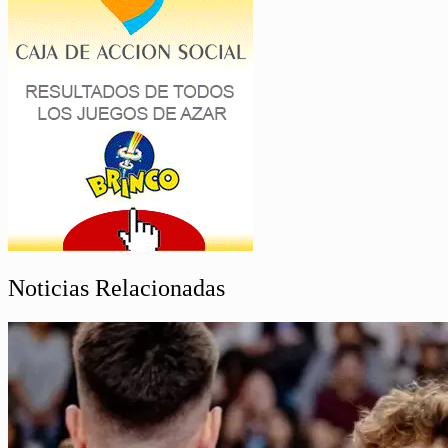
Noticias Relacionadas