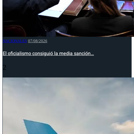
NACIONALES
07/08/2026
El oficialismo consiguió la media sanción…
2