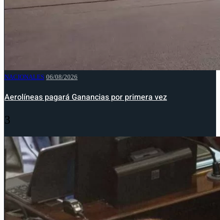
NACIONALES
06/08/2026
Aerolíneas pagará Ganancias por primera vez
3