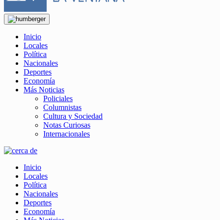
Inicio
Locales
Política
Nacionales
Deportes
Economía
Más Noticias
Policiales
Columnistas
Cultura y Sociedad
Notas Curiosas
Internacionales
Inicio
Locales
Política
Nacionales
Deportes
Economía