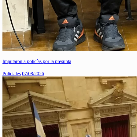
Imputaron a policías por la presunta
Policiales
07/08/2026