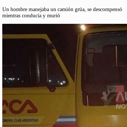
Un hombre manejaba un camión grúa, se descompensó
mientras conducía y murió