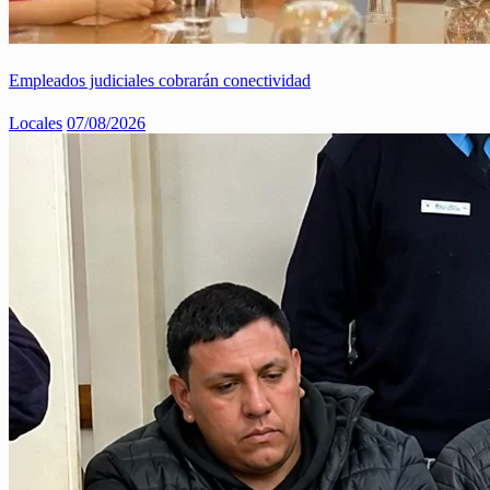
Empleados judiciales cobrarán conectividad
Locales
07/08/2026