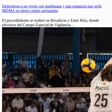
Detuvieron a un joven con marihuana y una sustancia que sería
MDMA en pleno centro sanjuanino
El procedimiento se realizó en Rivadavia y Entre Ríos, donde
efectivos del Cuerpo Especial de Vigilancia…