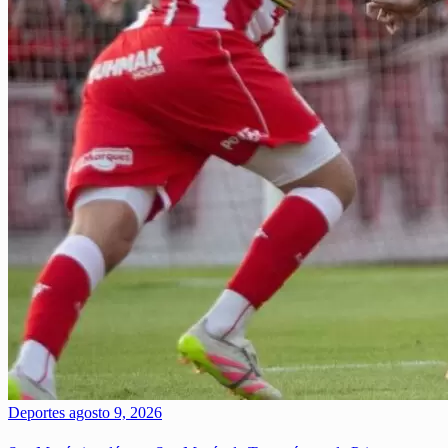
Deportes
agosto 9, 2026