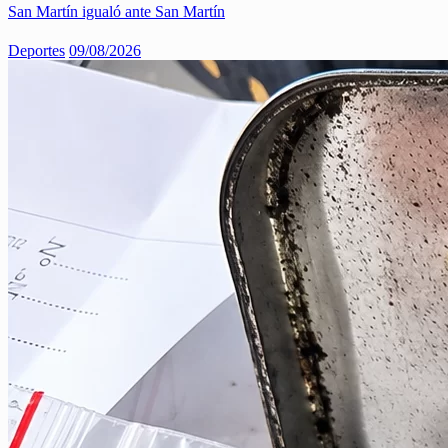
San Martín igualó ante San Martín
Deportes
09/08/2026