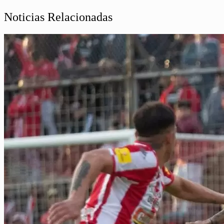
Noticias Relacionadas