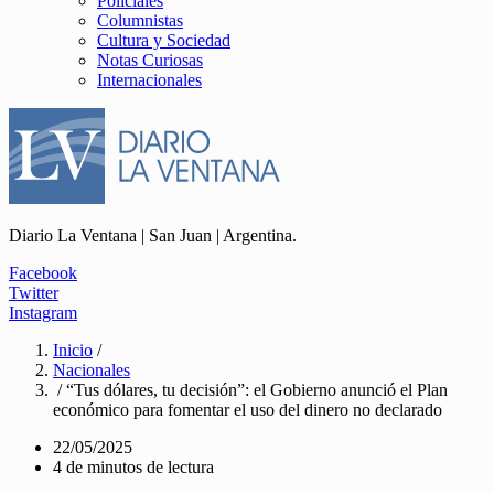
Policiales
Columnistas
Cultura y Sociedad
Notas Curiosas
Internacionales
Diario La Ventana | San Juan | Argentina.
Facebook
Twitter
Instagram
Inicio
/
Nacionales
/ “Tus dólares, tu decisión”: el Gobierno anunció el Plan
económico para fomentar el uso del dinero no declarado
22/05/2025
4 de minutos de lectura