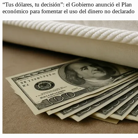
“Tus dólares, tu decisión”: el Gobierno anunció el Plan
económico para fomentar el uso del dinero no declarado