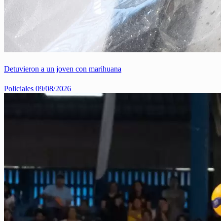
Detuvieron a un joven con marihuana
Policiales
09/08/2026