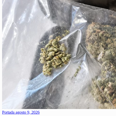
Portada
agosto 9, 2026