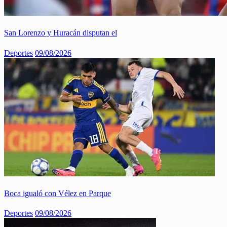
San Lorenzo y Huracán disputan el
Deportes
09/08/2026
Boca igualó con Vélez en Parque
Deportes
09/08/2026