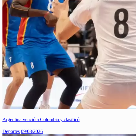
Argentina venció a Colombia y clasificó
Deportes
09/08/2026