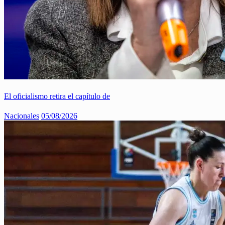
El oficialismo retira el capítulo de
Nacionales
05/08/2026