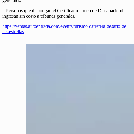
generales.
– Personas que dispongan el Certificado Único de Discapacidad,
ingresan sin costo a tribunas generales.
https://ventas.autoentrada.com/events/turismo-carretera-desafio-de-
las-estrellas