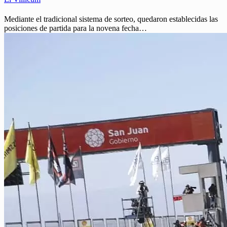
Mediante el tradicional sistema de sorteo, quedaron establecidas las
posiciones de partida para la novena fecha…