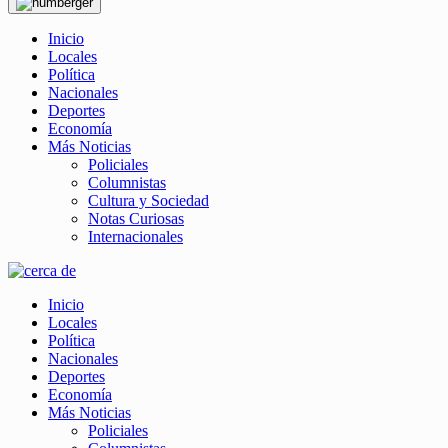
Inicio
Locales
Política
Nacionales
Deportes
Economía
Más Noticias
Policiales
Columnistas
Cultura y Sociedad
Notas Curiosas
Internacionales
Inicio
Locales
Política
Nacionales
Deportes
Economía
Más Noticias
Policiales