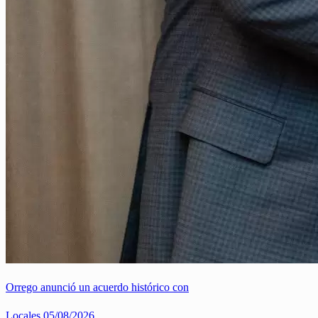
Orrego anunció un acuerdo histórico con
Locales
05/08/2026