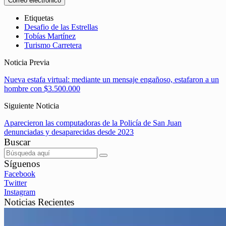
Correo electrónico
Etiquetas
Desafio de las Estrellas
Tobías Martínez
Turismo Carretera
Noticia Previa
Nueva estafa virtual: mediante un mensaje engañoso, estafaron a un
hombre con $3.500.000
Siguiente Noticia
Aparecieron las computadoras de la Policía de San Juan
denunciadas y desaparecidas desde 2023
Buscar
Síguenos
Facebook
Twitter
Instagram
Noticias Recientes