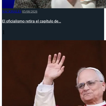
NACIONALES
05/08/2026
El oficialismo retira el capítulo de…
1