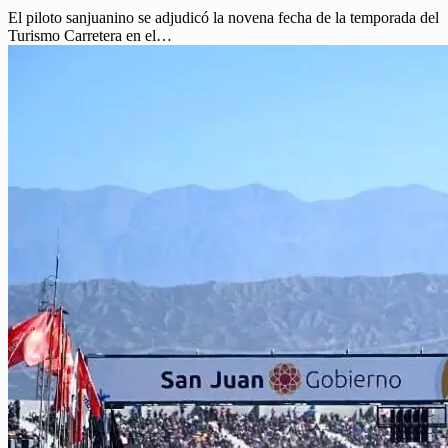
El piloto sanjuanino se adjudicó la novena fecha de la temporada del
Turismo Carretera en el…