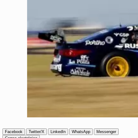
Facebook
Twitter/X
LinkedIn
WhatsApp
Messenger