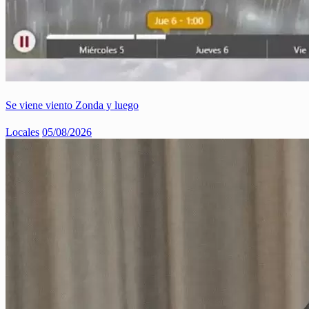
Se viene viento Zonda y luego
Locales
05/08/2026