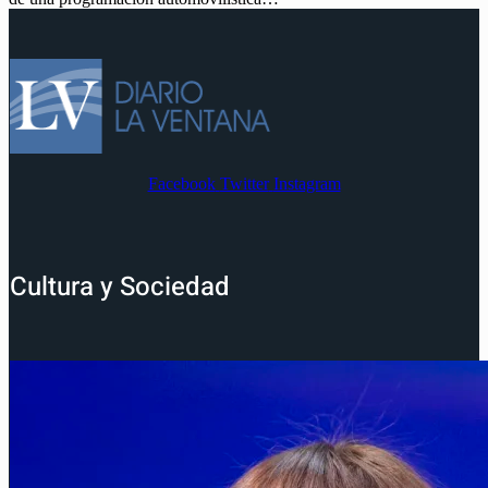
Facebook
Twitter
Instagram
Cultura y Sociedad