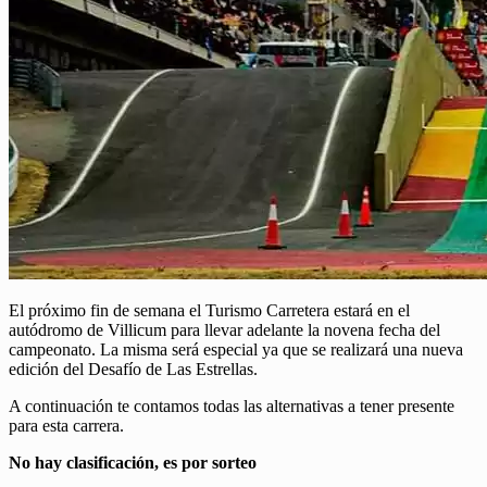
El próximo fin de semana el Turismo Carretera estará en el
autódromo de Villicum para llevar adelante la novena fecha del
campeonato. La misma será especial ya que se realizará una nueva
edición del Desafío de Las Estrellas.
A continuación te contamos todas las alternativas a tener presente
para esta carrera.
No hay clasificación, es por sorteo