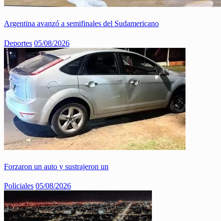
Argentina avanzó a semifinales del Sudamericano
Deportes
05/08/2026
Forzaron un auto y sustrajeron un
Policiales
05/08/2026