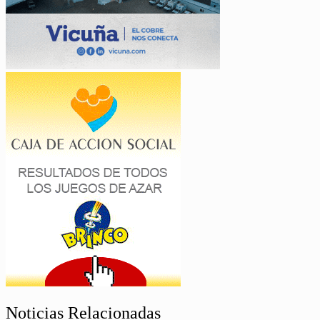
Noticias Relacionadas