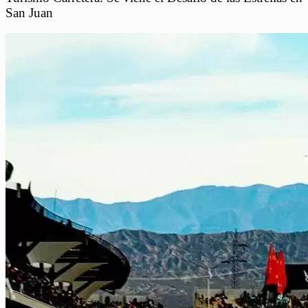
San Juan