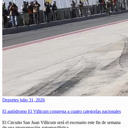
Deportes
julio 31, 2026
El autódromo El Villicum congrega a cuatro categorías nacionales
El Circuito San Juan Villicum será el escenario este fin de semana
de una programación automovilística…