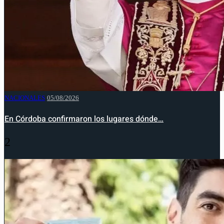
NACIONALES
05/08/2026
En Córdoba confirmaron los lugares dónde…
2