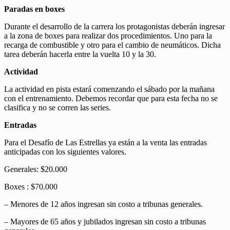
Paradas en boxes
Durante el desarrollo de la carrera los protagonistas deberán ingresar
a la zona de boxes para realizar dos procedimientos. Uno para la
recarga de combustible y otro para el cambio de neumáticos. Dicha
tarea deberán hacerla entre la vuelta 10 y la 30.
Actividad
La actividad en pista estará comenzando el sábado por la mañana
con el entrenamiento. Debemos recordar que para esta fecha no se
clasifica y no se corren las series.
Entradas
Para el Desafío de Las Estrellas ya están a la venta las entradas
anticipadas con los siguientes valores.
Generales: $20.000
Boxes : $70.000
– Menores de 12 años ingresan sin costo a tribunas generales.
– Mayores de 65 años y jubilados ingresan sin costo a tribunas