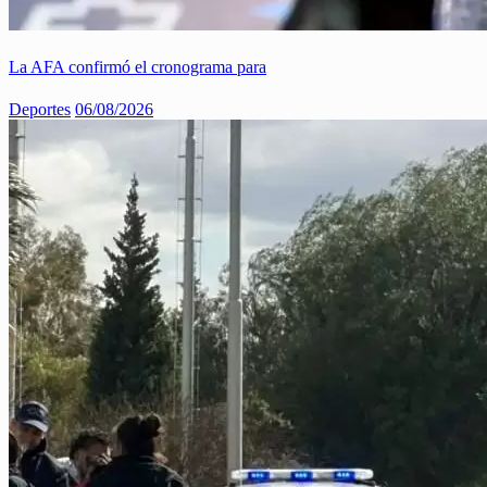
La AFA confirmó el cronograma para
Deportes
06/08/2026