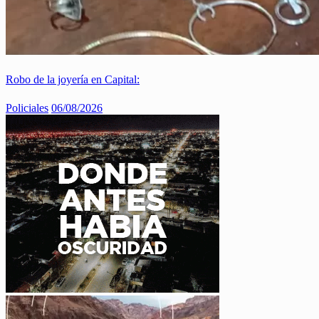
Robo de la joyería en Capital:
Policiales
06/08/2026