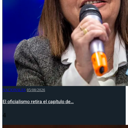
NACIONALES
05/08/2026
El oficialismo retira el capítulo de…
4