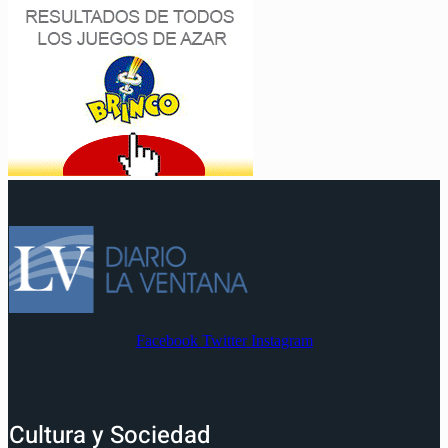
Facebook
Twitter
Instagram
Cultura y Sociedad