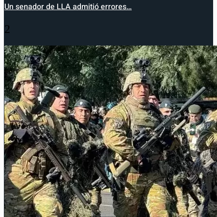
Un senador de LLA admitió errores…
2