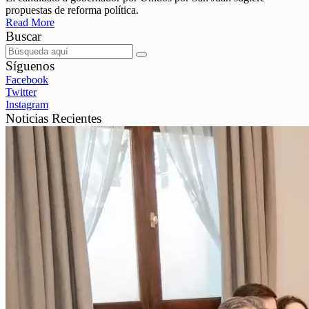
propuestas de reforma política.
Read More
Buscar
Síguenos
Facebook
Twitter
Instagram
Noticias Recientes