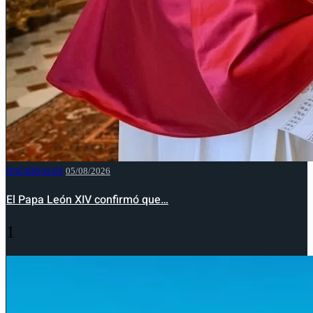
NACIONALES
05/08/2026
El Papa León XIV confirmó que…
1