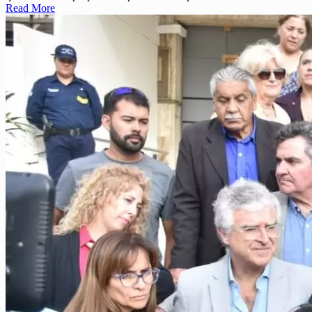
Read More