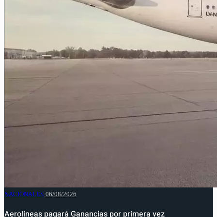
NACIONALES
06/08/2026
Aerolíneas pagará Ganancias por primera vez