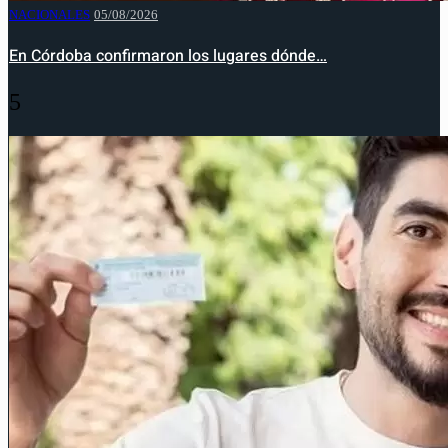
NACIONALES
05/08/2026
En Córdoba confirmaron los lugares dónde…
5