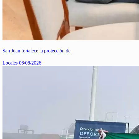
San Juan fortalece la protección de
Locales
06/08/2026