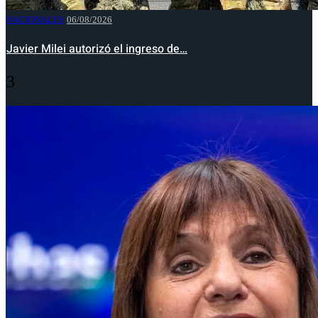
NACIONALES
06/08/2026
Javier Milei autorizó el ingreso de…
3