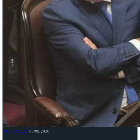
NACIONALES
06/08/2026