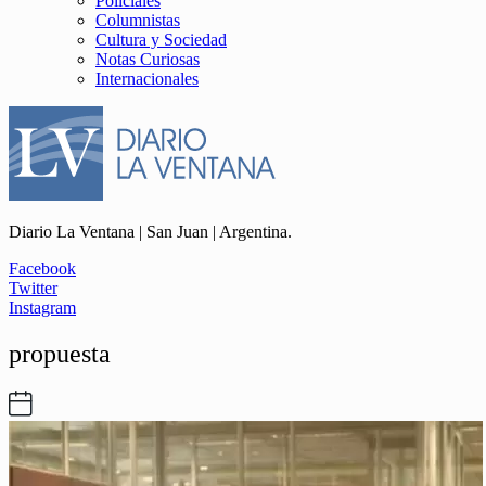
Policiales
Columnistas
Cultura y Sociedad
Notas Curiosas
Internacionales
Diario La Ventana | San Juan | Argentina.
Facebook
Twitter
Instagram
propuesta