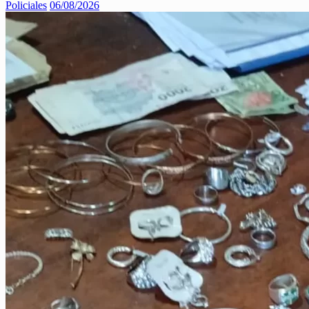
Policiales
06/08/2026