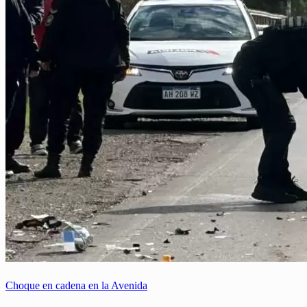
Choque en cadena en la Avenida