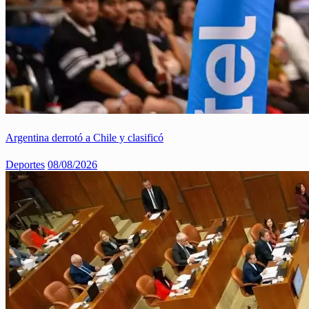
Argentina derrotó a Chile y clasificó
Deportes
08/08/2026