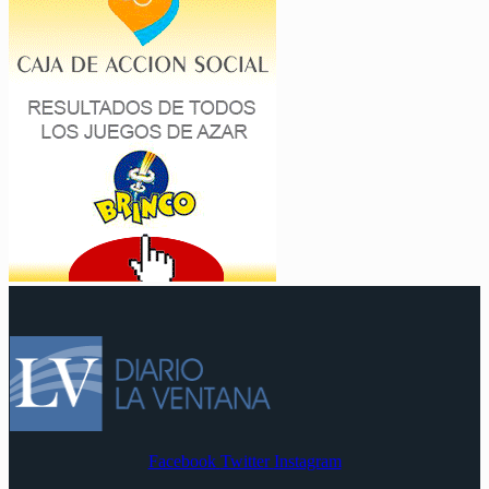
Facebook
Twitter
Instagram