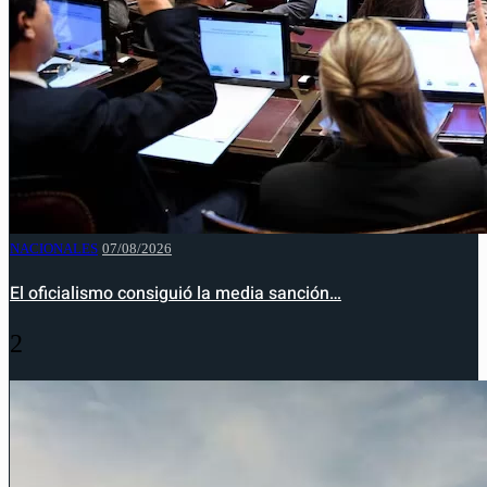
NACIONALES
07/08/2026
El oficialismo consiguió la media sanción…
2