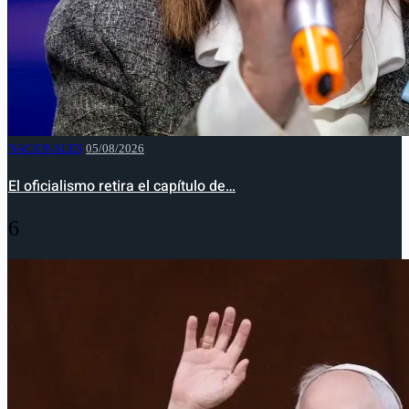
NACIONALES
05/08/2026
El oficialismo retira el capítulo de…
6