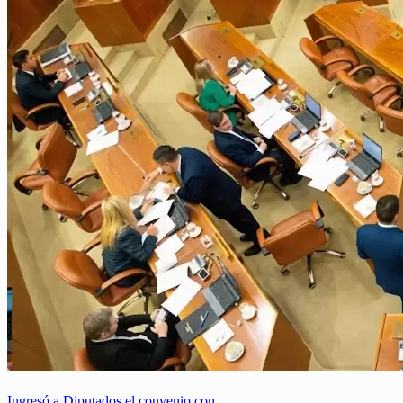
Ingresó a Diputados el convenio con