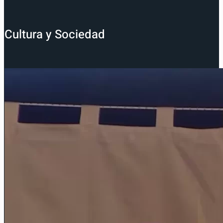
Cultura y Sociedad