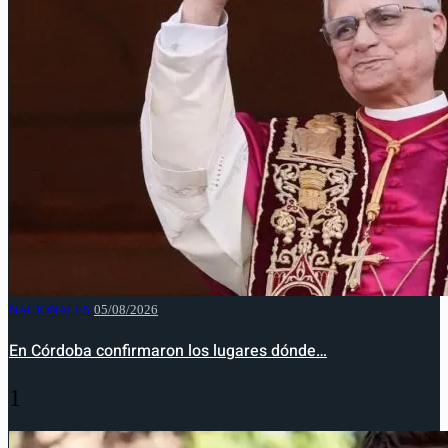
NACIONALES
05/08/2026
En Córdoba confirmaron los lugares dónde…
1