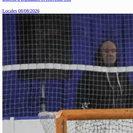
Locales
08/08/2026