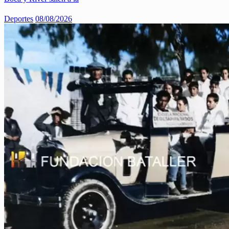
Deportes
08/08/2026