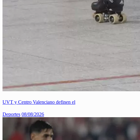
UVT y Centro Valenciano definen el
Deportes
08/08/2026