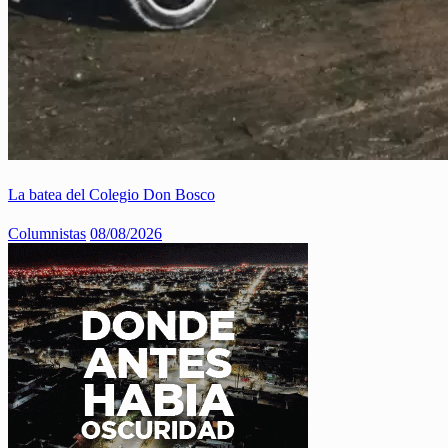
La batea del Colegio Don Bosco
Columnistas
08/08/2026