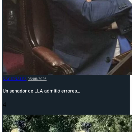
NACIONALES
06/08/2026
Un senador de LLA admitió errores…
4