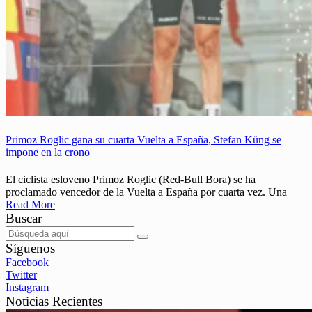
Primoz Roglic gana su cuarta Vuelta a España, Stefan Küng se
impone en la crono
El ciclista esloveno Primoz Roglic (Red-Bull Bora) se ha
proclamado vencedor de la Vuelta a España por cuarta vez. Una
Read More
Buscar
Síguenos
Facebook
Twitter
Instagram
Noticias Recientes