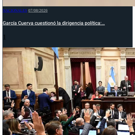
NACIONALES
07/08/2026
García Cuerva cuestionó la dirigencia política:…
1