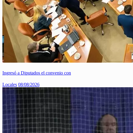
Ingresó a Diputados el convenio con
Locales
08/08/2026