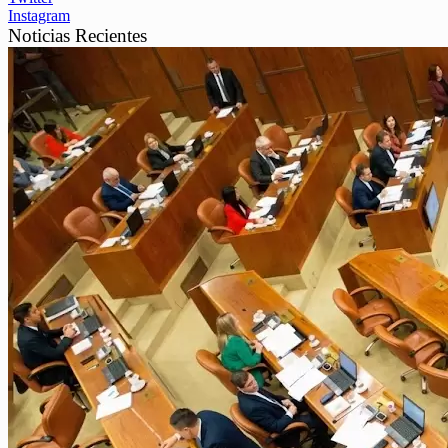
Instagram
Noticias Recientes