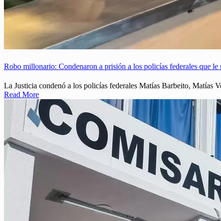
Robo millonario: Condenaron a prisión a los policías federales que l
La Justicia condenó a los policías federales Matías Barbeito, Matías
Read More