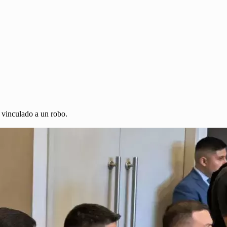
 vinculado a un robo.