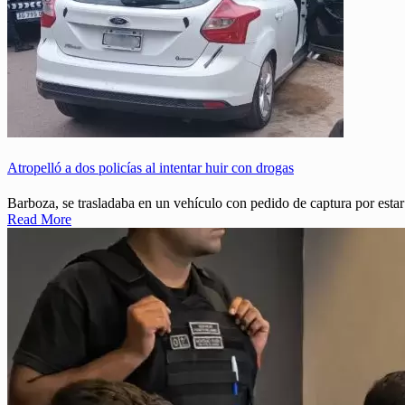
Atropelló a dos policías al intentar huir con drogas
Barboza, se trasladaba en un vehículo con pedido de captura por estar
Read More