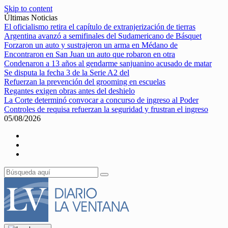
Skip to content
Últimas Noticias
El oficialismo retira el capítulo de extranjerización de tierras
Argentina avanzó a semifinales del Sudamericano de Básquet
Forzaron un auto y sustrajeron un arma en Médano de
Encontraron en San Juan un auto que robaron en otra
Condenaron a 13 años al gendarme sanjuanino acusado de matar
Se disputa la fecha 3 de la Serie A2 del
Refuerzan la prevención del grooming en escuelas
Regantes exigen obras antes del deshielo
La Corte determinó convocar a concurso de ingreso al Poder
Controles de requisa refuerzan la seguridad y frustran el ingreso
05/08/2026