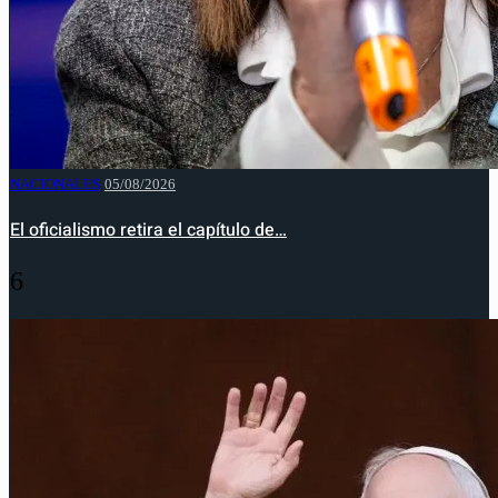
NACIONALES
05/08/2026
El oficialismo retira el capítulo de…
6