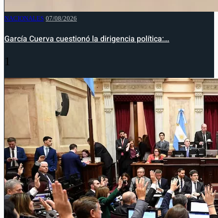
NACIONALES
07/08/2026
García Cuerva cuestionó la dirigencia política:…
1