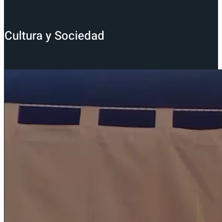
Cultura y Sociedad