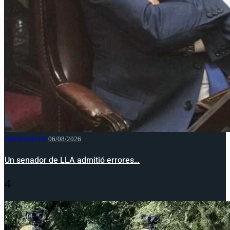
NACIONALES
06/08/2026
Un senador de LLA admitió errores…
4