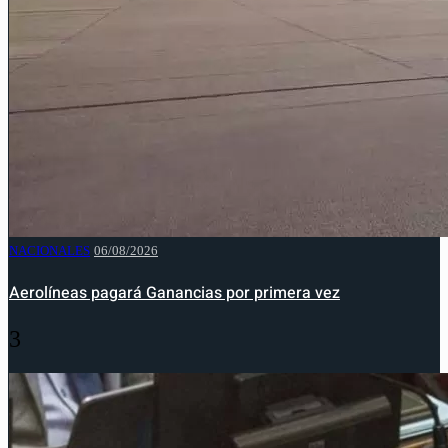
NACIONALES
06/08/2026
Aerolíneas pagará Ganancias por primera vez
3