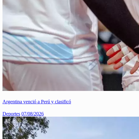
Argentina venció a Perú y clasificó
Deportes
07/08/2026