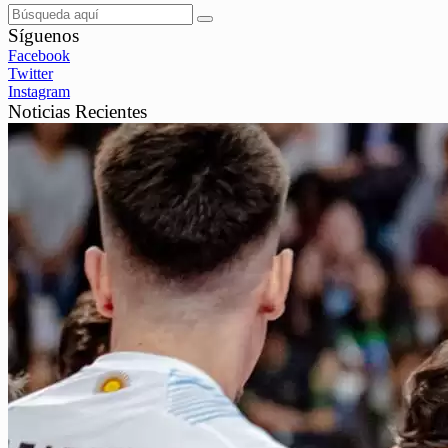
Síguenos
Facebook
Twitter
Instagram
Noticias Recientes