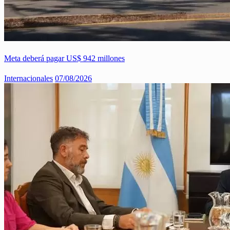
Meta deberá pagar US$ 942 millones
Internacionales
07/08/2026