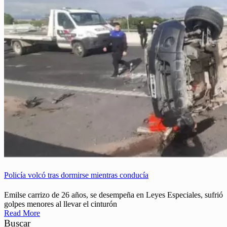
Policía volcó tras dormirse mientras conducía
Emilse carrizo de 26 años, se desempeña en Leyes Especiales, sufrió
golpes menores al llevar el cinturón
Read More
Buscar