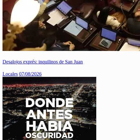
Desalojos exprés: inquilinos de San Juan
Locales
07/08/2026