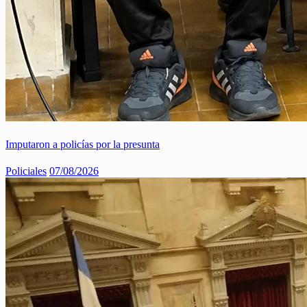
Imputaron a policías por la presunta
Policiales
07/08/2026