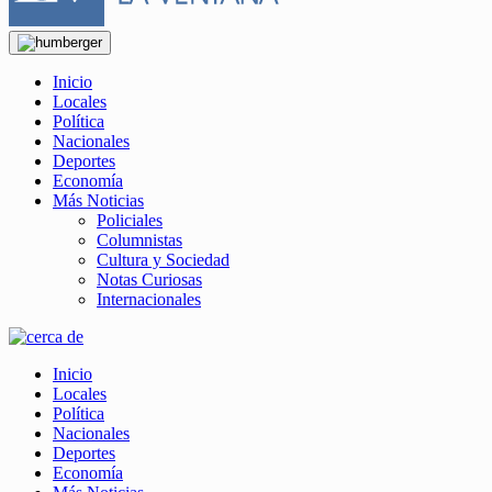
Inicio
Locales
Política
Nacionales
Deportes
Economía
Más Noticias
Policiales
Columnistas
Cultura y Sociedad
Notas Curiosas
Internacionales
Inicio
Locales
Política
Nacionales
Deportes
Economía