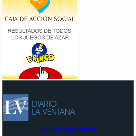
Facebook
Twitter
Instagram