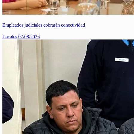
Empleados judiciales cobrarán conectividad
Locales
07/08/2026