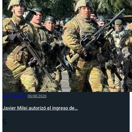
NACIONALES
06/08/2026
Javier Milei autorizó el ingreso de…
5