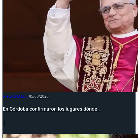
NACIONALES
05/08/2026
En Córdoba confirmaron los lugares dónde…
1