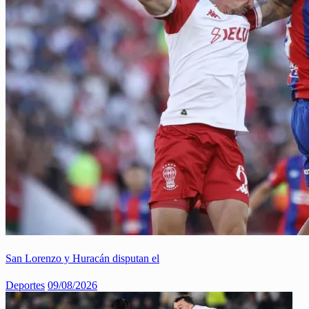
San Lorenzo y Huracán disputan el
Deportes
09/08/2026