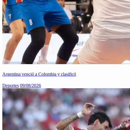
Argentina venció a Colombia y clasificó
Deportes
09/08/2026