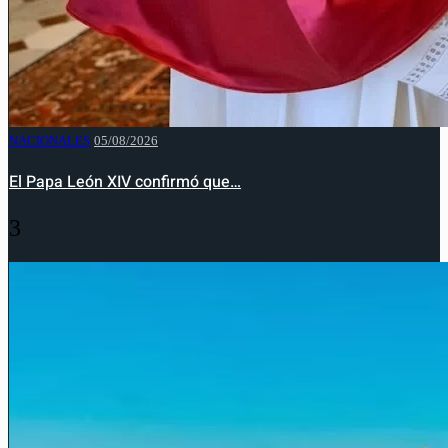
NACIONALES
05/08/2026
El Papa León XIV confirmó que…
3