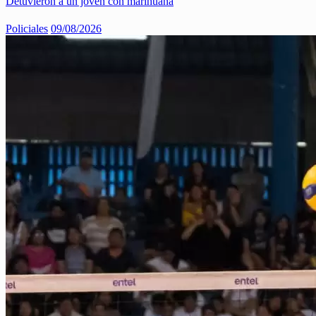
Detuvieron a un joven con marihuana
Policiales
09/08/2026