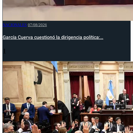
NACIONALES
07/08/2026
García Cuerva cuestionó la dirigencia política:…
1