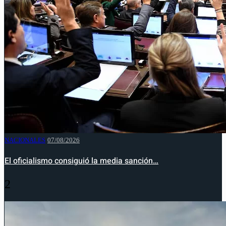
NACIONALES
07/08/2026
El oficialismo consiguió la media sanción…
2