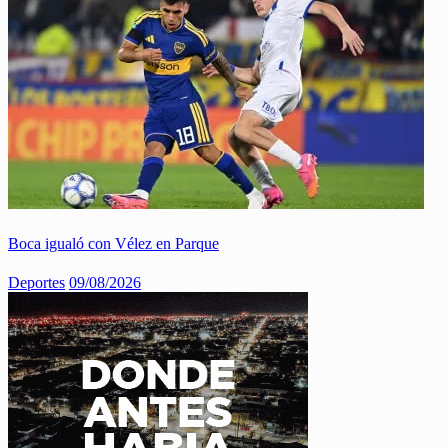
Boca igualó con Vélez en Parque
Deportes
09/08/2026