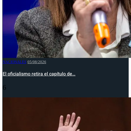
NACIONALES
05/08/2026
El oficialismo retira el capítulo de…
6