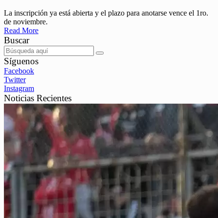
La inscripción ya está abierta y el plazo para anotarse vence el 1ro.
de noviembre.
Read More
Buscar
Síguenos
Facebook
Twitter
Instagram
Noticias Recientes