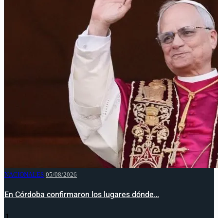
NACIONALES
05/08/2026
En Córdoba confirmaron los lugares dónde…
1