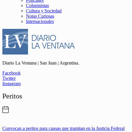
Policiales
Columnistas
Cultura y Sociedad
Notas Curiosas
Internacionales
Diario La Ventana | San Juan | Argentina.
Facebook
Twitter
Instagram
Peritos
Convocan a peritos para causas que tramitan en la Justicia Federal