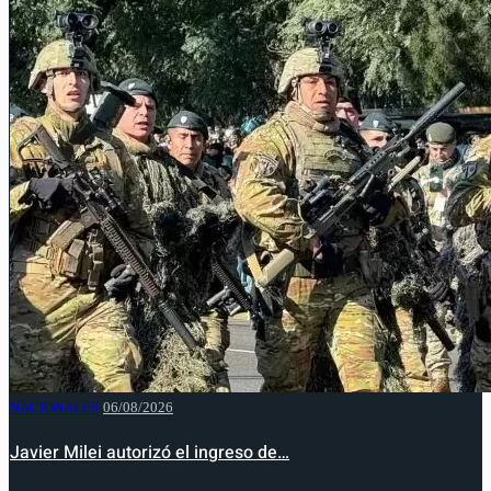
NACIONALES
06/08/2026
Javier Milei autorizó el ingreso de…