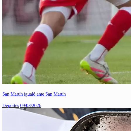
San Martín igualó ante San Martín
Deportes
09/08/2026