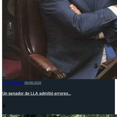
NACIONALES
06/08/2026
Un senador de LLA admitió errores…
4