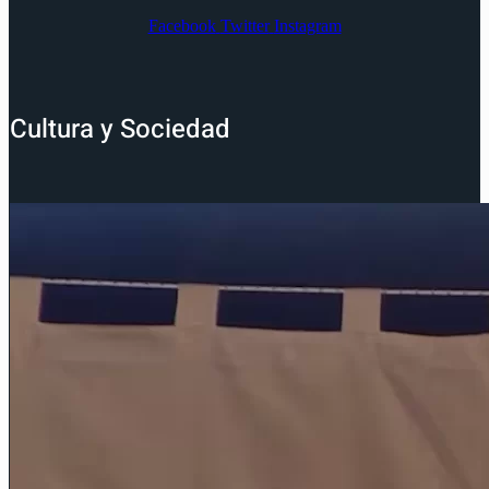
Facebook
Twitter
Instagram
Cultura y Sociedad