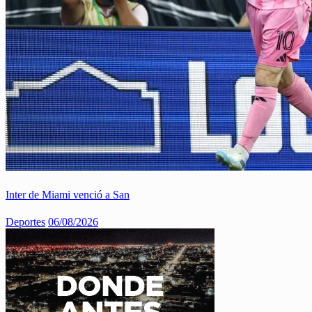
Inter de Miami venció a San
Deportes
06/08/2026