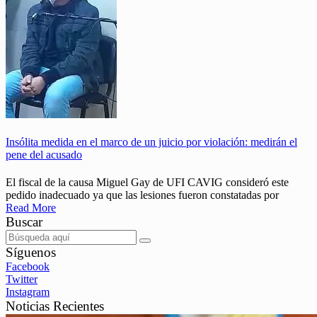
Insólita medida en el marco de un juicio por violación: medirán el
pene del acusado
El fiscal de la causa Miguel Gay de UFI CAVIG consideró este
pedido inadecuado ya que las lesiones fueron constatadas por
Read More
Buscar
Síguenos
Facebook
Twitter
Instagram
Noticias Recientes