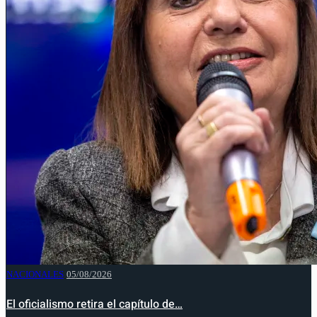
NACIONALES
05/08/2026
El oficialismo retira el capítulo de…