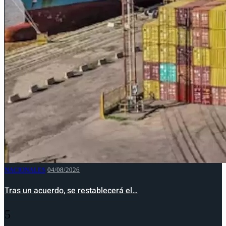
NACIONALES
04/08/2026
Tras un acuerdo, se restablecerá el…
5