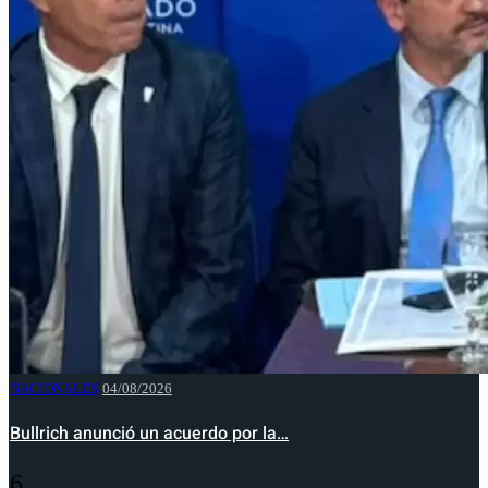
NACIONALES
04/08/2026
Bullrich anunció un acuerdo por la…
6