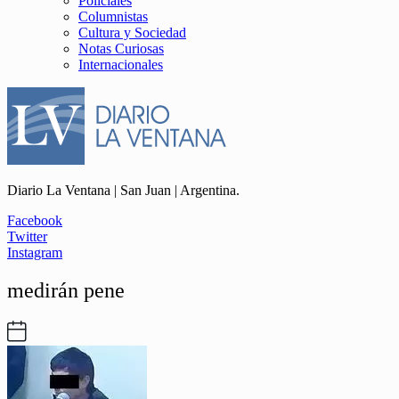
Policiales
Columnistas
Cultura y Sociedad
Notas Curiosas
Internacionales
Diario La Ventana | San Juan | Argentina.
Facebook
Twitter
Instagram
medirán pene