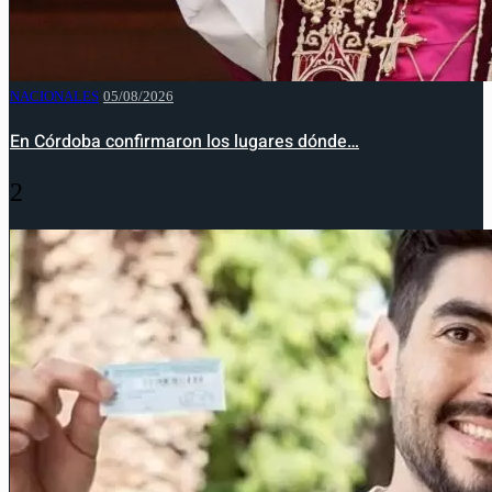
NACIONALES
05/08/2026
En Córdoba confirmaron los lugares dónde…
2