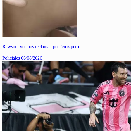
Rawson: vecinos reclaman por feroz perro
Policiales
06/08/2026