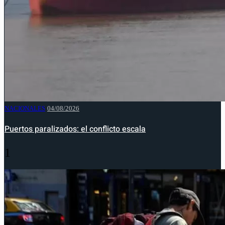
NACIONALES
04/08/2026
Puertos paralizados: el conflicto escala
1