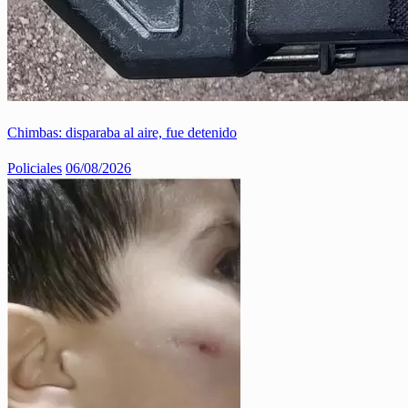
Chimbas: disparaba al aire, fue detenido
Policiales
06/08/2026