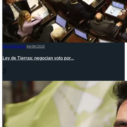
NACIONALES
04/08/2026
Ley de Tierras: negocian voto por…
3