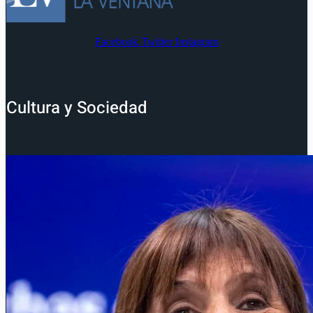
Facebook
Twitter
Instagram
Cultura y Sociedad