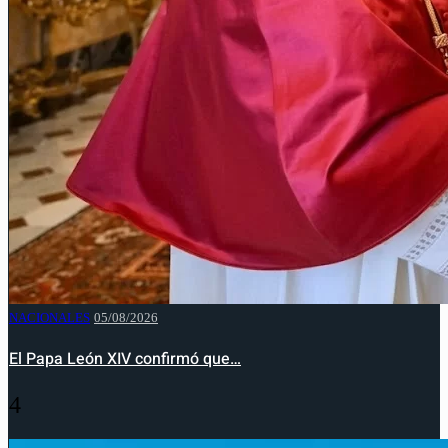
NACIONALES
05/08/2026
El Papa León XIV confirmó que…
4