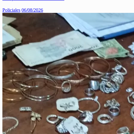
Policiales
06/08/2026