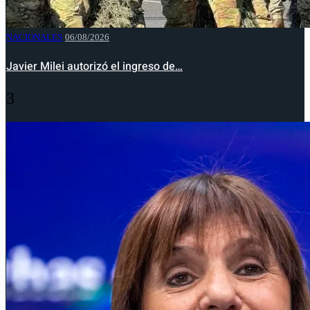
NACIONALES
06/08/2026
Javier Milei autorizó el ingreso de…
3