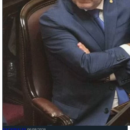
NACIONALES
06/08/2026