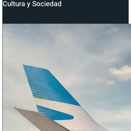
Cultura y Sociedad