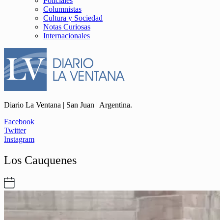
Policiales
Columnistas
Cultura y Sociedad
Notas Curiosas
Internacionales
Diario La Ventana | San Juan | Argentina.
Facebook
Twitter
Instagram
Los Cauquenes