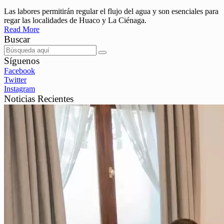
Las labores permitirán regular el flujo del agua y son esenciales para
regar las localidades de Huaco y La Ciénaga.
Read More
Buscar
Síguenos
Facebook
Twitter
Instagram
Noticias Recientes