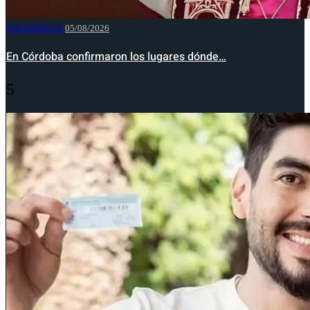
NACIONALES
05/08/2026
En Córdoba confirmaron los lugares dónde…
5