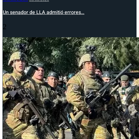
Un senador de LLA admitió errores…
2