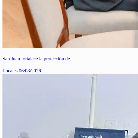
San Juan fortalece la protección de
Locales
06/08/2026