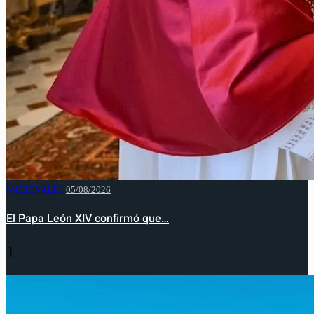
NACIONALES
05/08/2026
El Papa León XIV confirmó que…
1