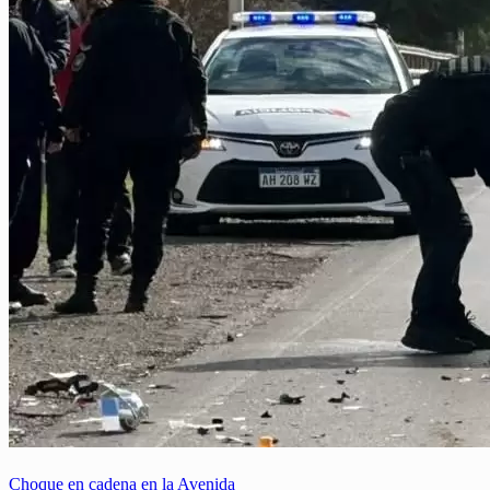
Choque en cadena en la Avenida