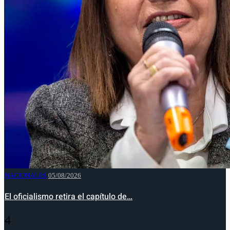
NACIONALES
05/08/2026
El oficialismo retira el capítulo de…
4