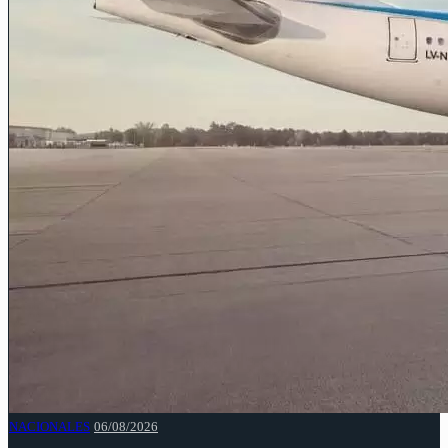
NACIONALES
06/08/2026