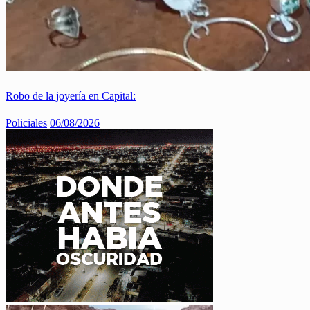
Robo de la joyería en Capital:
Policiales
06/08/2026