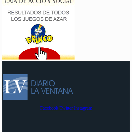
Facebook
Twitter
Instagram