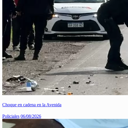
Choque en cadena en la Avenida
Policiales
06/08/2026