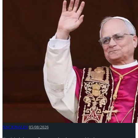
NACIONALES
05/08/2026