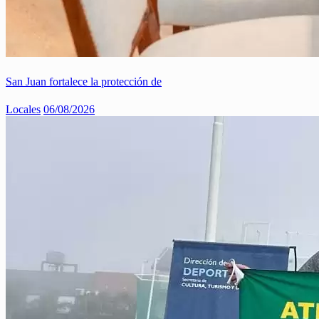
San Juan fortalece la protección de
Locales
06/08/2026