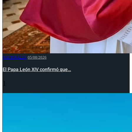
NACIONALES
05/08/2026
El Papa León XIV confirmó que…
1