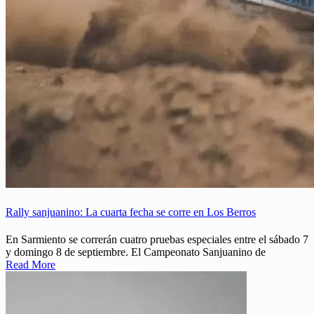
Rally sanjuanino: La cuarta fecha se corre en Los Berros
En Sarmiento se correrán cuatro pruebas especiales entre el sábado 7
y domingo 8 de septiembre. El Campeonato Sanjuanino de
Read More