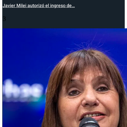
Javier Milei autorizó el ingreso de…
3