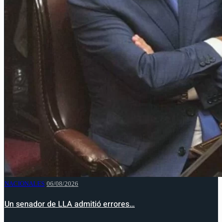
NACIONALES
06/08/2026
Un senador de LLA admitió errores…