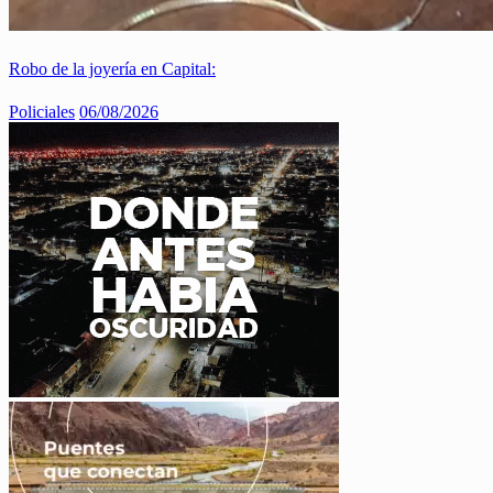
Robo de la joyería en Capital:
Policiales
06/08/2026