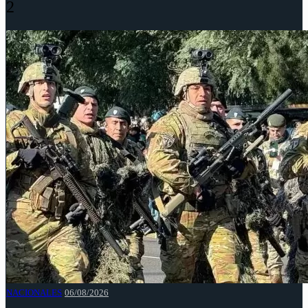
2
NACIONALES
06/08/2026