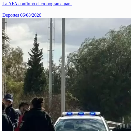
La AFA confirmó el cronograma para
Deportes
06/08/2026