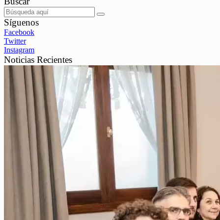
Buscar
Síguenos
Facebook
Twitter
Instagram
Noticias Recientes