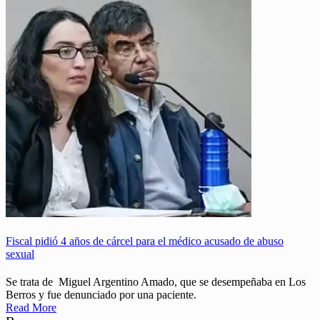
Fiscal pidió 4 años de cárcel para el médico acusado de abuso
sexual
Se trata de Miguel Argentino Amado, que se desempeñaba en Los
Berros y fue denunciado por una paciente.
Read More