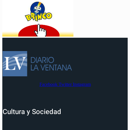
Facebook
Twitter
Instagram
Cultura y Sociedad