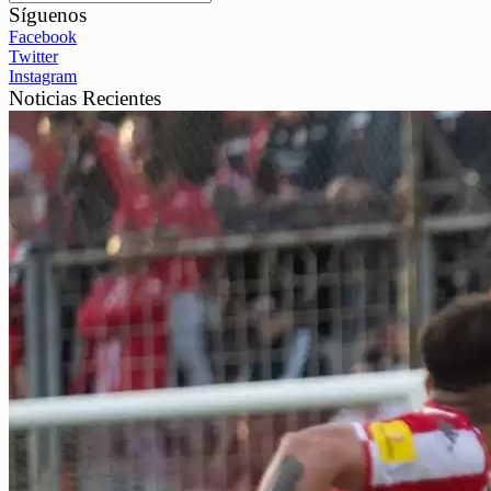
Síguenos
Facebook
Twitter
Instagram
Noticias Recientes