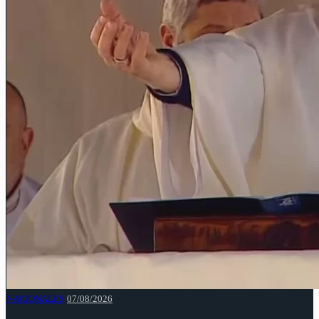
NACIONALES
07/08/2026