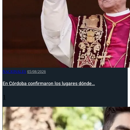
NACIONALES
05/08/2026
En Córdoba confirmaron los lugares dónde…
1