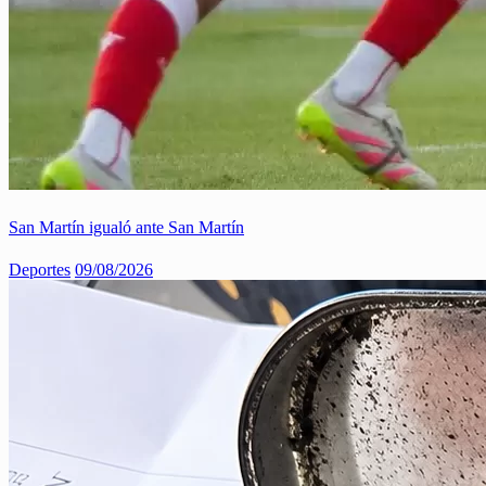
San Martín igualó ante San Martín
Deportes
09/08/2026