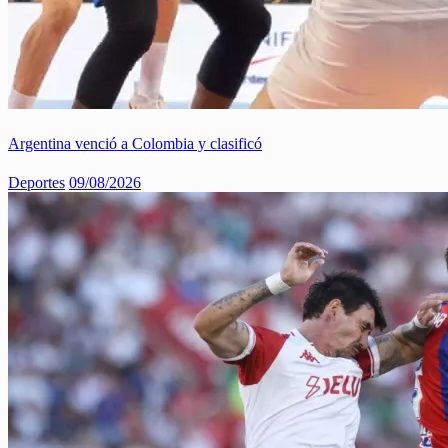
Argentina venció a Colombia y clasificó
Deportes
09/08/2026