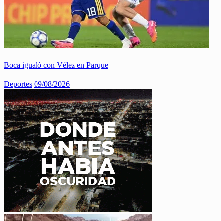
Boca igualó con Vélez en Parque
Deportes
09/08/2026