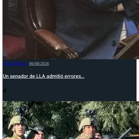
NACIONALES
06/08/2026
Un senador de LLA admitió errores…
4