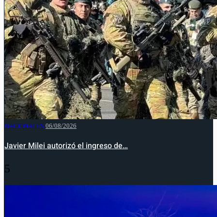
NACIONALES
06/08/2026
Javier Milei autorizó el ingreso de…
5