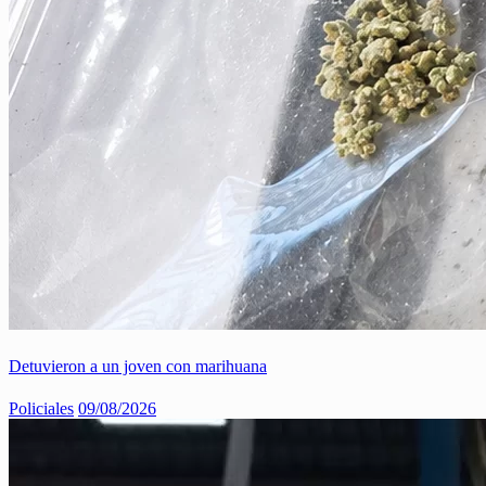
Detuvieron a un joven con marihuana
Policiales
09/08/2026