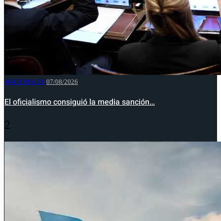
NACIONALES
07/08/2026
El oficialismo consiguió la media sanción…
2