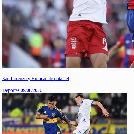
San Lorenzo y Huracán disputan el
Deportes
09/08/2026