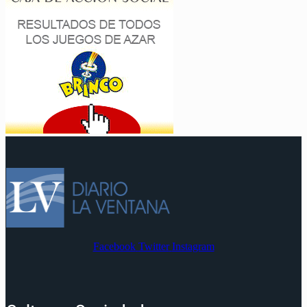
Facebook
Twitter
Instagram