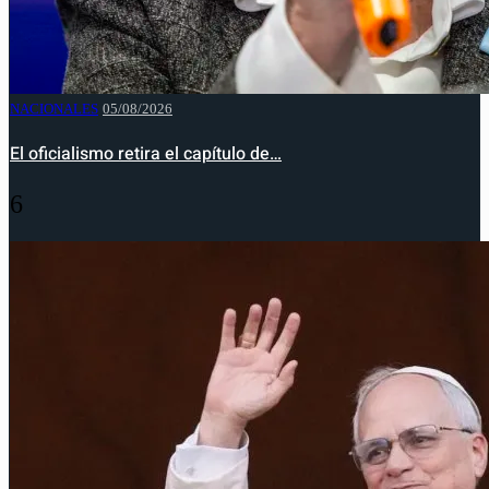
NACIONALES
05/08/2026
El oficialismo retira el capítulo de…
6