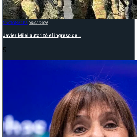
NACIONALES
06/08/2026
Javier Milei autorizó el ingreso de…
5