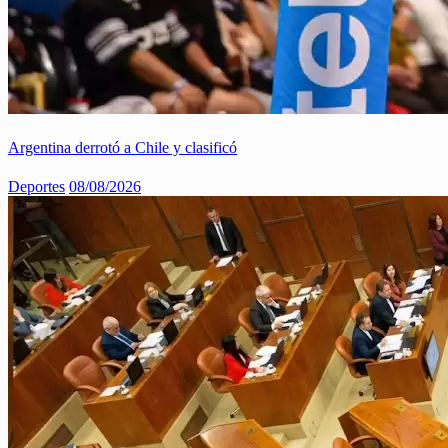
Argentina derrotó a Chile y clasificó
Deportes
08/08/2026