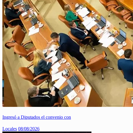
Ingresó a Diputados el convenio con
Locales
08/08/2026