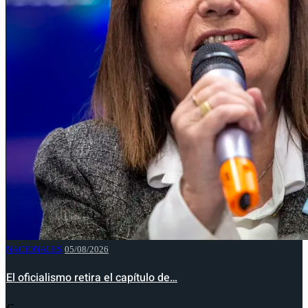
NACIONALES
05/08/2026
El oficialismo retira el capítulo de…