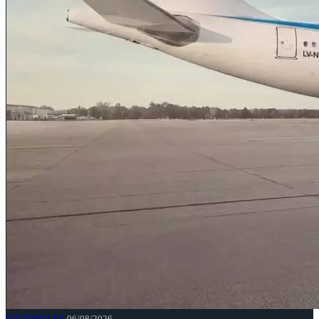
NACIONALES
06/08/2026