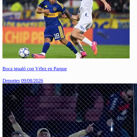
Boca igualó con Vélez en Parque
Deportes
09/08/2026