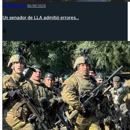
NACIONALES
06/08/2026
Un senador de LLA admitió errores…
4