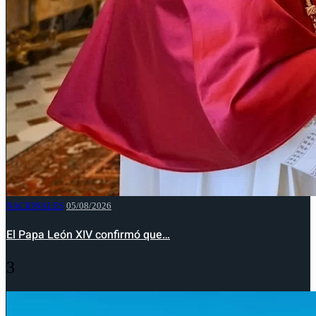
NACIONALES
05/08/2026
El Papa León XIV confirmó que…
3