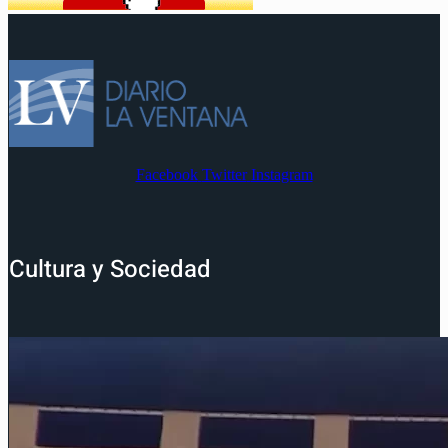
Facebook
Twitter
Instagram
Cultura y Sociedad