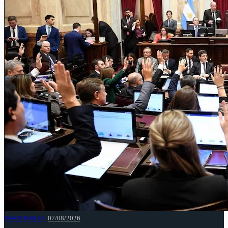
NACIONALES
07/08/2026