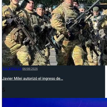
NACIONALES
06/08/2026
Javier Milei autorizó el ingreso de…
5