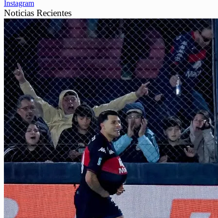
Instagram
Noticias Recientes