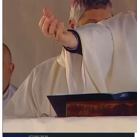
NACIONALES
07/08/2026