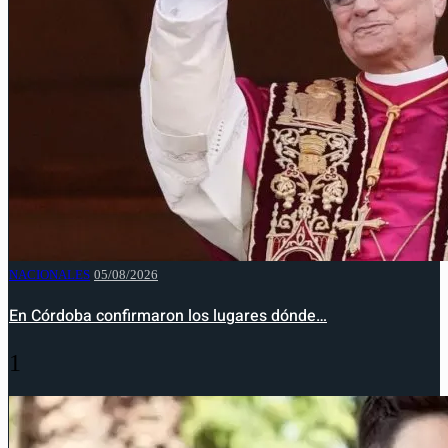
NACIONALES
05/08/2026
En Córdoba confirmaron los lugares dónde…
1