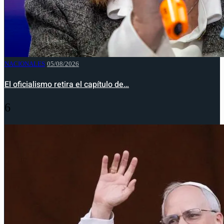
NACIONALES
05/08/2026
El oficialismo retira el capítulo de…
6