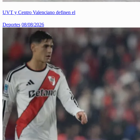
UVT y Centro Valenciano definen el
Deportes
08/08/2026