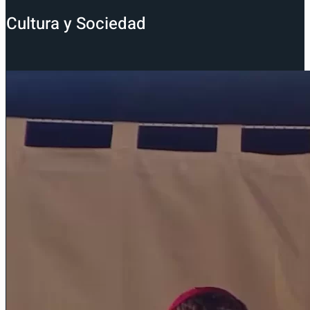
Cultura y Sociedad