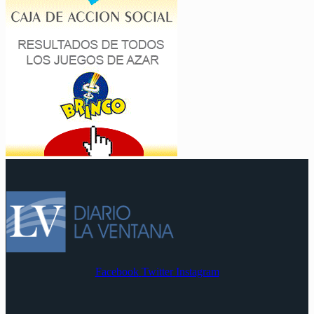
Facebook
Twitter
Instagram