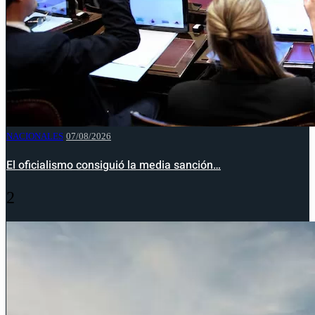
NACIONALES
07/08/2026
El oficialismo consiguió la media sanción…
2