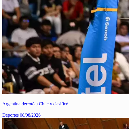
Argentina derrotó a Chile y clasificó
Deportes
08/08/2026