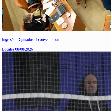
Ingresó a Diputados el convenio con
Locales
08/08/2026