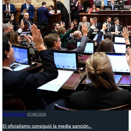
NACIONALES
07/08/2026
El oficialismo consiguió la media sanción…