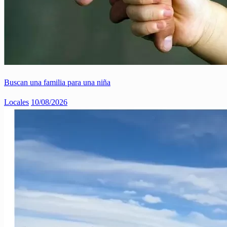
Buscan una familia para una niña
Locales
10/08/2026