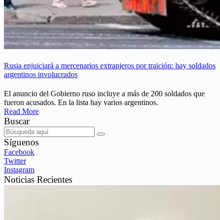
Rusia enjuiciará a mercenarios extranjeros por traición: hay soldados
argentinos involucrados
El anuncio del Gobierno ruso incluye a más de 200 soldados que
fueron acusados. En la lista hay varios argentinos.
Read More
Buscar
Síguenos
Facebook
Twitter
Instagram
Noticias Recientes