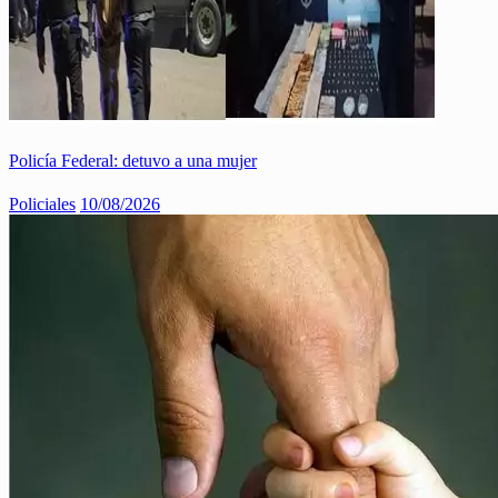
Policía Federal: detuvo a una mujer
Policiales
10/08/2026