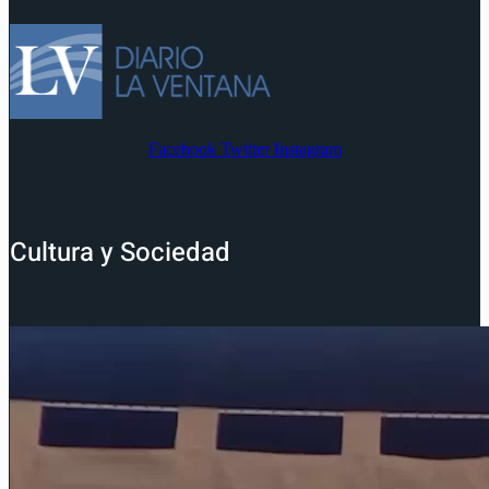
Facebook
Twitter
Instagram
Cultura y Sociedad