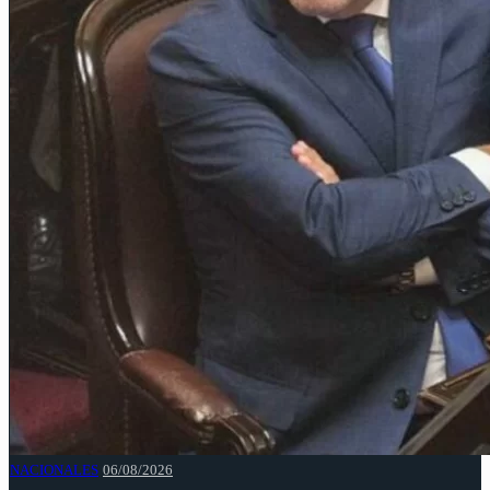
NACIONALES
06/08/2026