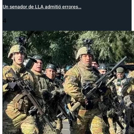
Un senador de LLA admitió errores…
4