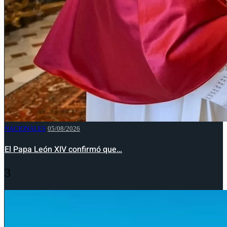
NACIONALES
05/08/2026
El Papa León XIV confirmó que…
3