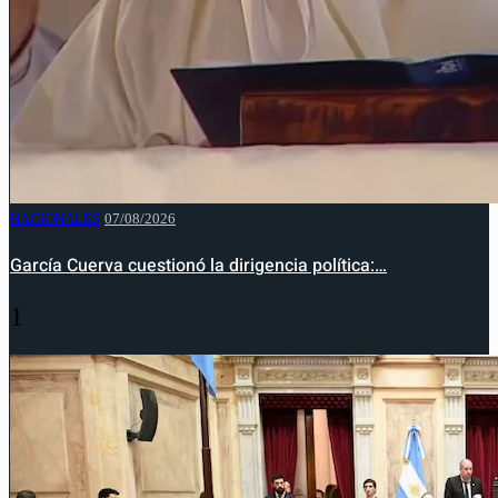
NACIONALES
07/08/2026
García Cuerva cuestionó la dirigencia política:…
1