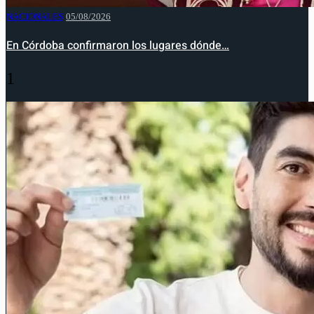
NACIONALES
05/08/2026
En Córdoba confirmaron los lugares dónde…
1