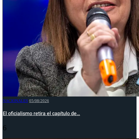
NACIONALES
05/08/2026
El oficialismo retira el capítulo de…
6