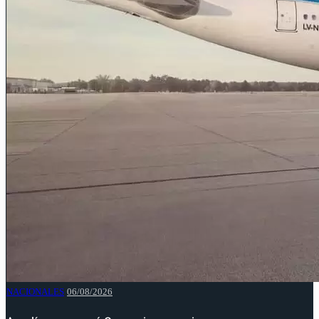
NACIONALES
06/08/2026