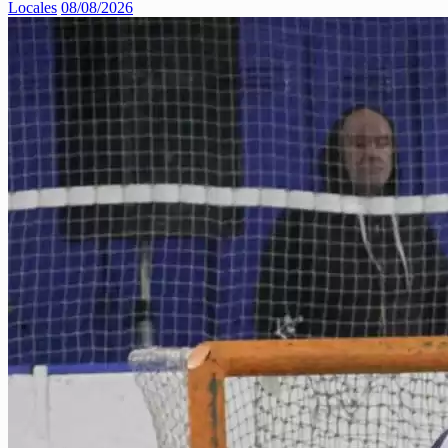
Locales
08/08/2026