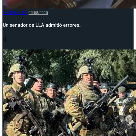
NACIONALES
06/08/2026
Un senador de LLA admitió errores…
4