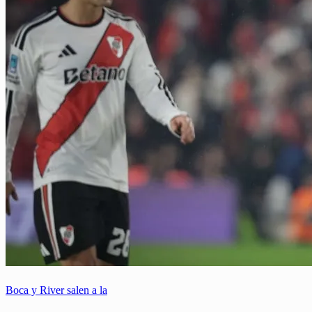
Boca y River salen a la