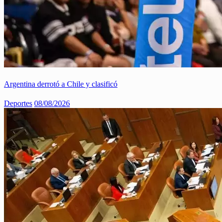
Argentina derrotó a Chile y clasificó
Deportes
08/08/2026