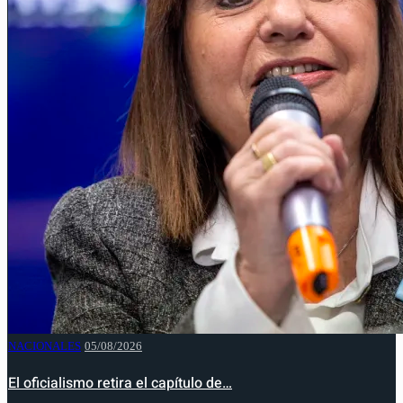
NACIONALES
05/08/2026
El oficialismo retira el capítulo de…