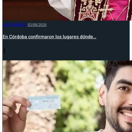
NACIONALES
05/08/2026
En Córdoba confirmaron los lugares dónde…
1