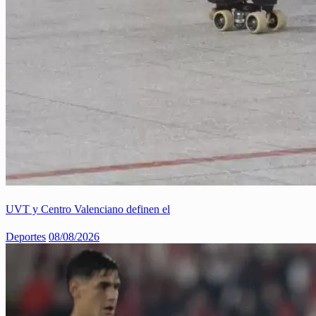
UVT y Centro Valenciano definen el
Deportes
08/08/2026