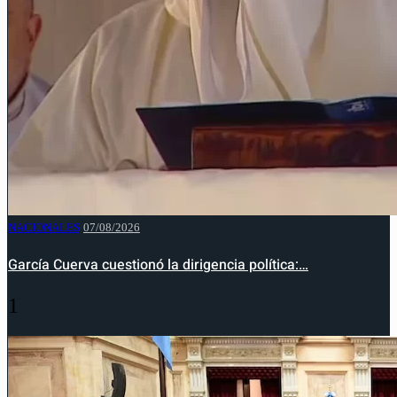
NACIONALES
07/08/2026
García Cuerva cuestionó la dirigencia política:…
1