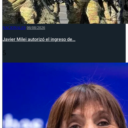
NACIONALES
06/08/2026
Javier Milei autorizó el ingreso de…
5