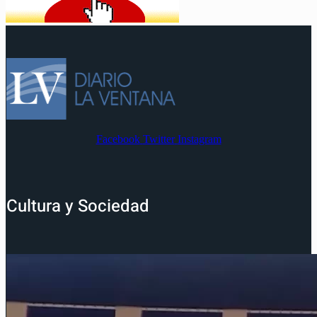
Facebook
Twitter
Instagram
Cultura y Sociedad