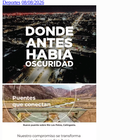
Deportes
08/08/2026