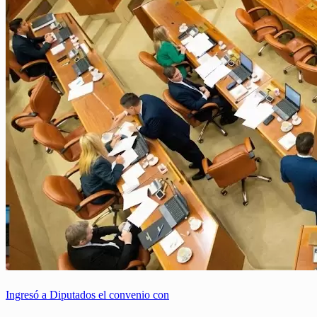
Ingresó a Diputados el convenio con