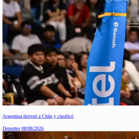
Argentina derrotó a Chile y clasificó
Deportes
08/08/2026