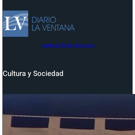
Facebook
Twitter
Instagram
Cultura y Sociedad