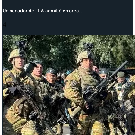
Un senador de LLA admitió errores…
4