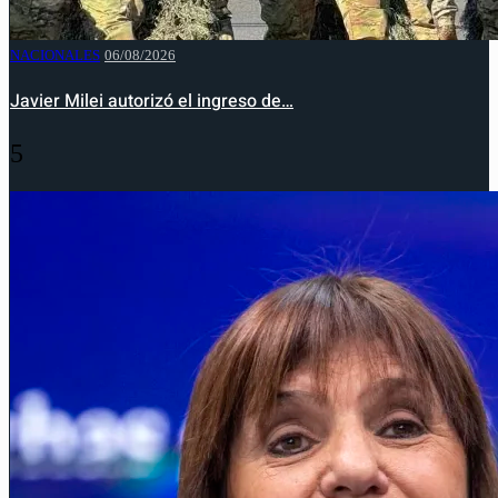
NACIONALES
06/08/2026
Javier Milei autorizó el ingreso de…
5