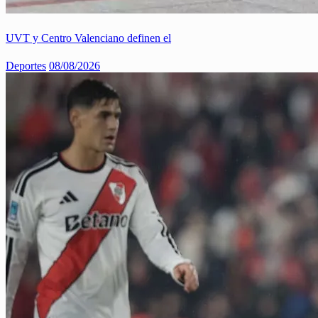
UVT y Centro Valenciano definen el
Deportes
08/08/2026