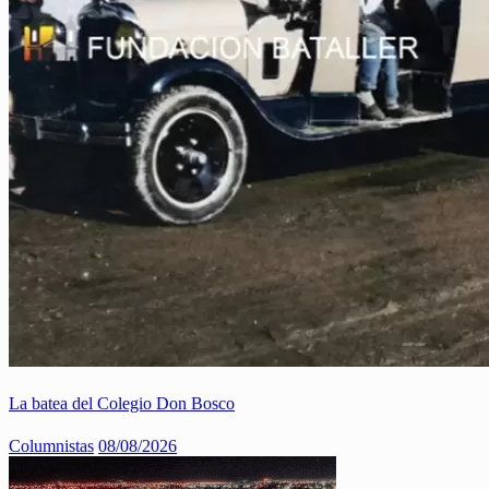
La batea del Colegio Don Bosco
Columnistas
08/08/2026