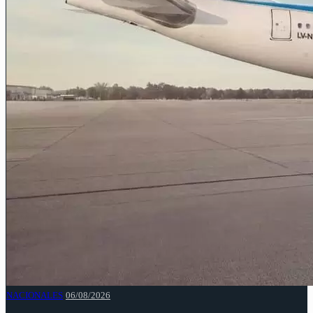
NACIONALES
06/08/2026