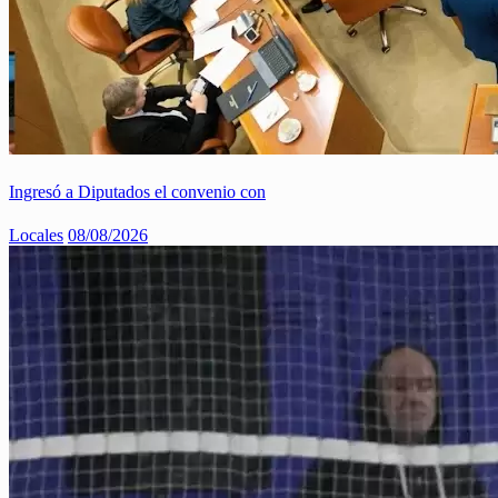
Ingresó a Diputados el convenio con
Locales
08/08/2026