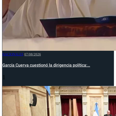
NACIONALES
07/08/2026
García Cuerva cuestionó la dirigencia política:…
1