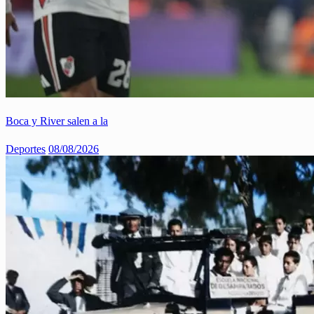
Boca y River salen a la
Deportes
08/08/2026