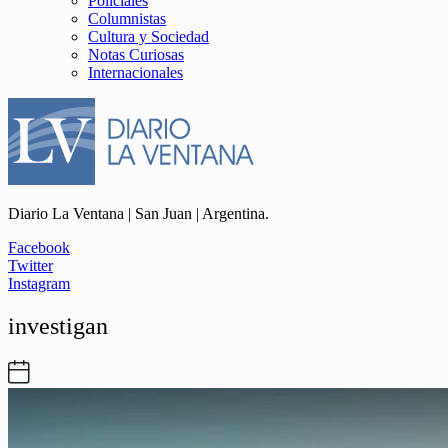
Policiales
Columnistas
Cultura y Sociedad
Notas Curiosas
Internacionales
Diario La Ventana | San Juan | Argentina.
Facebook
Twitter
Instagram
investigan