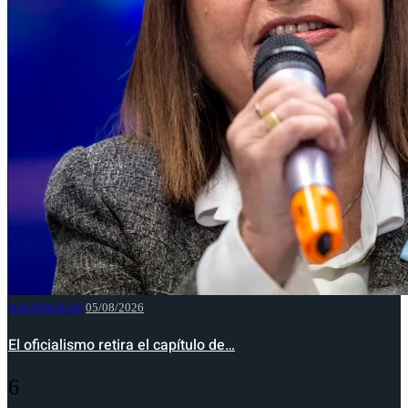
NACIONALES
05/08/2026
El oficialismo retira el capítulo de…
6