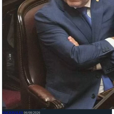
NACIONALES
06/08/2026