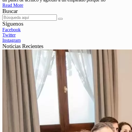
Read More
Buscar
Síguenos
Facebook
Twitter
Instagram
Noticias Recientes