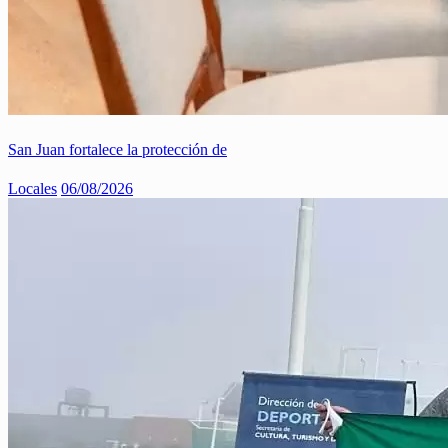
San Juan fortalece la protección de
Locales
06/08/2026