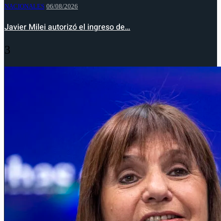
NACIONALES
06/08/2026
Javier Milei autorizó el ingreso de…
3