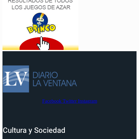
Facebook
Twitter
Instagram
Cultura y Sociedad