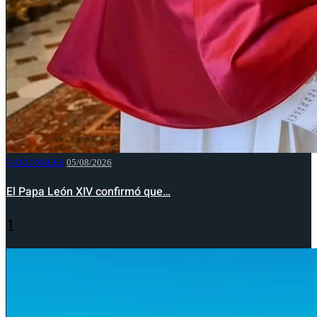
NACIONALES
05/08/2026
El Papa León XIV confirmó que…
1