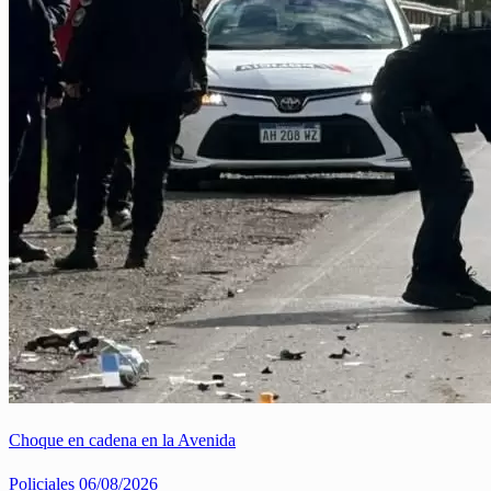
Choque en cadena en la Avenida
Policiales
06/08/2026