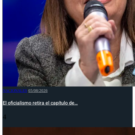
NACIONALES
05/08/2026
El oficialismo retira el capítulo de…
4