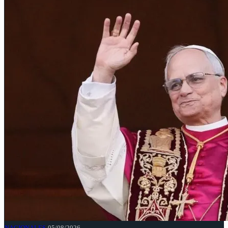
NACIONALES
05/08/2026