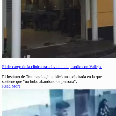
El descargo de la clínica tras el violento episodio con Vallejos
El Instituto de Traumatología publicó una solicitada en la que
sostiene que "no hubo abandono de persona".
Read More