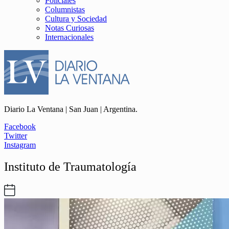
Policiales
Columnistas
Cultura y Sociedad
Notas Curiosas
Internacionales
Diario La Ventana | San Juan | Argentina.
Facebook
Twitter
Instagram
Instituto de Traumatología