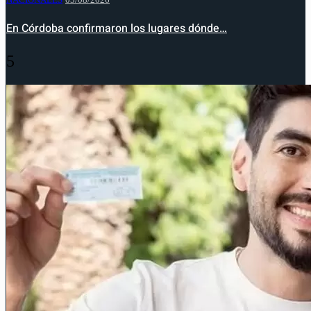
En Córdoba confirmaron los lugares dónde…
5