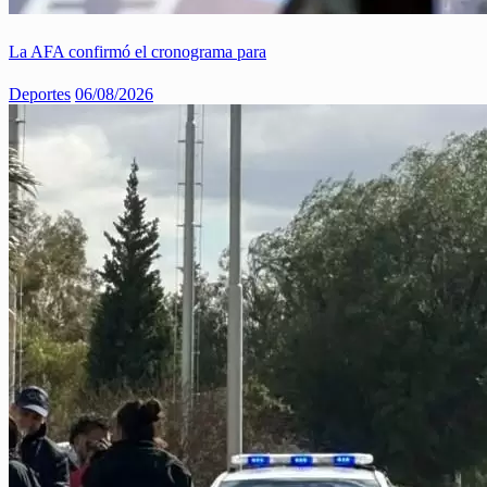
La AFA confirmó el cronograma para
Deportes
06/08/2026