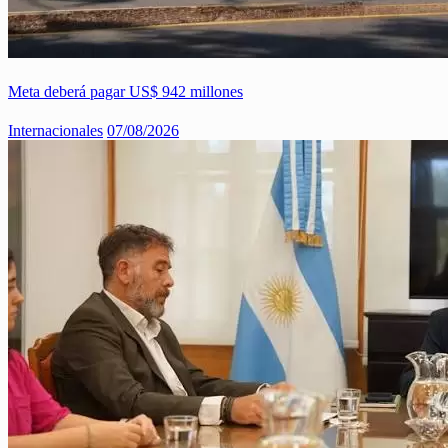
Meta deberá pagar US$ 942 millones
Internacionales
07/08/2026