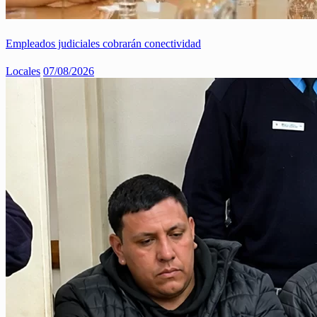
Empleados judiciales cobrarán conectividad
Locales
07/08/2026