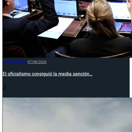
NACIONALES
07/08/2026
El oficialismo consiguió la media sanción…
2