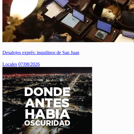
Desalojos exprés: inquilinos de San Juan
Locales
07/08/2026