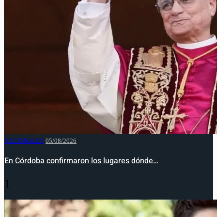
NACIONALES
05/08/2026
En Córdoba confirmaron los lugares dónde…
1