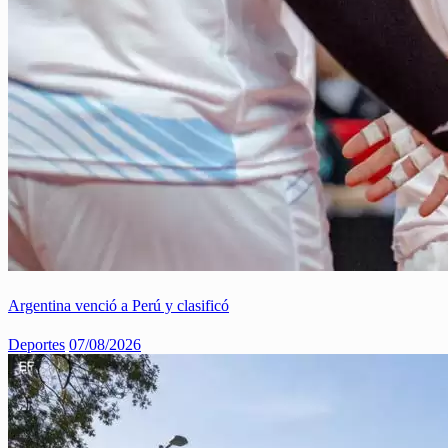
Argentina venció a Perú y clasificó
Deportes
07/08/2026