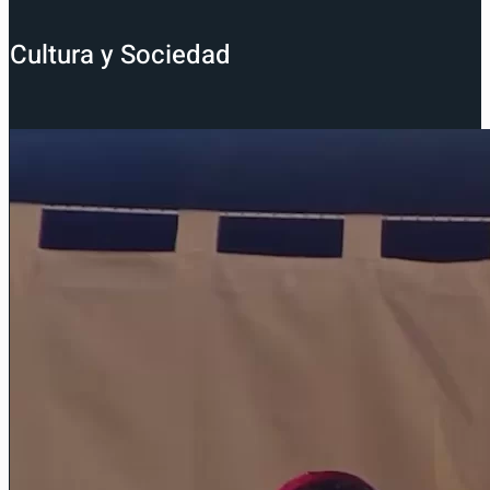
Cultura y Sociedad