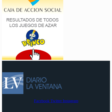
Facebook
Twitter
Instagram