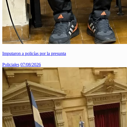
Imputaron a policías por la presunta
Policiales
07/08/2026