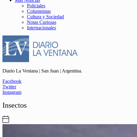
Más Noticias
Policiales
Columnistas
Cultura y Sociedad
Notas Curiosas
Internacionales
Diario La Ventana | San Juan | Argentina.
Facebook
Twitter
Instagram
Insectos