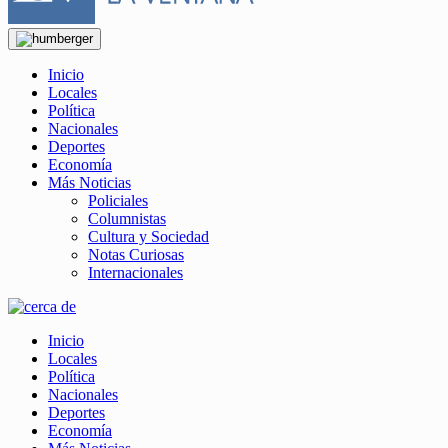
Inicio
Locales
Política
Nacionales
Deportes
Economía
Más Noticias
Policiales
Columnistas
Cultura y Sociedad
Notas Curiosas
Internacionales
Inicio
Locales
Política
Nacionales
Deportes
Economía