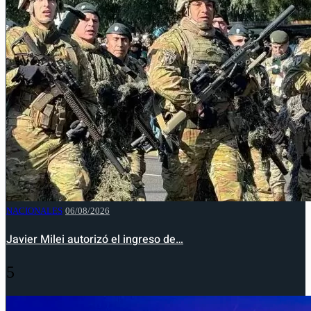
NACIONALES
06/08/2026
Javier Milei autorizó el ingreso de…
5