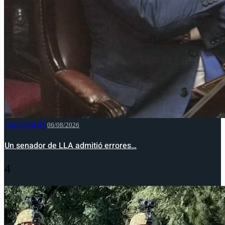
NACIONALES
06/08/2026
Un senador de LLA admitió errores…
4