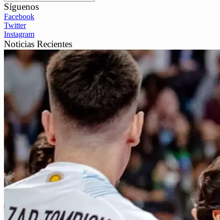
Síguenos
Facebook
Twitter
Instagram
Noticias Recientes