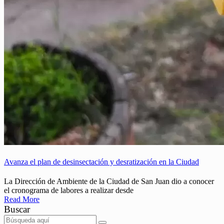
Avanza el plan de desinsectación y desratización en la Ciudad
La Dirección de Ambiente de la Ciudad de San Juan dio a conocer
el cronograma de labores a realizar desde
Read More
Buscar