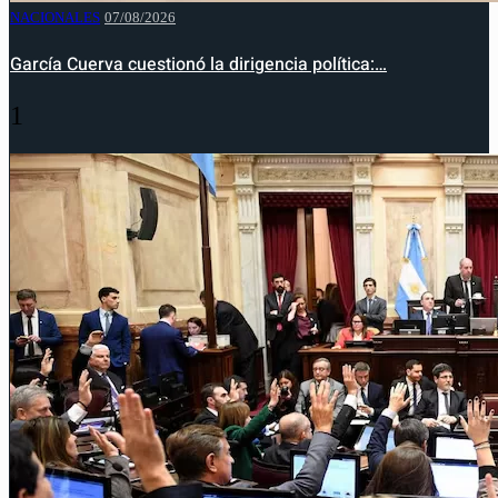
NACIONALES
07/08/2026
García Cuerva cuestionó la dirigencia política:…
1