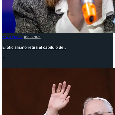
NACIONALES
05/08/2026
El oficialismo retira el capítulo de…
6