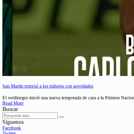
San Martín regresó a los trabajos con novedades
El verdinegro inició una nueva temporada de cara a la Primera Nacion
Read More
Buscar
Síguenos
Facebook
Twitter