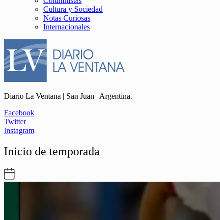
Columnistas
Cultura y Sociedad
Notas Curiosas
Internacionales
Diario La Ventana | San Juan | Argentina.
Facebook
Twitter
Instagram
Inicio de temporada