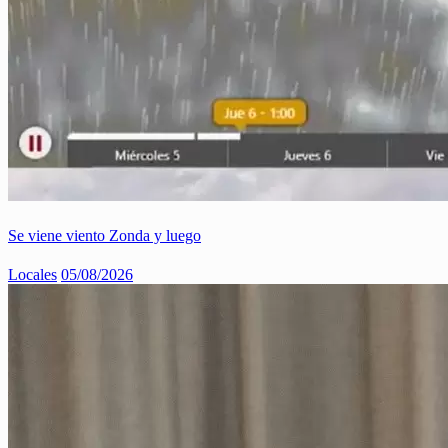
Se viene viento Zonda y luego
Locales
05/08/2026