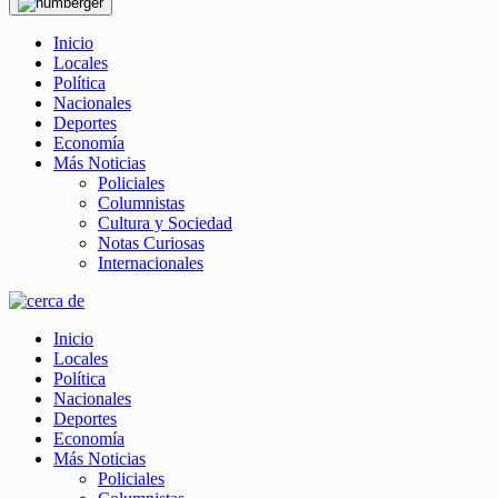
Inicio
Locales
Política
Nacionales
Deportes
Economía
Más Noticias
Policiales
Columnistas
Cultura y Sociedad
Notas Curiosas
Internacionales
Inicio
Locales
Política
Nacionales
Deportes
Economía
Más Noticias
Policiales