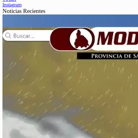
Instagram
Noticias Recientes