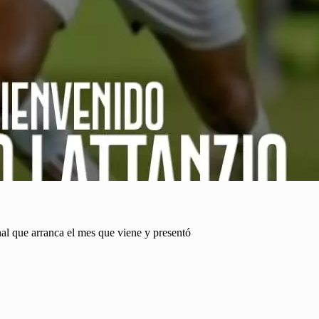
al que arranca el mes que viene y presentó