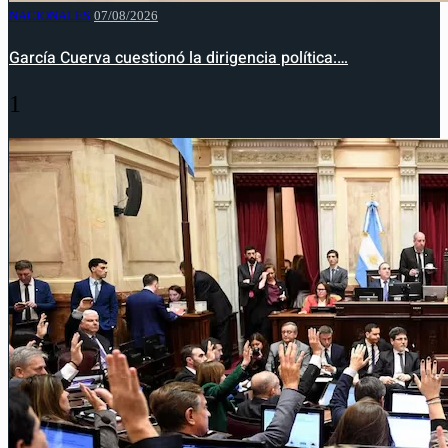
NACIONALES
07/08/2026
García Cuerva cuestionó la dirigencia política:…
1