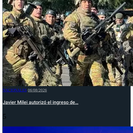
NACIONALES
06/08/2026
Javier Milei autorizó el ingreso de…
5