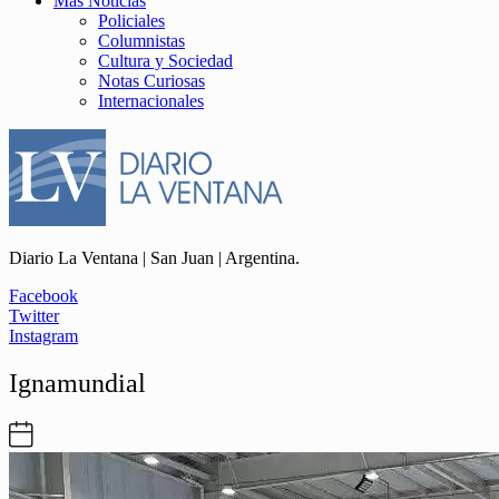
Más Noticias
Policiales
Columnistas
Cultura y Sociedad
Notas Curiosas
Internacionales
Diario La Ventana | San Juan | Argentina.
Facebook
Twitter
Instagram
Ignamundial