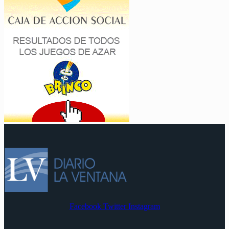
Facebook
Twitter
Instagram