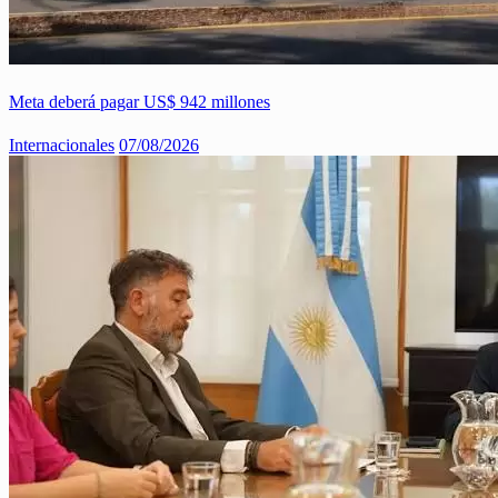
Meta deberá pagar US$ 942 millones
Internacionales
07/08/2026