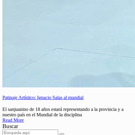
Patinaje Artístico: Ignacio Salas al mundial
El sanjuanino de 18 años estará representando a la provincia y a
nuestro país en el Mundial de la disciplina
Read More
Buscar