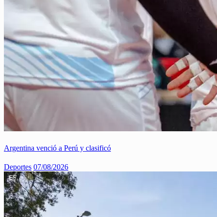
Argentina venció a Perú y clasificó
Deportes
07/08/2026