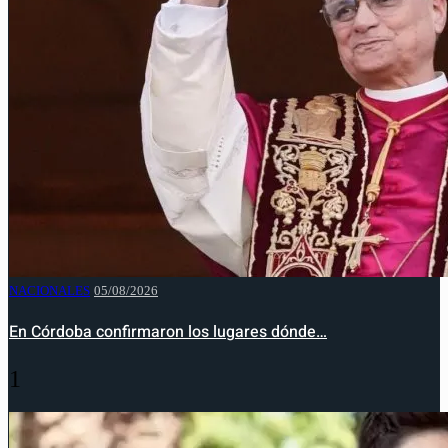
NACIONALES
05/08/2026
En Córdoba confirmaron los lugares dónde…
1