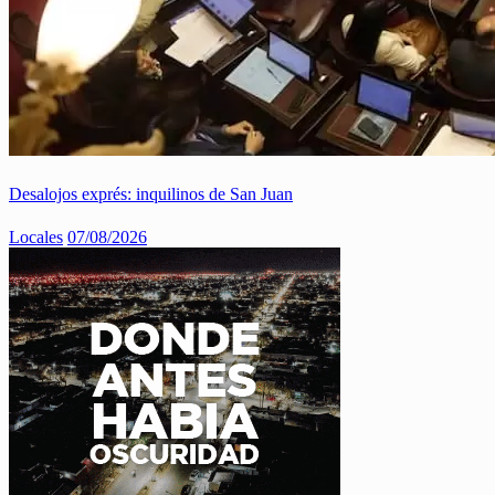
Desalojos exprés: inquilinos de San Juan
Locales
07/08/2026