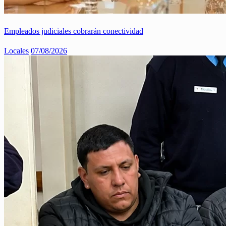
Empleados judiciales cobrarán conectividad
Locales
07/08/2026