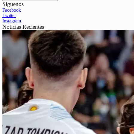
Síguenos
Facebook
Twitter
Instagram
Noticias Recientes