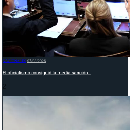
NACIONALES
07/08/2026
El oficialismo consiguió la media sanción…
2