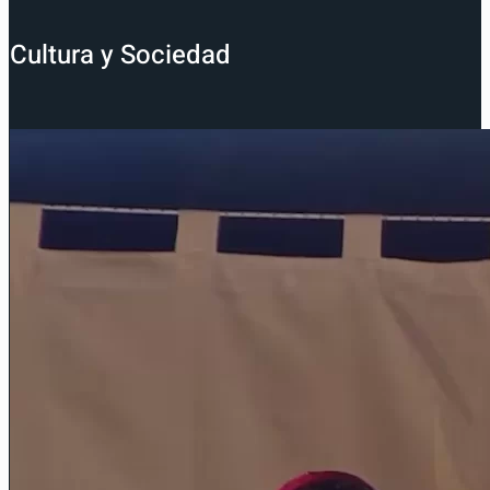
Cultura y Sociedad