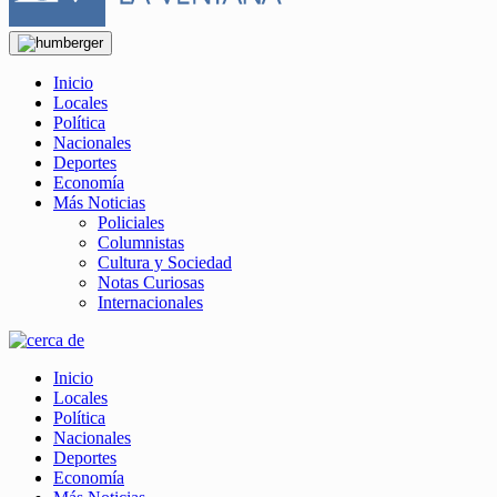
Inicio
Locales
Política
Nacionales
Deportes
Economía
Más Noticias
Policiales
Columnistas
Cultura y Sociedad
Notas Curiosas
Internacionales
Inicio
Locales
Política
Nacionales
Deportes
Economía