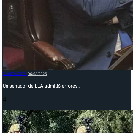
NACIONALES
06/08/2026
Un senador de LLA admitió errores…
4