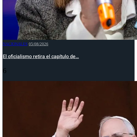
NACIONALES
05/08/2026
El oficialismo retira el capítulo de…
6