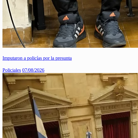
Imputaron a policías por la presunta
Policiales
07/08/2026