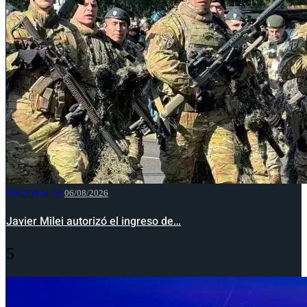
NACIONALES
06/08/2026
Javier Milei autorizó el ingreso de…
5