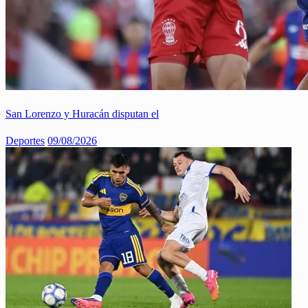
San Lorenzo y Huracán disputan el
Deportes
09/08/2026