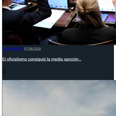
NACIONALES
07/08/2026
El oficialismo consiguió la media sanción…
2