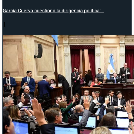
García Cuerva cuestionó la dirigencia política:…
1