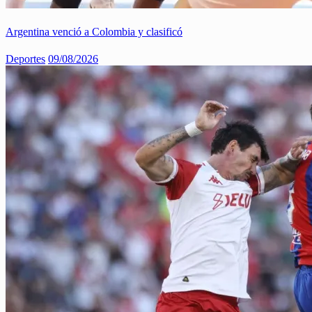
Argentina venció a Colombia y clasificó
Deportes
09/08/2026