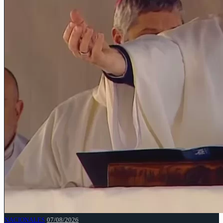
NACIONALES
07/08/2026