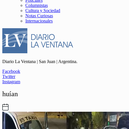
Policiales
Columnistas
Cultura y Sociedad
Notas Curiosas
Internacionales
Diario La Ventana | San Juan | Argentina.
Facebook
Twitter
Instagram
huían