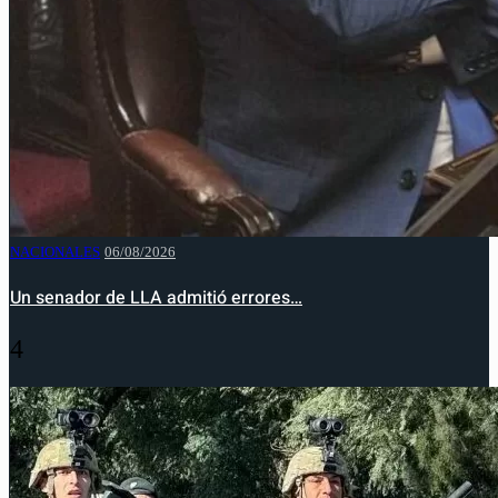
NACIONALES
06/08/2026
Un senador de LLA admitió errores…
4