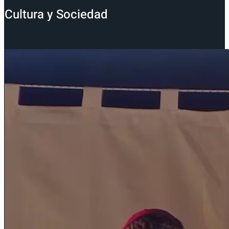
Cultura y Sociedad