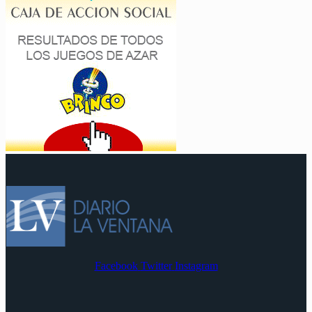
Facebook
Twitter
Instagram