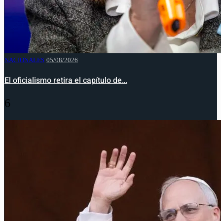
NACIONALES
05/08/2026
El oficialismo retira el capítulo de…
6