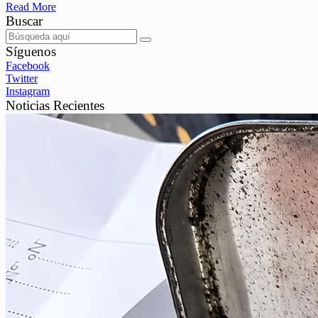
Read More
Buscar
Síguenos
Facebook
Twitter
Instagram
Noticias Recientes