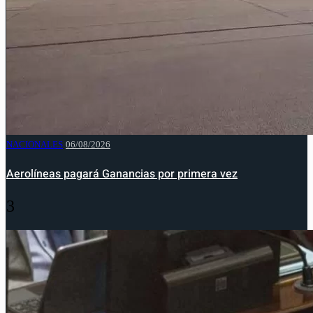
NACIONALES
06/08/2026
Aerolíneas pagará Ganancias por primera vez
3