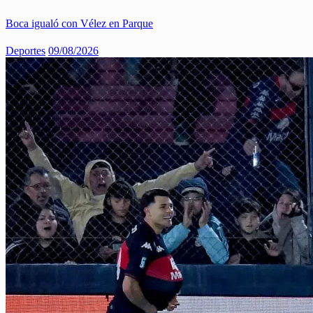
Boca igualó con Vélez en Parque
Deportes
09/08/2026