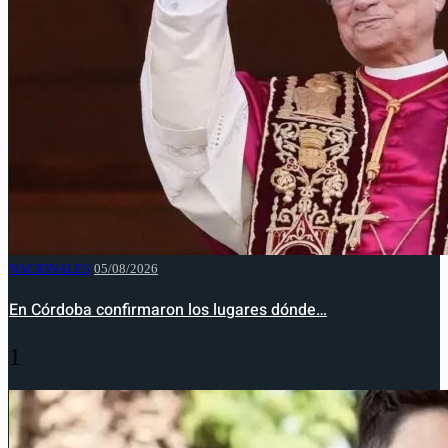
NACIONALES
05/08/2026
En Córdoba confirmaron los lugares dónde…
1