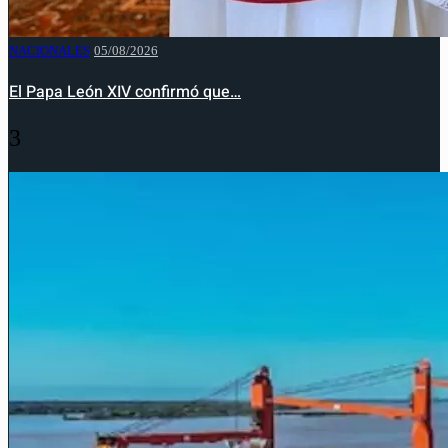
NACIONALES
05/08/2026
El Papa León XIV confirmó que…
3